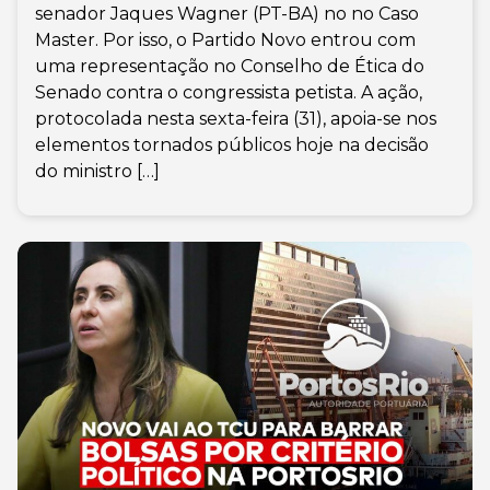
senador Jaques Wagner (PT-BA) no no Caso
Master. Por isso, o Partido Novo entrou com
uma representação no Conselho de Ética do
Senado contra o congressista petista. A ação,
protocolada nesta sexta-feira (31), apoia-se nos
elementos tornados públicos hoje na decisão
do ministro […]