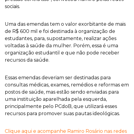
sociais.
Uma das emendas tem o valor exorbitante de mais
de R$ 600 mil e foi destinada à organização de
estudantes, para, supostamente, realizar ações
voltadas à saúde da mulher. Porém, essa é uma
organização estudantil e que não pode receber
recursos da saúde.
Essas emendas deveriam ser destinadas para
consultas médicas, exames, remédios e reformas em
postos de saúde, mas estão sendo enviadas para
uma instituição aparelhada pela esquerda,
principalmente pelo PCdoB, que utilizará esses
recursos para promover suas pautas ideológicas.
Clique aqui e acompanhe Ramiro Rosário nas redes