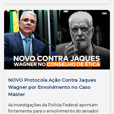
NOVO Protocola Ação Contra Jaques
Wagner por Envolvimento no Caso
Master
As investigações da Polícia Federal apontam
fortemente para o envolvimento do senador