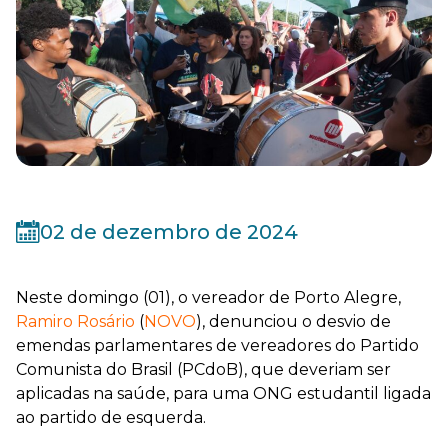
02 de dezembro de 2024
Neste domingo (01), o vereador de Porto Alegre,
Ramiro Rosário
(
NOVO
), denunciou o desvio de
emendas parlamentares de vereadores do Partido
Comunista do Brasil (PCdoB), que deveriam ser
aplicadas na saúde, para uma ONG estudantil ligada
ao partido de esquerda.