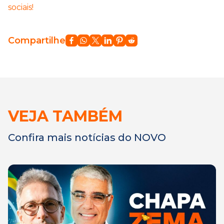
sociais!
Compartilhe
VEJA TAMBÉM
Confira mais notícias do NOVO