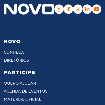
NOVO
CONHEÇA
DIRETÓRIOS
PARTICIPE
QUERO AJUDAR
AGENDA DE EVENTOS
MATERIAL OFICIAL