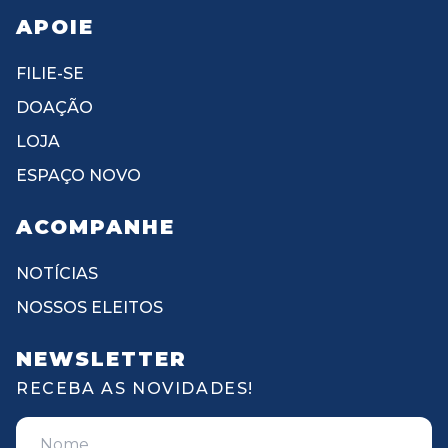
APOIE
FILIE-SE
DOAÇÃO
LOJA
ESPAÇO NOVO
ACOMPANHE
NOTÍCIAS
NOSSOS ELEITOS
NEWSLETTER
RECEBA AS NOVIDADES!