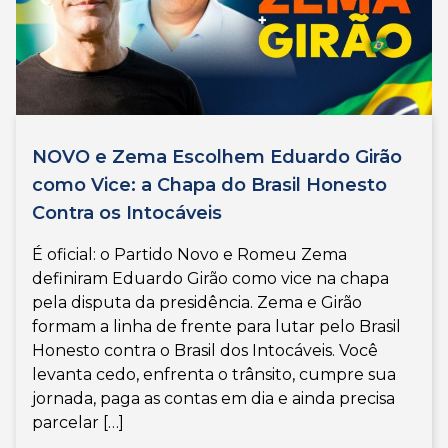
NOVO e Zema Escolhem Eduardo Girão
como Vice: a Chapa do Brasil Honesto
Contra os Intocáveis
É oficial: o Partido Novo e Romeu Zema
definiram Eduardo Girão como vice na chapa
pela disputa da presidência. Zema e Girão
formam a linha de frente para lutar pelo Brasil
Honesto contra o Brasil dos Intocáveis. Você
levanta cedo, enfrenta o trânsito, cumpre sua
jornada, paga as contas em dia e ainda precisa
parcelar […]