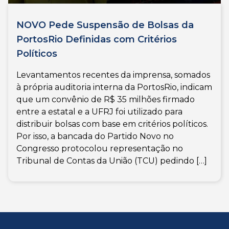
NOVO Pede Suspensão de Bolsas da
PortosRio Definidas com Critérios
Políticos
Levantamentos recentes da imprensa, somados
à própria auditoria interna da PortosRio, indicam
que um convênio de R$ 35 milhões firmado
entre a estatal e a UFRJ foi utilizado para
distribuir bolsas com base em critérios políticos.
Por isso, a bancada do Partido Novo no
Congresso protocolou representação no
Tribunal de Contas da União (TCU) pedindo […]