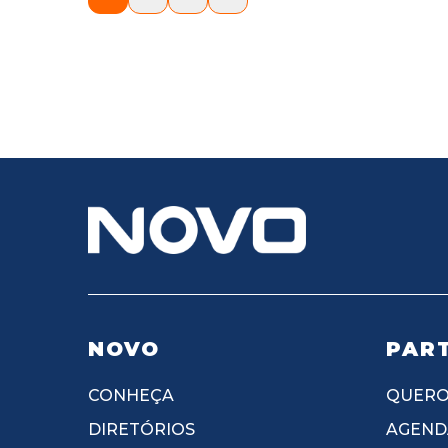
NOVO
PART
CONHEÇA
QUERO
DIRETÓRIOS
AGEND