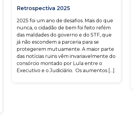
Retrospectiva 2025
2025 foi um ano de desafios. Mais do que
nunca, o cidadão de bem foi feito refém
das maldades do governo e do STF, que
já não escondem a parceria para se
protegerem mutuamente. A maior parte
das notícias ruins vêm invariavelmente do
consórcio montado por Lula entre o
Executivo e o Judiciário. Os aumentos […]