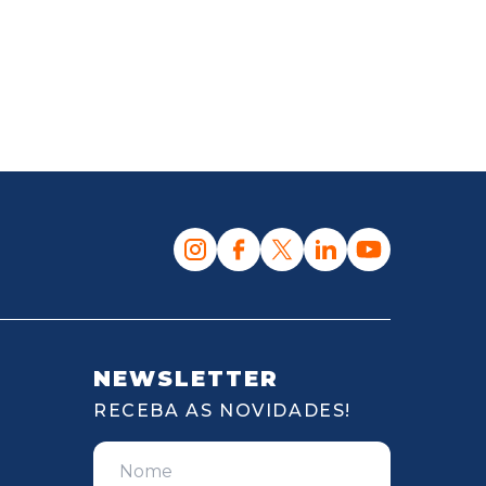
NEWSLETTER
RECEBA AS NOVIDADES!