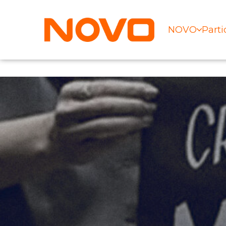
NOVO
Parti