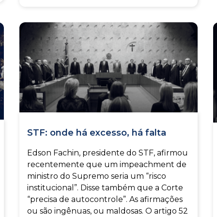
STF: onde há excesso, há falta
Edson Fachin, presidente do STF, afirmou
recentemente que um impeachment de
ministro do Supremo seria um “risco
institucional”. Disse também que a Corte
“precisa de autocontrole”. As afirmações
ou são ingênuas, ou maldosas. O artigo 52