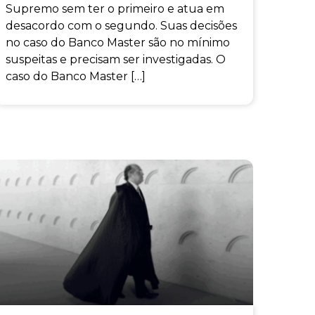
Supremo sem ter o primeiro e atua em
desacordo com o segundo. Suas decisões
no caso do Banco Master são no mínimo
suspeitas e precisam ser investigadas. O
caso do Banco Master […]