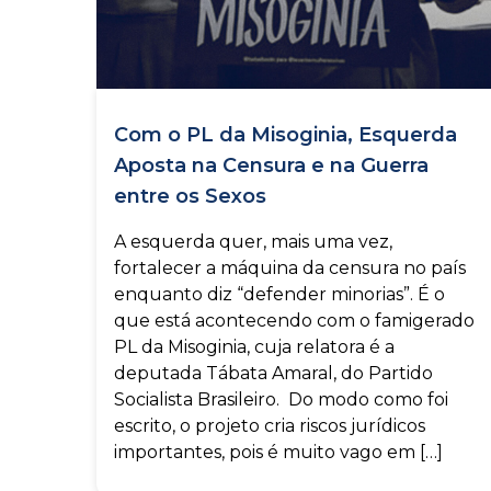
Com o PL da Misoginia, Esquerda
Aposta na Censura e na Guerra
entre os Sexos
A esquerda quer, mais uma vez,
fortalecer a máquina da censura no país
enquanto diz “defender minorias”. É o
que está acontecendo com o famigerado
PL da Misoginia, cuja relatora é a
deputada Tábata Amaral, do Partido
Socialista Brasileiro. Do modo como foi
escrito, o projeto cria riscos jurídicos
importantes, pois é muito vago em […]