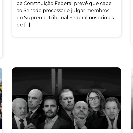
da Constituição Federal prevê que cabe
ao Senado processar e julgar membros
do Supremo Tribunal Federal nos crimes
de […]