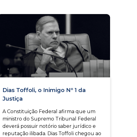
Dias Toffoli, o Inimigo Nº 1 da
Justiça
A Constituição Federal afirma que um
ministro do Supremo Tribunal Federal
deverá possuir notório saber jurídico e
reputação ilibada. Dias Toffoli chegou ao