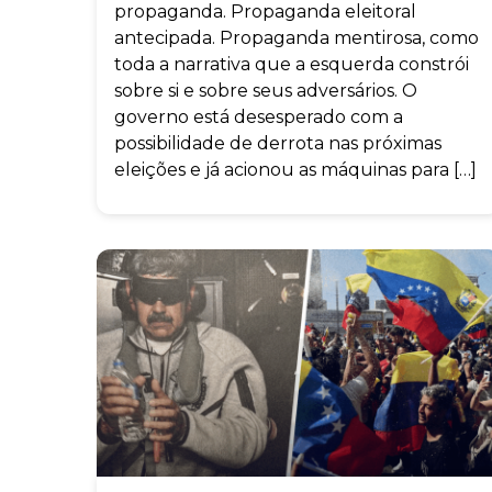
propaganda. Propaganda eleitoral
antecipada. Propaganda mentirosa, como
toda a narrativa que a esquerda constrói
sobre si e sobre seus adversários. O
governo está desesperado com a
possibilidade de derrota nas próximas
eleições e já acionou as máquinas para […]