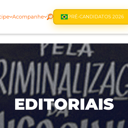
cipe
Acompanhe
PRÉ-CANDIDATOS 2026
EDITORIAIS