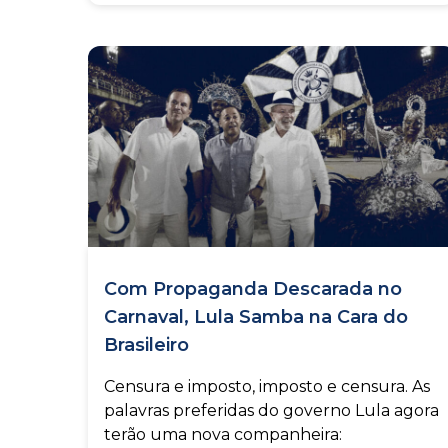
Com Propaganda Descarada no
Carnaval, Lula Samba na Cara do
Brasileiro
Censura e imposto, imposto e censura. As
palavras preferidas do governo Lula agora
terão uma nova companheira: