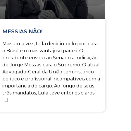
MESSIAS NÃO!
Mais uma vez, Lula decidiu pelo pior para
o Brasil e o mais vantajoso para si. O
presidente enviou ao Senado a indicação
de Jorge Messias para o Supremo. O atual
Advogado-Geral da União tem histórico
político e profissional incompatíveis com a
importância do cargo. Ao longo de seus
três mandatos, Lula teve critérios claros
[…]