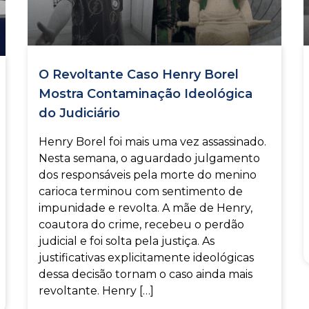
O Revoltante Caso Henry Borel
Mostra Contaminação Ideológica
do Judiciário
Henry Borel foi mais uma vez assassinado.
Nesta semana, o aguardado julgamento
dos responsáveis pela morte do menino
carioca terminou com sentimento de
impunidade e revolta. A mãe de Henry,
coautora do crime, recebeu o perdão
judicial e foi solta pela justiça. As
justificativas explicitamente ideológicas
dessa decisão tornam o caso ainda mais
revoltante. Henry […]