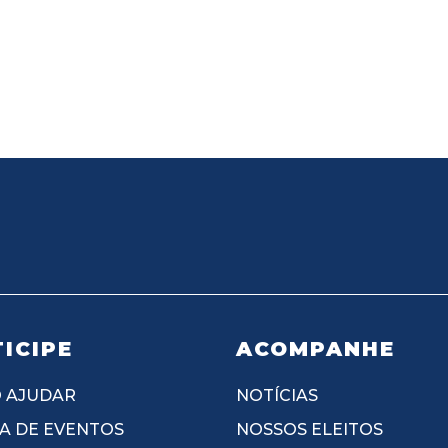
ICIPE
ACOMPANHE
 AJUDAR
NOTÍCIAS
A DE EVENTOS
NOSSOS ELEITOS