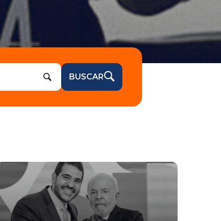
BUSCAR