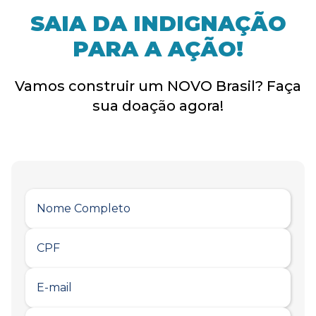
SAIA DA INDIGNAÇÃO
PARA A AÇÃO!
Vamos construir um NOVO Brasil? Faça
sua doação agora!