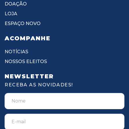
DOAÇÃO
LOJA
ESPAÇO NOVO
ACOMPANHE
NOTÍCIAS
NOSSOS ELEITOS
NEWSLETTER
RECEBA AS NOVIDADES!