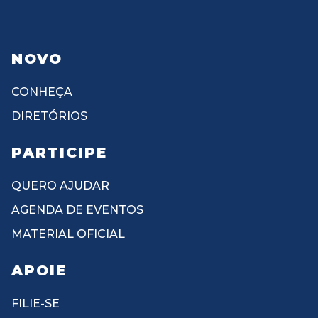
NOVO
CONHEÇA
DIRETÓRIOS
PARTICIPE
QUERO AJUDAR
AGENDA DE EVENTOS
MATERIAL OFICIAL
APOIE
FILIE-SE