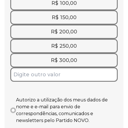
R$ 100,00
R$ 150,00
R$ 200,00
R$ 250,00
R$ 300,00
Autorizo a utilização dos meus dados de
nome e e-mail para envio de
correspondências, comunicados e
newsletters pelo Partido NOVO.