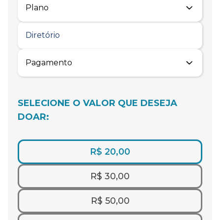
SELECIONE O VALOR QUE DESEJA
DOAR:
R$ 20,00
R$ 30,00
R$ 50,00