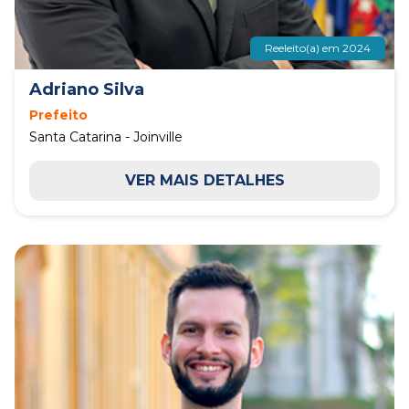
Reeleito(a) em 2024
Adriano Silva
Prefeito
Santa Catarina - Joinville
VER MAIS DETALHES