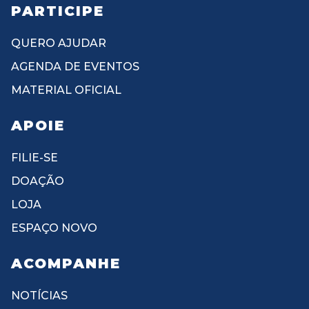
PARTICIPE
QUERO AJUDAR
AGENDA DE EVENTOS
MATERIAL OFICIAL
APOIE
FILIE-SE
DOAÇÃO
LOJA
ESPAÇO NOVO
ACOMPANHE
NOTÍCIAS