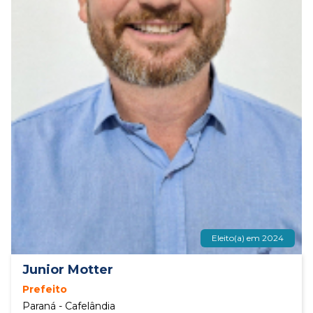
Eleito(a) em 2024
Junior Motter
Prefeito
Paraná - Cafelândia