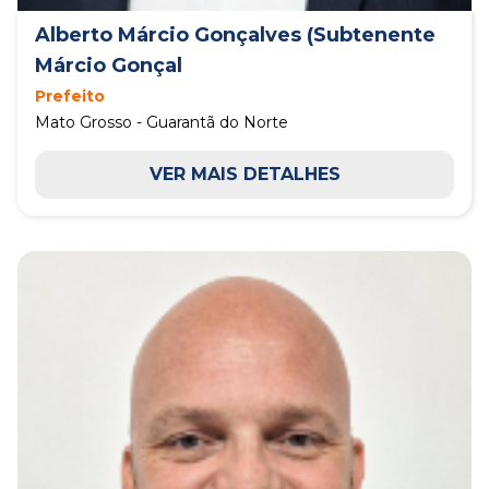
Alberto Márcio Gonçalves (Subtenente
Márcio Gonçal
Prefeito
Mato Grosso - Guarantã do Norte
VER MAIS DETALHES