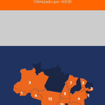
Otimizado por
WEBI