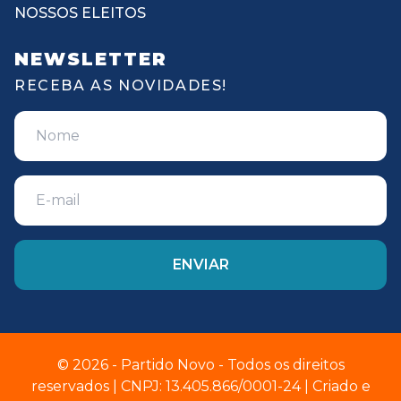
NOSSOS ELEITOS
NEWSLETTER
RECEBA AS NOVIDADES!
© 2026 - Partido Novo - Todos os direitos
reservados | CNPJ: 13.405.866/0001-24 | Criado e