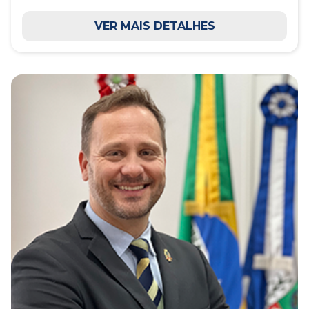
VER MAIS DETALHES