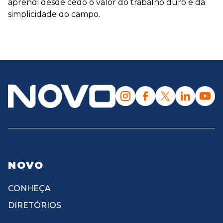
aprendi desde cedo o valor do trabalho duro e da
simplicidade do campo.
NOVO
CONHEÇA
DIRETÓRIOS