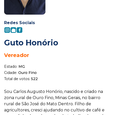
Redes Sociais
Guto Honório
Vereador
Estado:
MG
Cidade:
Ouro Fino
Total de votos:
522
Sou Carlos Augusto Honório, nascido e criado na
zona rural de Ouro Fino, Minas Gerais, no bairro
rural de São José do Mato Dentro. Filho de
agricultores, cresci ajudando no cultivo de café e