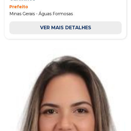
Prefeito
Minas Gerais - Águas Formosas
VER MAIS DETALHES