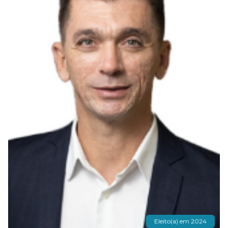
Eleito(a) em 2024