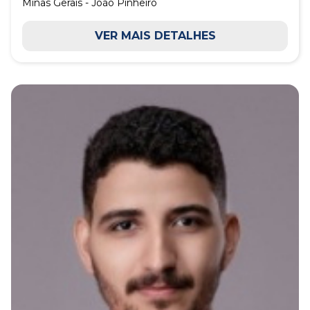
Minas Gerais - João Pinheiro
VER MAIS DETALHES