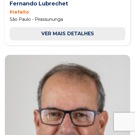
Fernando Lubrechet
Prefeito
São Paulo - Pirassununga
VER MAIS DETALHES