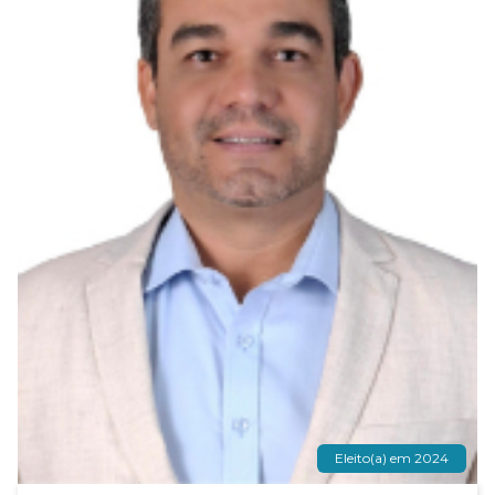
Eleito(a) em 2024