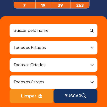
Limpar
BUSCAR