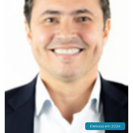
Eleito(a) em 2024