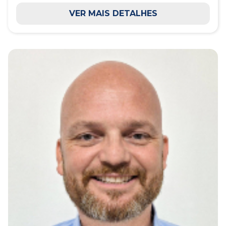
VER MAIS DETALHES