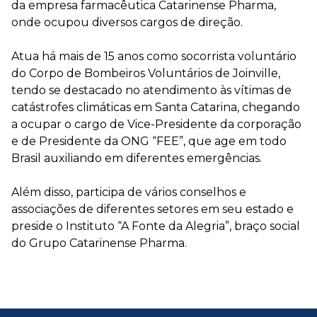
da empresa farmacêutica Catarinense Pharma,
onde ocupou diversos cargos de direção.
Atua há mais de 15 anos como socorrista voluntário
do Corpo de Bombeiros Voluntários de Joinville,
tendo se destacado no atendimento às vítimas de
catástrofes climáticas em Santa Catarina, chegando
a ocupar o cargo de Vice-Presidente da corporação
e de Presidente da ONG “FEE”, que age em todo
Brasil auxiliando em diferentes emergências.
Além disso, participa de vários conselhos e
associações de diferentes setores em seu estado e
preside o Instituto “A Fonte da Alegria”, braço social
do Grupo Catarinense Pharma.