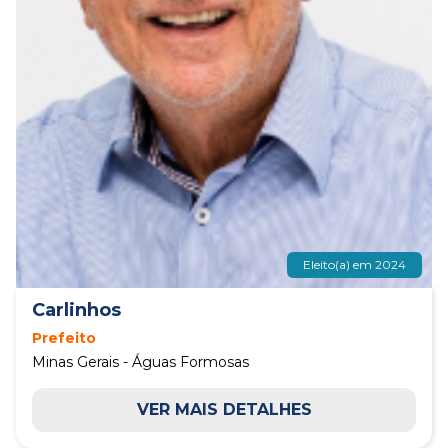
Eleito(a) em 2024
Carlinhos
Prefeito
Minas Gerais - Águas Formosas
VER MAIS DETALHES