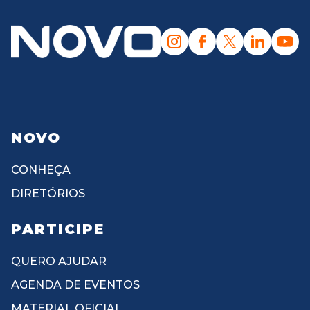
NOVO
CONHEÇA
DIRETÓRIOS
PARTICIPE
QUERO AJUDAR
AGENDA DE EVENTOS
MATERIAL OFICIAL