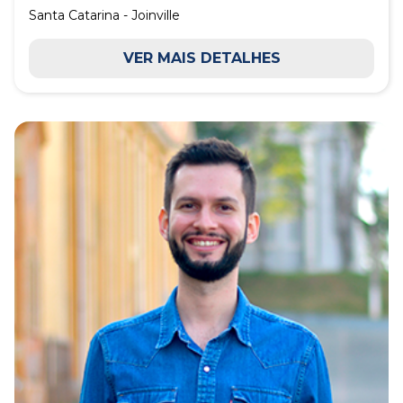
Santa Catarina - Joinville
VER MAIS DETALHES