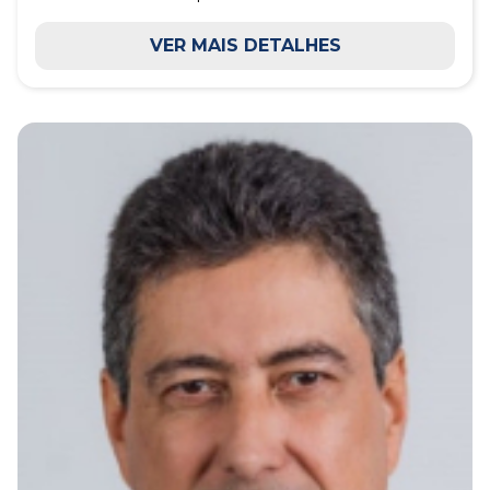
VER MAIS DETALHES