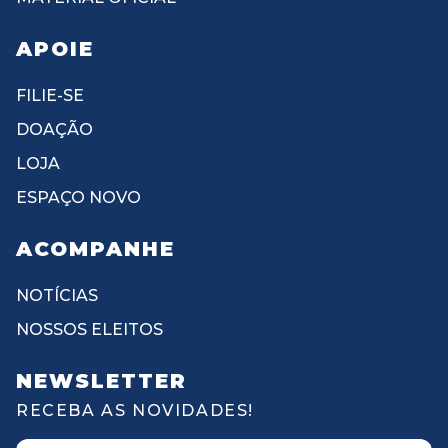
APOIE
FILIE-SE
DOAÇÃO
LOJA
ESPAÇO NOVO
ACOMPANHE
NOTÍCIAS
NOSSOS ELEITOS
NEWSLETTER
RECEBA AS NOVIDADES!