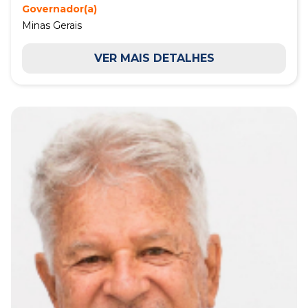
Governador(a)
Minas Gerais
VER MAIS DETALHES