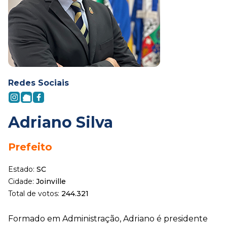
Redes Sociais
Adriano Silva
Prefeito
Estado:
SC
Cidade:
Joinville
Total de votos:
244.321
Formado em Administração, Adriano é presidente