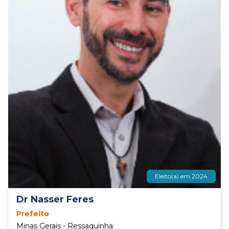
Eleito(a) em 2024
Dr Nasser Feres
Prefeito
Minas Gerais - Ressaquinha