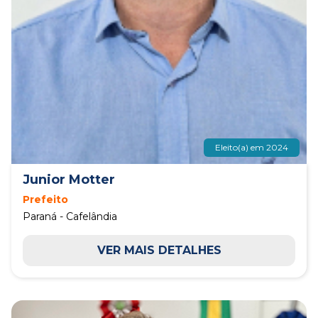
Eleito(a) em 2024
Junior Motter
Prefeito
Paraná - Cafelândia
VER MAIS DETALHES