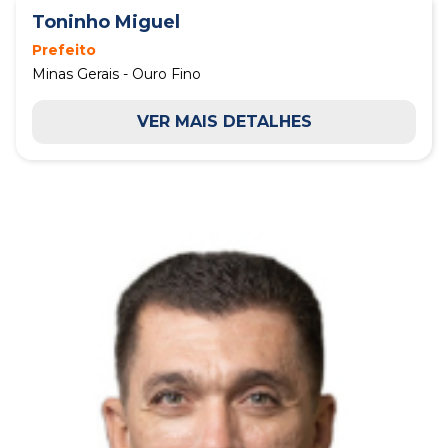
Toninho Miguel
Prefeito
Minas Gerais - Ouro Fino
VER MAIS DETALHES