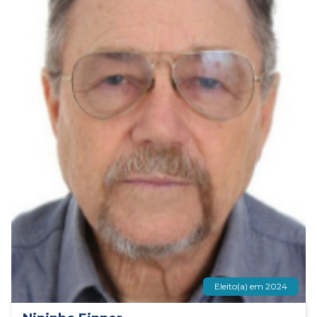
Eleito(a) em 2024