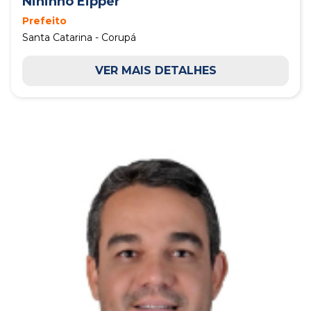
Nininho Eipper
Prefeito
Santa Catarina - Corupá
VER MAIS DETALHES