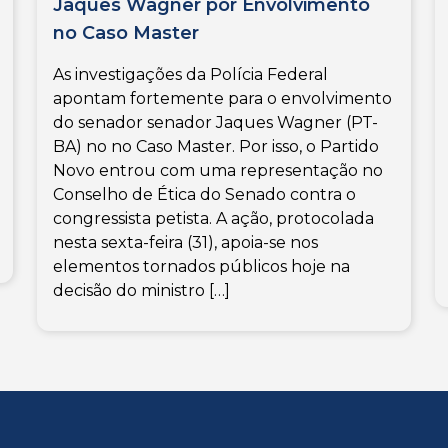
Jaques Wagner por Envolvimento
no Caso Master
As investigações da Polícia Federal
apontam fortemente para o envolvimento
do senador senador Jaques Wagner (PT-
BA) no no Caso Master. Por isso, o Partido
Novo entrou com uma representação no
Conselho de Ética do Senado contra o
congressista petista. A ação, protocolada
nesta sexta-feira (31), apoia-se nos
elementos tornados públicos hoje na
decisão do ministro […]