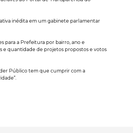
iativa inédita em um gabinete parlamentar
 para a Prefeitura por bairro, ano e
s e quantidade de projetos propostos e votos
oder Público tem que cumprir com a
idade”.