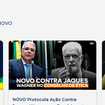
 NOVO
NOVO Protocola Ação Contra