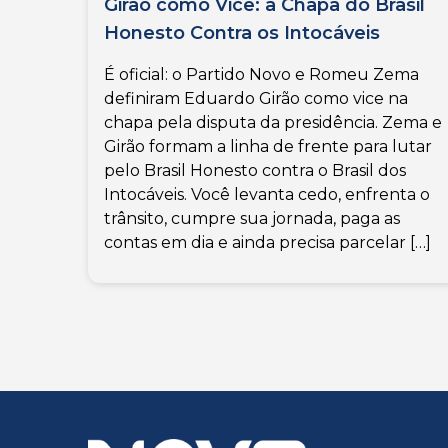
Girão como Vice: a Chapa do Brasil
Honesto Contra os Intocáveis
É oficial: o Partido Novo e Romeu Zema
definiram Eduardo Girão como vice na
chapa pela disputa da presidência. Zema e
Girão formam a linha de frente para lutar
pelo Brasil Honesto contra o Brasil dos
Intocáveis. Você levanta cedo, enfrenta o
trânsito, cumpre sua jornada, paga as
contas em dia e ainda precisa parcelar […]