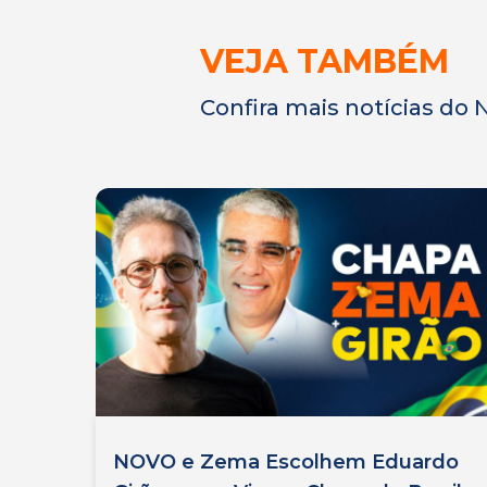
VEJA TAMBÉM
Confira mais notícias do
NOVO e Zema Escolhem Eduardo