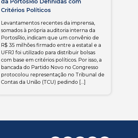
da PortosRio Definidas com
Critérios Políticos
Levantamentos recentes da imprensa,
somados à própria auditoria interna da
PortosRio, indicam que um convênio de
R$ 35 milhões firmado entre a estatal e a
UFRJ foi utilizado para distribuir bolsas
com base em critérios políticos. Por isso, a
bancada do Partido Novo no Congresso
protocolou representação no Tribunal de
Contas da União (TCU) pedindo […]