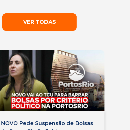
VER TODAS
NOVO Pede Suspensão de Bolsas