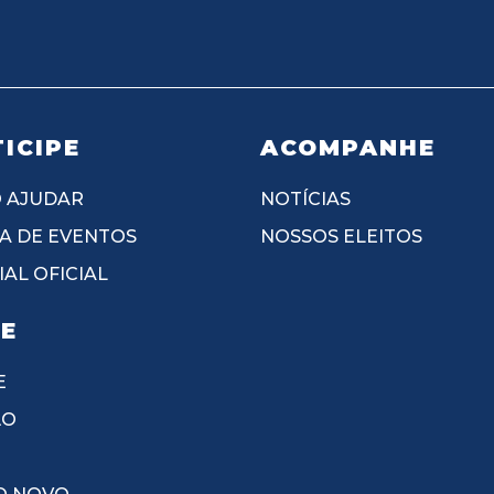
ICIPE
ACOMPANHE
 AJUDAR
NOTÍCIAS
A DE EVENTOS
NOSSOS ELEITOS
AL OFICIAL
IE
E
ÃO