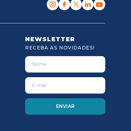
NEWSLETTER
RECEBA AS NOVIDADES!