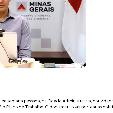
a semana passada, na Cidade Administrativa, por videoc
 o Plano de Trabalho. O documento vai nortear as políti