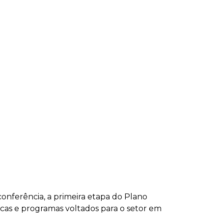
onferência, a primeira etapa do Plano
cas e programas voltados para o setor em