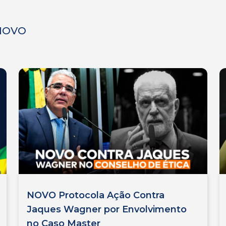
 NOVO
NOVO Protocola Ação Contra
Jaques Wagner por Envolvimento
no Caso Master