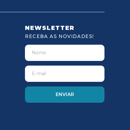
NEWSLETTER
RECEBA AS NOVIDADES!