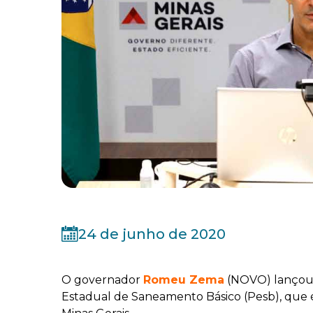
24 de junho de 2020
O governador
Romeu Zema
(NOVO) lançou n
Estadual de Saneamento Básico (Pesb), que é