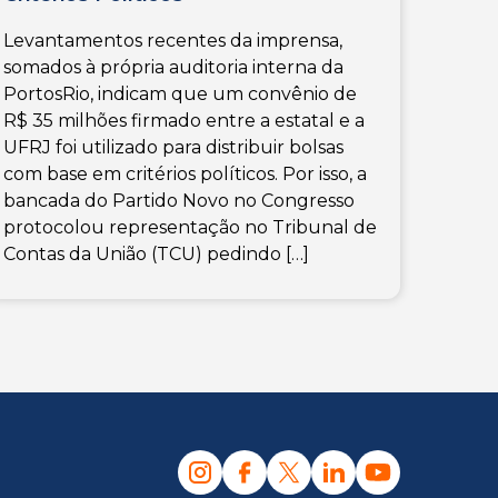
Levantamentos recentes da imprensa,
somados à própria auditoria interna da
PortosRio, indicam que um convênio de
R$ 35 milhões firmado entre a estatal e a
UFRJ foi utilizado para distribuir bolsas
com base em critérios políticos. Por isso, a
bancada do Partido Novo no Congresso
protocolou representação no Tribunal de
Contas da União (TCU) pedindo […]