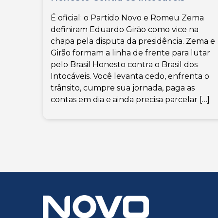
É oficial: o Partido Novo e Romeu Zema
definiram Eduardo Girão como vice na
chapa pela disputa da presidência. Zema e
Girão formam a linha de frente para lutar
pelo Brasil Honesto contra o Brasil dos
Intocáveis. Você levanta cedo, enfrenta o
trânsito, cumpre sua jornada, paga as
contas em dia e ainda precisa parcelar […]