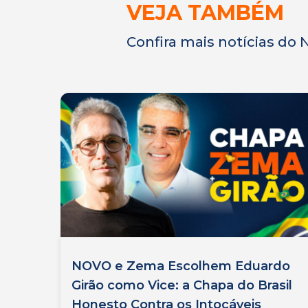
VEJA TAMBÉM
Confira mais notícias do
NOVO e Zema Escolhem Eduardo
Girão como Vice: a Chapa do Brasil
Honesto Contra os Intocáveis