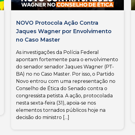
NOVO Protocola Ação Contra
Jaques Wagner por Envolvimento
no Caso Master
As investigações da Polícia Federal
apontam fortemente para o envolvimento
do senador senador Jaques Wagner (PT-
BA) no no Caso Master. Por isso, o Partido
Novo entrou com uma representação no
Conselho de Ética do Senado contra o
congressista petista. A ação, protocolada
nesta sexta-feira (31), apoia-se nos
elementos tornados públicos hoje na
decisão do ministro […]