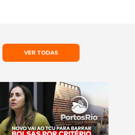
VER TODAS