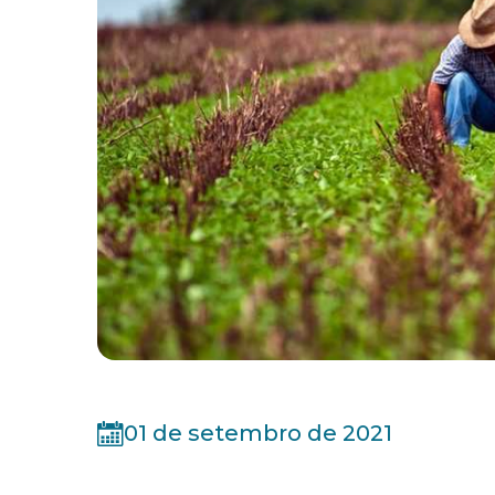
01 de setembro de 2021