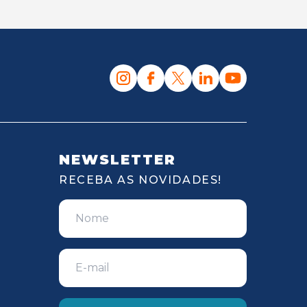
NEWSLETTER
RECEBA AS NOVIDADES!