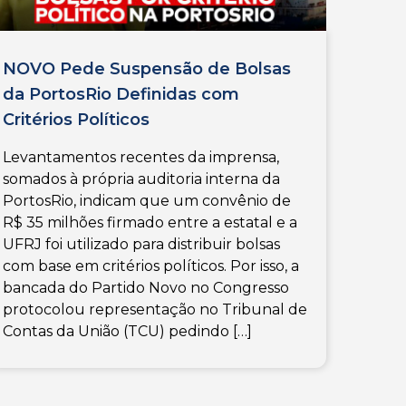
NOVO Pede Suspensão de Bolsas
da PortosRio Definidas com
Critérios Políticos
Levantamentos recentes da imprensa,
somados à própria auditoria interna da
PortosRio, indicam que um convênio de
R$ 35 milhões firmado entre a estatal e a
UFRJ foi utilizado para distribuir bolsas
com base em critérios políticos. Por isso, a
bancada do Partido Novo no Congresso
protocolou representação no Tribunal de
Contas da União (TCU) pedindo […]