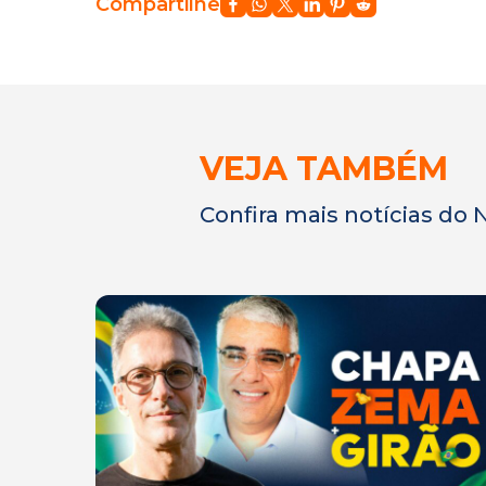
Compartilhe
VEJA TAMBÉM
Confira mais notícias do