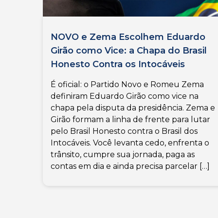
NOVO e Zema Escolhem Eduardo
Girão como Vice: a Chapa do Brasil
Honesto Contra os Intocáveis
É oficial: o Partido Novo e Romeu Zema
definiram Eduardo Girão como vice na
chapa pela disputa da presidência. Zema e
Girão formam a linha de frente para lutar
pelo Brasil Honesto contra o Brasil dos
Intocáveis. Você levanta cedo, enfrenta o
trânsito, cumpre sua jornada, paga as
contas em dia e ainda precisa parcelar […]