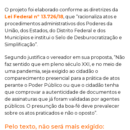
O projeto foi elaborado conforme as diretrizes da
Lei Federal nº 13.726/18
, que “racionaliza atos e
procedimentos administrativos dos Poderes da
União, dos Estados, do Distrito Federal e dos
Municípios e institui o Selo de Desburocratização e
Simplificação”.
Segundo justifica o vereador em sua proposta, “Não
faz sentido que em pleno século XXI, e no meio de
uma pandemia, seja exigido ao cidadão o
comparecimento presencial para a prática de atos
perante o Poder Público ou que o cidadão tenha
que comprovar a autenticidade de documentos e
de assinaturas que já foram validadas por agentes
públicos. O presunção da boa-fé deve prevalecer
sobre os atos praticados e não o oposto”.
Pelo texto, não será mais exigido: