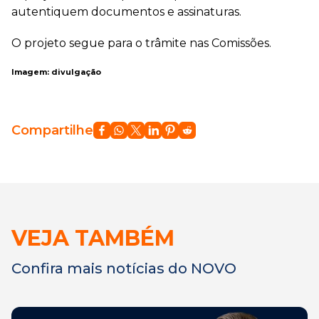
autentiquem documentos e assinaturas.
O projeto segue para o trâmite nas Comissões.
Imagem: divulgação
Compartilhe
VEJA TAMBÉM
Confira mais notícias do NOVO