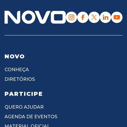
NOVO
CONHEÇA
DIRETÓRIOS
PARTICIPE
QUERO AJUDAR
AGENDA DE EVENTOS
MATERIAL OFICIAL