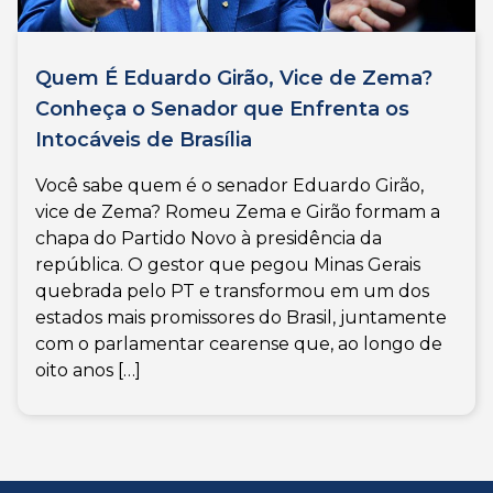
Quem É Eduardo Girão, Vice de Zema?
Conheça o Senador que Enfrenta os
Intocáveis de Brasília
Você sabe quem é o senador Eduardo Girão,
vice de Zema? Romeu Zema e Girão formam a
chapa do Partido Novo à presidência da
república. O gestor que pegou Minas Gerais
quebrada pelo PT e transformou em um dos
estados mais promissores do Brasil, juntamente
com o parlamentar cearense que, ao longo de
oito anos […]