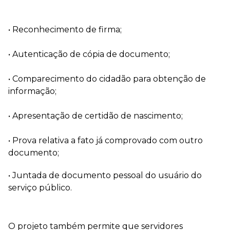
• Reconhecimento de firma;
• Autenticação de cópia de documento;
• Comparecimento do cidadão para obtenção de
informação;
• Apresentação de certidão de nascimento;
• Prova relativa a fato já comprovado com outro
documento;
• Juntada de documento pessoal do usuário do
serviço público.
O projeto também permite que servidores