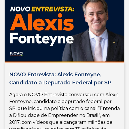
NOVO Entrevista: Alexis Fonteyne,
Candidato a Deputado Federal por SP
Agora o NOVO Entrevista conversou com Alexis
Fonteyne, candidato a deputado federal por
SP, que iniciou na política com o canal “Entenda
a Dificuldade de Empreender no Brasil”, em
2017, com vídeos que alcançaram milhões de