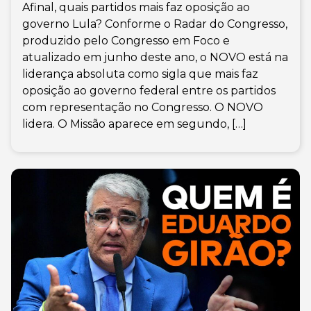
Afinal, quais partidos mais faz oposição ao
governo Lula? Conforme o Radar do Congresso,
produzido pelo Congresso em Foco e
atualizado em junho deste ano, o NOVO está na
liderança absoluta como sigla que mais faz
oposição ao governo federal entre os partidos
com representação no Congresso. O NOVO
lidera. O Missão aparece em segundo, […]