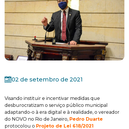
02 de setembro de 2021
Visando instituir e incentivar medidas que
desburocratizam o serviço público municipal
adaptando-o à era digital e à realidade, o vereador
do NOVO no Rio de Janeiro,
Pedro Duarte
protocolou o
Projeto de Lei 618/2021