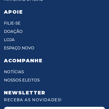
APOIE
FILIE-SE
DOAÇÃO
LOJA
ESPAÇO NOVO
ACOMPANHE
NOTÍCIAS
NOSSOS ELEITOS
NEWSLETTER
RECEBA AS NOVIDADES!