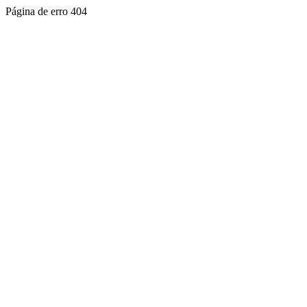
Página de erro 404