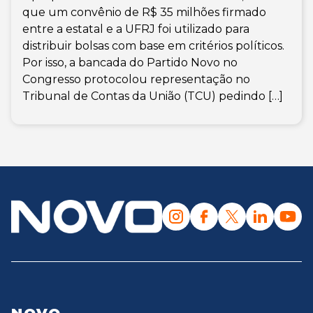
que um convênio de R$ 35 milhões firmado
entre a estatal e a UFRJ foi utilizado para
distribuir bolsas com base em critérios políticos.
Por isso, a bancada do Partido Novo no
Congresso protocolou representação no
Tribunal de Contas da União (TCU) pedindo […]