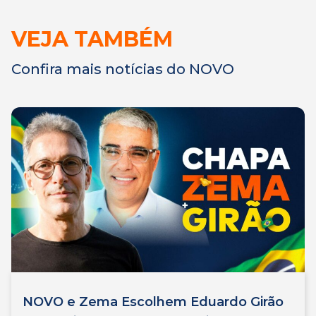
VEJA TAMBÉM
Confira mais notícias do NOVO
NOVO e Zema Escolhem Eduardo Girão