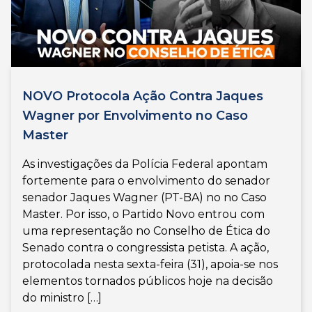
NOVO Protocola Ação Contra Jaques
Wagner por Envolvimento no Caso
Master
As investigações da Polícia Federal apontam
fortemente para o envolvimento do senador
senador Jaques Wagner (PT-BA) no no Caso
Master. Por isso, o Partido Novo entrou com
uma representação no Conselho de Ética do
Senado contra o congressista petista. A ação,
protocolada nesta sexta-feira (31), apoia-se nos
elementos tornados públicos hoje na decisão
do ministro […]