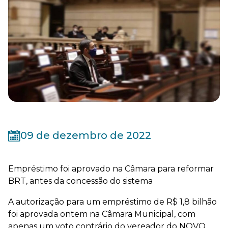
09 de dezembro de 2022
Empréstimo foi aprovado na Câmara para reformar
BRT, antes da concessão do sistema
A autorização para um empréstimo de R$ 1,8 bilhão
foi aprovada ontem na Câmara Municipal, com
apenas um voto contrário do vereador do NOVO,