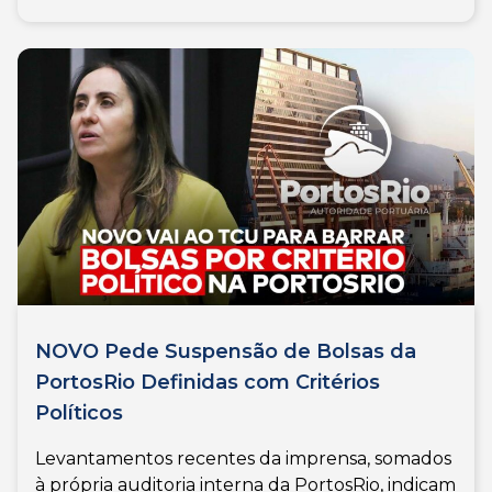
NOVO Pede Suspensão de Bolsas da
PortosRio Definidas com Critérios
Políticos
Levantamentos recentes da imprensa, somados
à própria auditoria interna da PortosRio, indicam