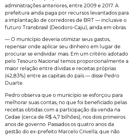
administrações anteriores, entre 2009 e 2017. A
prefeitura ainda paga por recursos levantados para
a implantação de corredores de BRT — inclusive o
futuro Transbrasil (Deodoro-Caju), ainda em obras.
— O município deveria otimizar seus gastos,
repensar onde aplicar seu dinheiro em lugar de
procurar se endividar mais. Em um critério adotado
pelo Tesouro Nacional temos proporcionalmente a
maior relação entre dívidas e receitas próprias
(42,83%) entre as capitais do país — disse Pedro
Duarte.
Pedro observa que o município se esforçou para
melhorar suas contas, no que foi beneficiado pelas
receitas obtidas com a participação da venda na
Cedae (cerca de R$ 4,7 bilhões), nos dois primeiros
anos de governo. Passados os quatro anos da
gestão do ex-prefeito Marcelo Crivella, que não