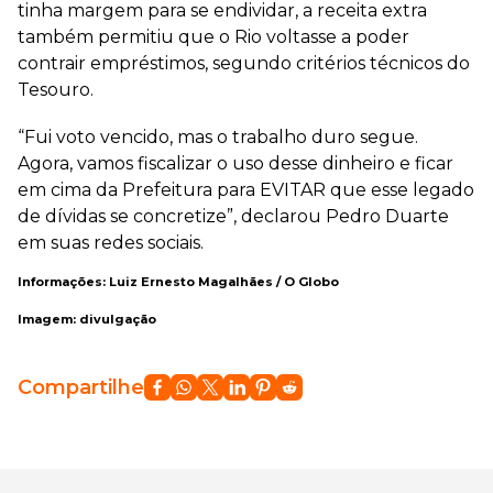
tinha margem para se endividar, a receita extra
também permitiu que o Rio voltasse a poder
contrair empréstimos, segundo critérios técnicos do
Tesouro.
“Fui voto vencido, mas o trabalho duro segue.
Agora, vamos fiscalizar o uso desse dinheiro e ficar
em cima da Prefeitura para EVITAR que esse legado
de dívidas se concretize”, declarou Pedro Duarte
em suas redes sociais.
Informações: Luiz Ernesto Magalhães / O Globo
Imagem: divulgação
Compartilhe