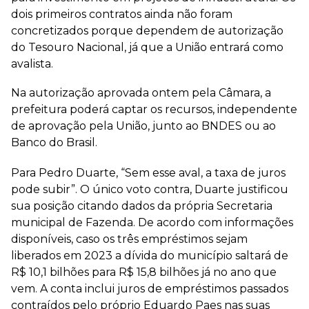
dois primeiros contratos ainda não foram
concretizados porque dependem de autorização
do Tesouro Nacional, já que a União entrará como
avalista.
Na autorização aprovada ontem pela Câmara, a
prefeitura poderá captar os recursos, independente
de aprovação pela União, junto ao BNDES ou ao
Banco do Brasil.
Para Pedro Duarte, “Sem esse aval, a taxa de juros
pode subir”. O único voto contra, Duarte justificou
sua posição citando dados da própria Secretaria
municipal de Fazenda. De acordo com informações
disponíveis, caso os três empréstimos sejam
liberados em 2023 a dívida do município saltará de
R$ 10,1 bilhões para R$ 15,8 bilhões já no ano que
vem. A conta inclui juros de empréstimos passados
contraídos pelo próprio Eduardo Paes nas suas