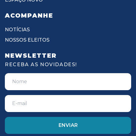
ACOMPANHE
NOTÍCIAS
NOSSOS ELEITOS
NEWSLETTER
RECEBA AS NOVIDADES!