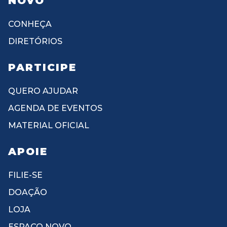
NOVO
CONHEÇA
DIRETÓRIOS
PARTICIPE
QUERO AJUDAR
AGENDA DE EVENTOS
MATERIAL OFICIAL
APOIE
FILIE-SE
DOAÇÃO
LOJA
ESPAÇO NOVO