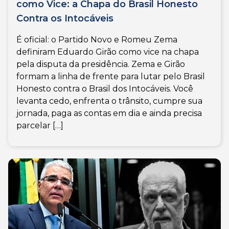
como Vice: a Chapa do Brasil Honesto
Contra os Intocáveis
É oficial: o Partido Novo e Romeu Zema
definiram Eduardo Girão como vice na chapa
pela disputa da presidência. Zema e Girão
formam a linha de frente para lutar pelo Brasil
Honesto contra o Brasil dos Intocáveis. Você
levanta cedo, enfrenta o trânsito, cumpre sua
jornada, paga as contas em dia e ainda precisa
parcelar […]