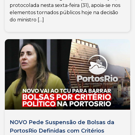
protocolada nesta sexta-feira (31), apoia-se nos
elementos tornados públicos hoje na decisão
do ministro […]
NOVO Pede Suspensão de Bolsas da
PortosRio Definidas com Critérios