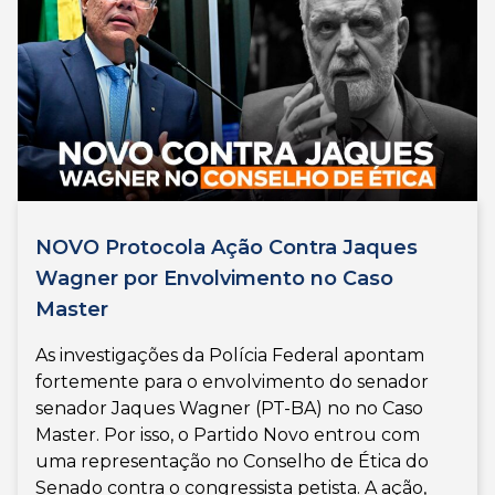
NOVO Protocola Ação Contra Jaques
Wagner por Envolvimento no Caso
Master
As investigações da Polícia Federal apontam
fortemente para o envolvimento do senador
senador Jaques Wagner (PT-BA) no no Caso
Master. Por isso, o Partido Novo entrou com
uma representação no Conselho de Ética do
Senado contra o congressista petista. A ação,