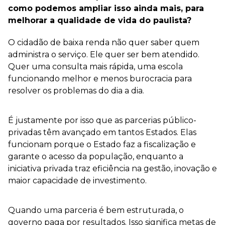
como podemos ampliar isso ainda mais, para
melhorar a qualidade de vida do paulista?
O cidadão de baixa renda não quer saber quem
administra o serviço. Ele quer ser bem atendido.
Quer uma consulta mais rápida, uma escola
funcionando melhor e menos burocracia para
resolver os problemas do dia a dia.
É justamente por isso que as parcerias público-
privadas têm avançado em tantos Estados. Elas
funcionam porque o Estado faz a fiscalização e
garante o acesso da população, enquanto a
iniciativa privada traz eficiência na gestão, inovação e
maior capacidade de investimento.
Quando uma parceria é bem estruturada, o
governo paga por resultados. Isso significa metas de