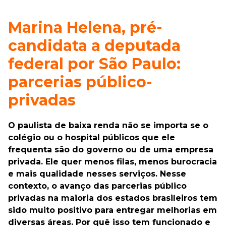
Marina Helena, pré-
candidata a deputada
federal por São Paulo:
parcerias público-
privadas
O paulista de baixa renda não se importa se o
colégio ou o hospital públicos que ele
frequenta são do governo ou de uma empresa
privada. Ele quer menos filas, menos burocracia
e mais qualidade nesses serviços. Nesse
contexto, o avanço das parcerias público
privadas na maioria dos estados brasileiros tem
sido muito positivo para entregar melhorias em
diversas áreas. Por quê isso tem funcionado e