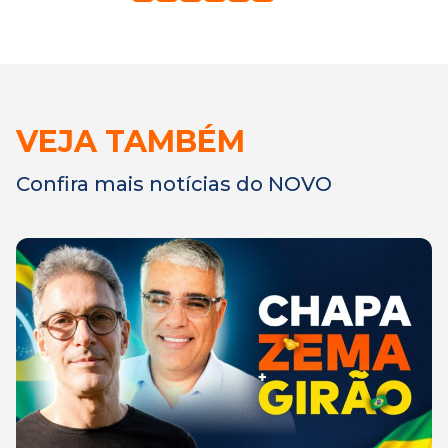
VEJA TAMBÉM
Confira mais notícias do NOVO