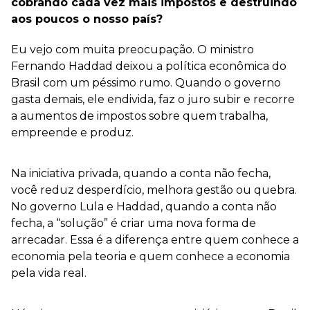
cobrando cada vez mais impostos e destruindo
aos poucos o nosso país?
Eu vejo com muita preocupação. O ministro
Fernando Haddad deixou a política econômica do
Brasil com um péssimo rumo. Quando o governo
gasta demais, ele endivida, faz o juro subir e recorre
a aumentos de impostos sobre quem trabalha,
empreende e produz.
Na iniciativa privada, quando a conta não fecha,
você reduz desperdício, melhora gestão ou quebra.
No governo Lula e Haddad, quando a conta não
fecha, a “solução” é criar uma nova forma de
arrecadar. Essa é a diferença entre quem conhece a
economia pela teoria e quem conhece a economia
pela vida real.