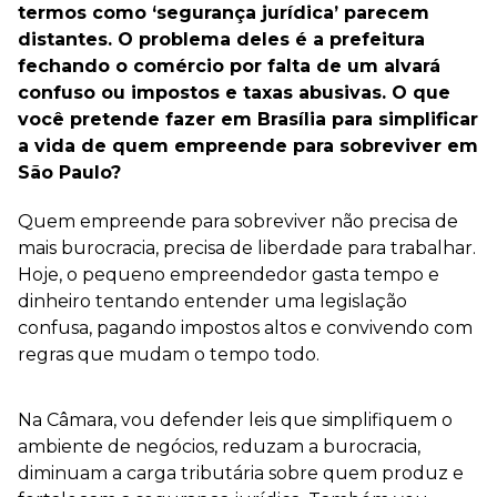
termos como ‘segurança jurídica’ parecem
distantes. O problema deles é a prefeitura
fechando o comércio por falta de um alvará
confuso ou impostos e taxas abusivas. O que
você pretende fazer em Brasília para simplificar
a vida de quem empreende para sobreviver em
São Paulo?
Quem empreende para sobreviver não precisa de
mais burocracia, precisa de liberdade para trabalhar.
Hoje, o pequeno empreendedor gasta tempo e
dinheiro tentando entender uma legislação
confusa, pagando impostos altos e convivendo com
regras que mudam o tempo todo.
Na Câmara, vou defender leis que simplifiquem o
ambiente de negócios, reduzam a burocracia,
diminuam a carga tributária sobre quem produz e