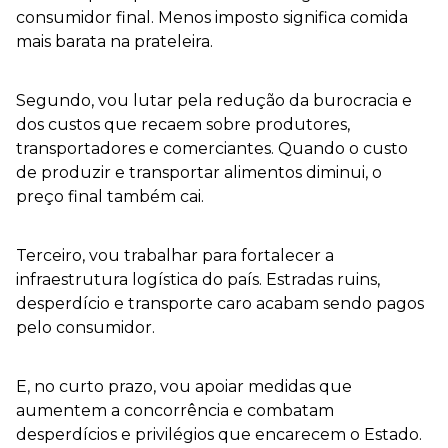
consumidor final. Menos imposto significa comida
mais barata na prateleira.
Segundo, vou lutar pela redução da burocracia e
dos custos que recaem sobre produtores,
transportadores e comerciantes. Quando o custo
de produzir e transportar alimentos diminui, o
preço final também cai.
Terceiro, vou trabalhar para fortalecer a
infraestrutura logística do país. Estradas ruins,
desperdício e transporte caro acabam sendo pagos
pelo consumidor.
E, no curto prazo, vou apoiar medidas que
aumentem a concorrência e combatam
desperdícios e privilégios que encarecem o Estado.