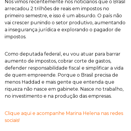
Nós vimos recentemente nos noticiários que o Brasil
arrecadou 2 trilhões de reais em impostos no
primeiro semestre, e isso é um absurdo. O país não
vai crescer punindo o setor produtivo, aumentando
a insegurança jurídica e explorando o pagador de
impostos.
Como deputada federal, eu vou atuar para barrar
aumento de impostos, cobrar corte de gastos,
defender responsabilidade fiscal e simplificar a vida
de quem empreende. Porque o Brasil precisa de
menos Haddad e mais gente que entenda que
riqueza não nasce em gabinete. Nasce no trabalho,
no investimento e na produção das empresas.
Clique aqui e acompanhe Marina Helena nas redes
sociais!