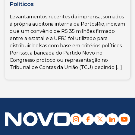
Políticos
Levantamentos recentes da imprensa, somados
à própria auditoria interna da PortosRio, indicam
que um convênio de R$ 35 milhões firmado
entre a estatal e a UFRJ foi utilizado para
distribuir bolsas com base em critérios políticos.
Por isso, a bancada do Partido Novo no
Congresso protocolou representação no
Tribunal de Contas da União (TCU) pedindo […]