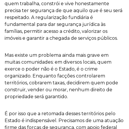
quem trabalha, constrói e vive honestamente
precisa ter segurança de que aquilo que é seu será
respeitado. A regularização fundiária é
fundamental para dar segurança jurídica às
famílias, permitir acesso a crédito, valorizar os
imóveis e garantir a chegada de serviços públicos.
Mas existe um problema ainda mais grave em
muitas comunidades: em diversos locais, quem
exerce o poder não é o Estado, é o crime
organizado. Enquanto facções controlarem
territórios, cobrarem taxas, decidirem quem pode
construir, vender ou morar, nenhum direito de
propriedade será garantido.
É por isso que a retomada desses territórios pelo
Estado é indispensável. Precisamos de uma atuação
firme das forças de segurança, com apoio federal