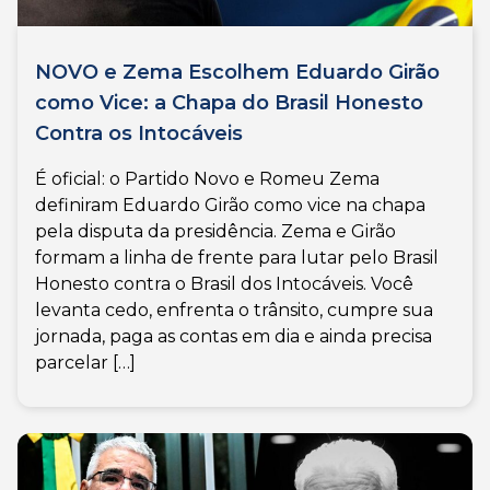
NOVO e Zema Escolhem Eduardo Girão
como Vice: a Chapa do Brasil Honesto
Contra os Intocáveis
É oficial: o Partido Novo e Romeu Zema
definiram Eduardo Girão como vice na chapa
pela disputa da presidência. Zema e Girão
formam a linha de frente para lutar pelo Brasil
Honesto contra o Brasil dos Intocáveis. Você
levanta cedo, enfrenta o trânsito, cumpre sua
jornada, paga as contas em dia e ainda precisa
parcelar […]