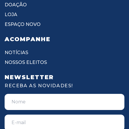
DOAÇÃO
LOJA
ESPAÇO NOVO
ACOMPANHE
NOTÍCIAS
NOSSOS ELEITOS
NEWSLETTER
RECEBA AS NOVIDADES!