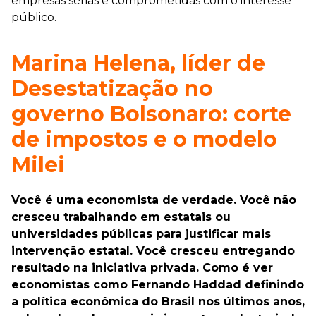
empresas sérias e comprometidas com o interesse
público.
Marina Helena, líder de
Desestatização no
governo Bolsonaro: corte
de impostos e o modelo
Milei
Você é uma economista de verdade. Você não
cresceu trabalhando em estatais ou
universidades públicas para justificar mais
intervenção estatal. Você cresceu entregando
resultado na iniciativa privada. Como é ver
economistas como Fernando Haddad definindo
a política econômica do Brasil nos últimos anos,