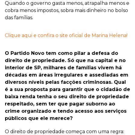
Quando o governo gasta menos, atrapalha menos e
cobra menos impostos, sobra mais dinheiro no bolso
das famílias.
Clique aqui e confira o site oficial de Marina Helena!
O Partido Novo tem como pilar a defesa do
direito de propriedade. Só que na capital e no
interior de SP, milhares de famílias vivem há
décadas em áreas irregulares e assediadas em
diversos níveis pelas facções criminosas. Qual
é a sua proposta para garantir que o cidadão de
baixa renda tenha o seu direito de propriedade
respeitado, sem ter que pagar suborno ao
crime organizado e tendo acesso aos serviços
públicos que ele merece?
O direito de propriedade começa com uma regra: