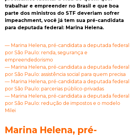
trabalhar e empreender no Brasil e que boa
parte dos ministros do STF deveriam sofrer
impeachment, você já tem sua pré-candidata
para deputada federal: Marina Helena.
— Marina Helena, pré-candidata a deputada federal
por São Paulo: renda, segurança e
empreendedorismo
— Marina Helena, pré-candidata a deputada federal
por São Paulo: assistência social para quem precisa
— Marina Helena, pré-candidata a deputada federal
por São Paulo: parcerias público-privadas
— Marina Helena, pré-candidata a deputada federal
por São Paulo: redução de impostos e o modelo
Milei
Marina Helena, pré-