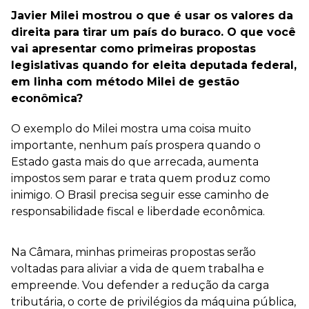
Javier Milei mostrou o que é usar os valores da
direita para tirar um país do buraco. O que você
vai apresentar como primeiras propostas
legislativas quando for eleita deputada federal,
em linha com método Milei de gestão
econômica?
O exemplo do Milei mostra uma coisa muito
importante, nenhum país prospera quando o
Estado gasta mais do que arrecada, aumenta
impostos sem parar e trata quem produz como
inimigo. O Brasil precisa seguir esse caminho de
responsabilidade fiscal e liberdade econômica.
Na Câmara, minhas primeiras propostas serão
voltadas para aliviar a vida de quem trabalha e
empreende. Vou defender a redução da carga
tributária, o corte de privilégios da máquina pública,