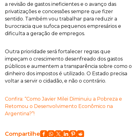
a revisão de gastos ineficientes e o avanço das
privatizações e concessões sempre que fizer
sentido. Também vou trabalhar para reduzir a
burocracia que sufoca pequenos empresários e
dificulta a geração de empregos.
Outra prioridade será fortalecer regras que
impeçam o crescimento desenfreado dos gastos
públicos e aumentem a transparência sobre como o
dinheiro dos impostos é utilizado. O Estado precisa
voltar a servir o cidadão, e não o contrário.
Confira: “Como Javier Milei Diminuiu a Pobreza e
Retomou o Desenvolvimento Econômico na
Argentina?”!
Compartilhe