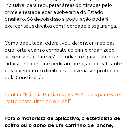
inclusive, para recuperar áreas dominadas pelo
crime e restabelecer a soberania do Estado
brasileiro. Só depois disso a população poderá
exercer seus direitos com liberdade e segurança.
Como deputada federal, vou defender medidas
que fortaleçam o combate ao crime organizado,
apoiem a regularização fundiária e garantam que o
cidadão não precise pedir autorização ao traficante
para exercer um direito que deveria ser protegido
pela Constituição.
Confira: “Filiação Partido Novo: 9 Motivos para Fazer
Parte desse Time pelo Brasil”!
Para o motorista de aplicativo, a esteticista de
bairro ou o dono de um carrinho de lanche,