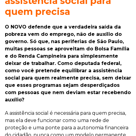
assistência social para
quem precisa
O NOVO defende que a verdadeira saída da
pobreza vem do emprego, não de auxílio do
governo. Só que, nas periferias de São Paulo,
muitas pessoas se aproveitam do Bolsa Família
e do Renda Campineira para simplesmente
deixar de trabalhar. Como deputada federal,
como você pretende equilibrar a assistência
social para quem realmente precisa, sem deixar
que esses programas sejam desperdiçados
com pessoas que nem deviam estar recebendo
auxílio?
A assistência social é necessária para quem precisa,
mas ela deve funcionar como uma rede de
proteção e uma ponte para a autonomia financeira
do cidadão, nunca como um modelo permanente