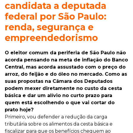
candidata a deputada
federal por São Paulo:
renda, segurança e
empreendedorismo
O eleitor comum da periferia de São Paulo não
acorda pensando na meta de inflação do Banco
Central, mas acorda assustado com o preço do
arroz, do feijão e do óleo no mercado. Como as
suas propostas na Câmara dos Deputados
podem mexer diretamente no custo da cesta
básica e dar um alívio no curto prazo para
quem está escolhendo o que vai cortar do
prato hoje?
Primeiro, vou defender a redução da carga
tributária sobre os alimentos da cesta básica e
fiscalizar para que os benefícios cheguem ao