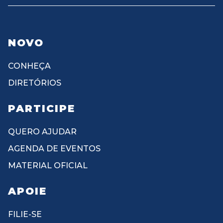
NOVO
CONHEÇA
DIRETÓRIOS
PARTICIPE
QUERO AJUDAR
AGENDA DE EVENTOS
MATERIAL OFICIAL
APOIE
FILIE-SE