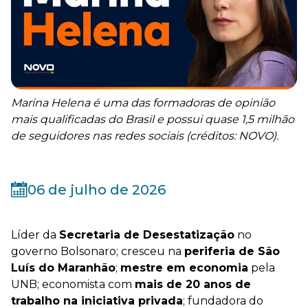
Marina Helena é uma das formadoras de opinião
mais qualificadas do Brasil e possui quase 1,5 milhão
de seguidores nas redes sociais (créditos: NOVO).
06 de julho de 2026
Líder da
Secretaria de Desestatização
no
governo Bolsonaro; cresceu na
periferia de São
Luís do Maranhão
;
mestre em economia
pela
UNB; economista com
mais de 20 anos de
trabalho na iniciativa privada
; fundadora do