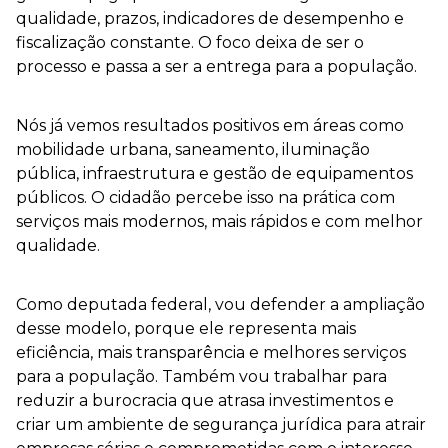
qualidade, prazos, indicadores de desempenho e
fiscalização constante. O foco deixa de ser o
processo e passa a ser a entrega para a população.
Nós já vemos resultados positivos em áreas como
mobilidade urbana, saneamento, iluminação
pública, infraestrutura e gestão de equipamentos
públicos. O cidadão percebe isso na prática com
serviços mais modernos, mais rápidos e com melhor
qualidade.
Como deputada federal, vou defender a ampliação
desse modelo, porque ele representa mais
eficiência, mais transparência e melhores serviços
para a população. Também vou trabalhar para
reduzir a burocracia que atrasa investimentos e
criar um ambiente de segurança jurídica para atrair