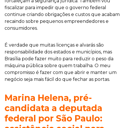
fortaleçam a segurança jurídica. Também vou
fiscalizar para impedir que o governo federal
continue criando obrigações e custos que acabam
recaindo sobre pequenos empreendedores e
consumidores.
É verdade que muitas licenças e alvarás são
responsabilidade dos estados e municípios, mas
Brasília pode fazer muito para reduzir o peso da
máquina pública sobre quem trabalha. O meu
compromisso é fazer com que abrir e manter um
negócio seja mais fácil do que fechar as portas.
Marina Helena, pré-
candidata a deputada
federal por São Paulo: