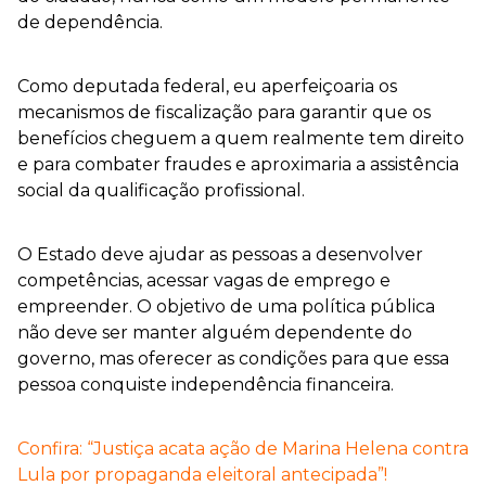
de dependência.
Como deputada federal, eu aperfeiçoaria os
mecanismos de fiscalização para garantir que os
benefícios cheguem a quem realmente tem direito
e para combater fraudes e aproximaria a assistência
social da qualificação profissional.
O Estado deve ajudar as pessoas a desenvolver
competências, acessar vagas de emprego e
empreender. O objetivo de uma política pública
não deve ser manter alguém dependente do
governo, mas oferecer as condições para que essa
pessoa conquiste independência financeira.
Confira: “Justiça acata ação de Marina Helena contra
Lula por propaganda eleitoral antecipada”!