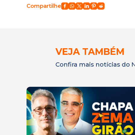
Compartilhe
VEJA TAMBÉM
Confira mais notícias do