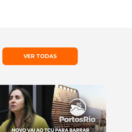
VER TODAS