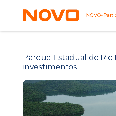
NOVO
Parti
Parque Estadual do Rio
investimentos