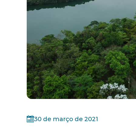
30 de março de 2021