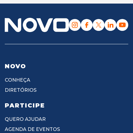
NOVO
CONHEÇA
DIRETÓRIOS
PARTICIPE
QUERO AJUDAR
AGENDA DE EVENTOS