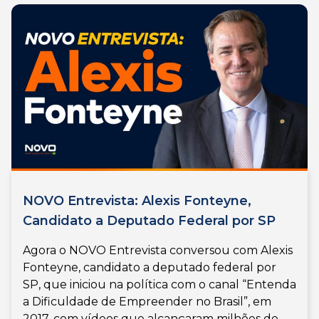
NOVO Entrevista: Alexis Fonteyne,
Candidato a Deputado Federal por SP
Agora o NOVO Entrevista conversou com Alexis
Fonteyne, candidato a deputado federal por
SP, que iniciou na política com o canal “Entenda
a Dificuldade de Empreender no Brasil”, em
2017, com vídeos que alcançaram milhões de