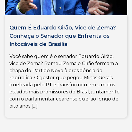
Quem É Eduardo Girão, Vice de Zema?
Conheça o Senador que Enfrenta os
Intocáveis de Brasília
Você sabe quem é o senador Eduardo Girão,
vice de Zema? Romeu Zema e Girão formam a
chapa do Partido Novo à presidência da
república. O gestor que pegou Minas Gerais
quebrada pelo PT e transformou em um dos
estados mais promissores do Brasil, juntamente
com o parlamentar cearense que, ao longo de
oito anos […]