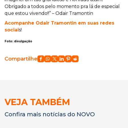
Obrigado a todos pelo momento pra lá de especial
que estou vivendo!!” – Odair Tramontin
Acompanhe Odair Tramontin em suas redes
sociai
s!
Foto: divulgação
Compartilhe
VEJA TAMBÉM
Confira mais notícias do NOVO