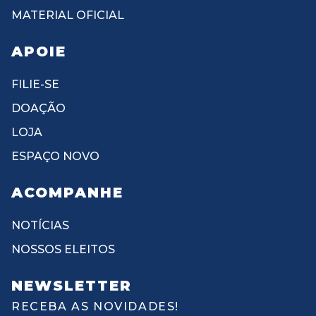
MATERIAL OFICIAL
APOIE
FILIE-SE
DOAÇÃO
LOJA
ESPAÇO NOVO
ACOMPANHE
NOTÍCIAS
NOSSOS ELEITOS
NEWSLETTER
RECEBA AS NOVIDADES!