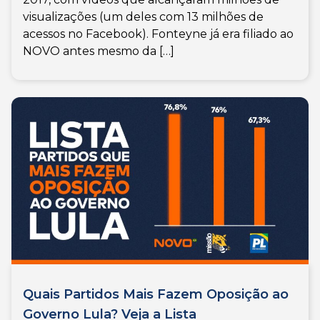
visualizações (um deles com 13 milhões de
acessos no Facebook). Fonteyne já era filiado ao
NOVO antes mesmo da […]
Quais Partidos Mais Fazem Oposição ao
Governo Lula? Veja a Lista