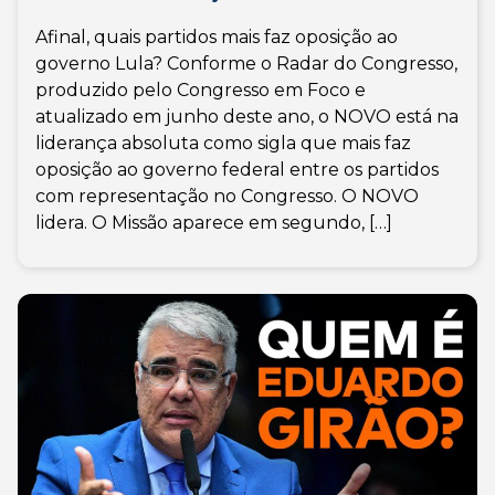
Afinal, quais partidos mais faz oposição ao
governo Lula? Conforme o Radar do Congresso,
produzido pelo Congresso em Foco e
atualizado em junho deste ano, o NOVO está na
liderança absoluta como sigla que mais faz
oposição ao governo federal entre os partidos
com representação no Congresso. O NOVO
lidera. O Missão aparece em segundo, […]