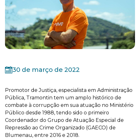
30 de março de 2022
Promotor de Justiça, especialista em Administração
Pública, Tramontin tem um amplo histórico de
combate à corrupção em sua atuação no Ministério
Público desde 1988, tendo sido o primeiro
Coordenador do Grupo de Atuação Especial de
Repressão ao Crime Organizado (GAECO) de
Blumenau, entre 2016 e 2018.