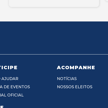
ICIPE
ACOMPANHE
 AJUDAR
NOTÍCIAS
A DE EVENTOS
NOSSOS ELEITOS
AL OFICIAL
IE