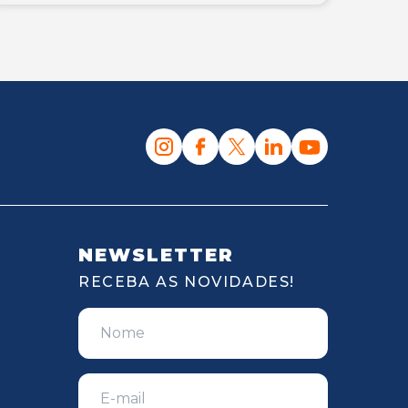
NEWSLETTER
RECEBA AS NOVIDADES!