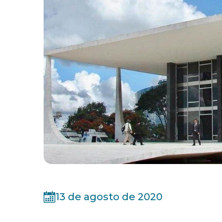
13 de agosto de 2020