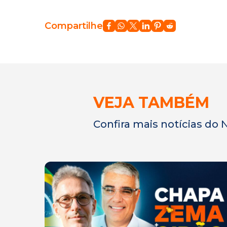
Compartilhe
VEJA TAMBÉM
Confira mais notícias do