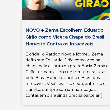
NOVO e Zema Escolhem Eduardo
Girão como Vice: a Chapa do Brasil
Honesto Contra os Intocáveis
É oficial: o Partido Novo e Romeu Zema
definiram Eduardo Girão como vice na
chapa pela disputa da presidência. Zema e
Girão formam a linha de frente para lutar
pelo Brasil Honesto contra o Brasil dos
Intocáveis. Você levanta cedo, enfrenta o
trânsito, cumpre sua jornada, paga as
contas em dia e ainda precisa parcelar […]