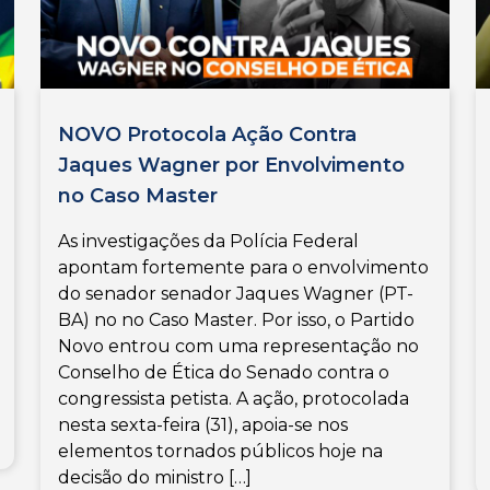
NOVO Protocola Ação Contra
Jaques Wagner por Envolvimento
no Caso Master
As investigações da Polícia Federal
apontam fortemente para o envolvimento
do senador senador Jaques Wagner (PT-
BA) no no Caso Master. Por isso, o Partido
Novo entrou com uma representação no
Conselho de Ética do Senado contra o
congressista petista. A ação, protocolada
nesta sexta-feira (31), apoia-se nos
elementos tornados públicos hoje na
decisão do ministro […]