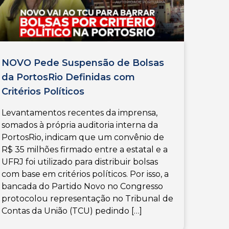
NOVO Pede Suspensão de Bolsas
da PortosRio Definidas com
Critérios Políticos
Levantamentos recentes da imprensa,
somados à própria auditoria interna da
PortosRio, indicam que um convênio de
R$ 35 milhões firmado entre a estatal e a
UFRJ foi utilizado para distribuir bolsas
com base em critérios políticos. Por isso, a
bancada do Partido Novo no Congresso
protocolou representação no Tribunal de
Contas da União (TCU) pedindo […]