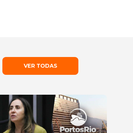
VER TODAS