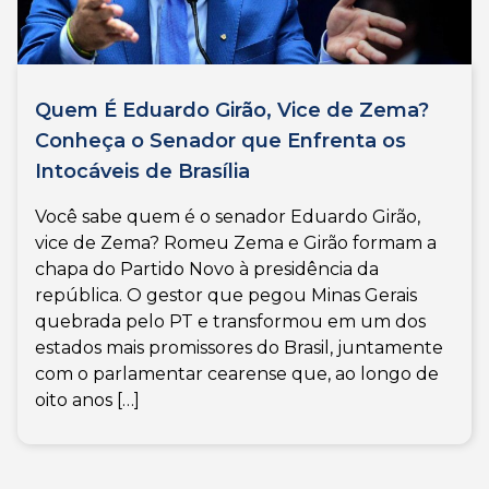
Quem É Eduardo Girão, Vice de Zema?
Conheça o Senador que Enfrenta os
Intocáveis de Brasília
Você sabe quem é o senador Eduardo Girão,
vice de Zema? Romeu Zema e Girão formam a
chapa do Partido Novo à presidência da
república. O gestor que pegou Minas Gerais
quebrada pelo PT e transformou em um dos
estados mais promissores do Brasil, juntamente
com o parlamentar cearense que, ao longo de
oito anos […]