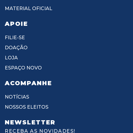
MATERIAL OFICIAL
APOIE
FILIE-SE
DOAÇÃO
LOJA
ESPAÇO NOVO
ACOMPANHE
NOTÍCIAS
NOSSOS ELEITOS
NEWSLETTER
RECEBA AS NOVIDADES!