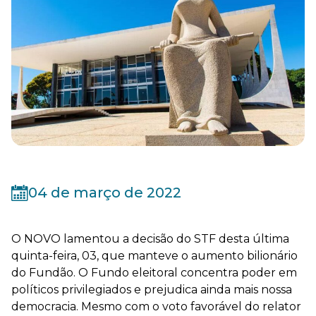
04 de março de 2022
O NOVO lamentou a decisão do STF desta última
quinta-feira, 03, que manteve o aumento bilionário
do Fundão. O Fundo eleitoral concentra poder em
políticos privilegiados e prejudica ainda mais nossa
democracia. Mesmo com o voto favorável do relator