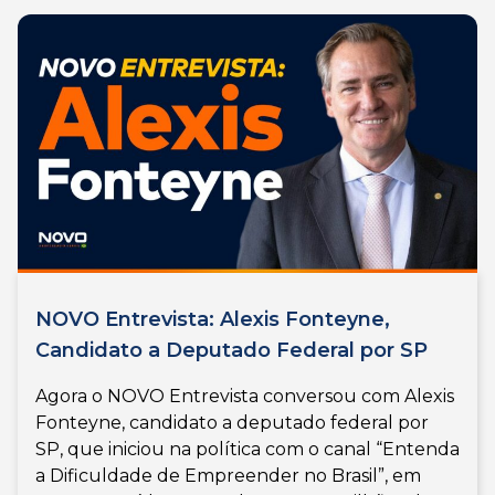
NOVO Entrevista: Alexis Fonteyne,
Candidato a Deputado Federal por SP
Agora o NOVO Entrevista conversou com Alexis
Fonteyne, candidato a deputado federal por
SP, que iniciou na política com o canal “Entenda
a Dificuldade de Empreender no Brasil”, em