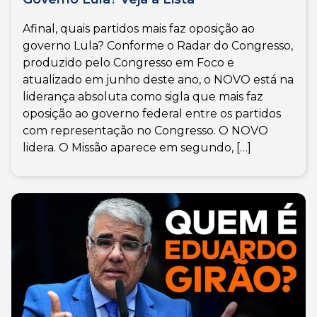
Afinal, quais partidos mais faz oposição ao
governo Lula? Conforme o Radar do Congresso,
produzido pelo Congresso em Foco e
atualizado em junho deste ano, o NOVO está na
liderança absoluta como sigla que mais faz
oposição ao governo federal entre os partidos
com representação no Congresso. O NOVO
lidera. O Missão aparece em segundo, […]