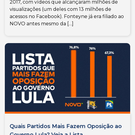
2017, com vídeos que alcançaram milhões de
visualizações (um deles com 13 milhões de
acessos no Facebook). Fonteyne já era filiado ao
NOVO antes mesmo da […]
Quais Partidos Mais Fazem Oposição ao
Governo Lula? Veja a Lista