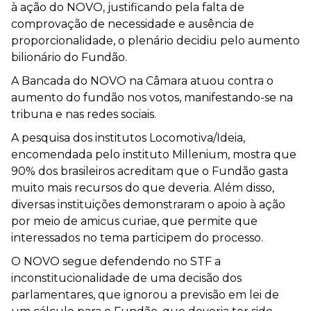
à ação do NOVO, justificando pela falta de
comprovação de necessidade e ausência de
proporcionalidade, o plenário decidiu pelo aumento
bilionário do Fundão.
A Bancada do NOVO na Câmara atuou contra o
aumento do fundão nos votos, manifestando-se na
tribuna e nas redes sociais.
A pesquisa dos institutos Locomotiva/Ideia,
encomendada pelo instituto Millenium, mostra que
90% dos brasileiros acreditam que o Fundão gasta
muito mais recursos do que deveria. Além disso,
diversas instituições demonstraram o apoio à ação
por meio de amicus curiae, que permite que
interessados no tema participem do processo.
O NOVO segue defendendo no STF a
inconstitucionalidade de uma decisão dos
parlamentares, que ignorou a previsão em lei de