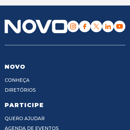
NOVO
CONHEÇA
DIRETÓRIOS
PARTICIPE
QUERO AJUDAR
AGENDA DE EVENTOS