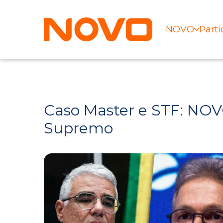
NOVO
Parti
Caso Master e STF: NOV
Supremo