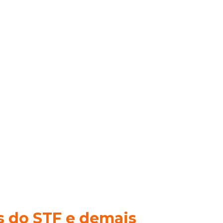
s do STF e demais