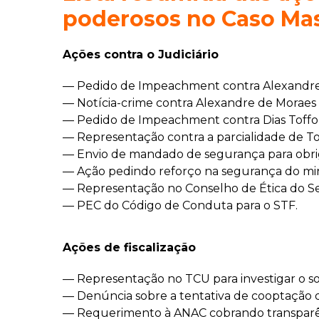
poderosos no Caso Ma
Ações contra o Judiciário
— Pedido de Impeachment contra Alexandre
— Notícia-crime contra Alexandre de Moraes
— Pedido de Impeachment contra Dias Toffol
— Representação contra a parcialidade de To
— Envio de mandado de segurança para obriga
— Ação pedindo reforço na segurança do mi
— Representação no Conselho de Ética do Se
— PEC do Código de Conduta para o STF.
Ações de fiscalização
— Representação no TCU para investigar o so
— Denúncia sobre a tentativa de cooptação d
— Requerimento à ANAC cobrando transparênc