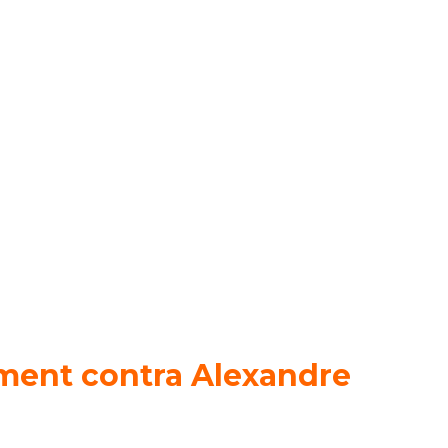
ment contra Alexandre