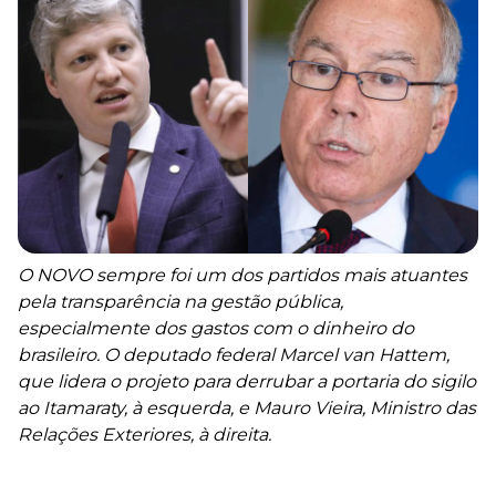
O NOVO sempre foi um dos partidos mais atuantes
pela transparência na gestão pública,
especialmente dos gastos com o dinheiro do
brasileiro. O deputado federal Marcel van Hattem,
que lidera o projeto para derrubar a portaria do sigilo
ao Itamaraty, à esquerda, e Mauro Vieira, Ministro das
Relações Exteriores, à direita.