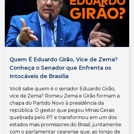
Quem É Eduardo Girão, Vice de Zema?
Conheça o Senador que Enfrenta os
Intocáveis de Brasília
Você sabe quem é o senador Eduardo Girão,
vice de Zema? Romeu Zema e Girão formam a
chapa do Partido Novo à presidência da
república. O gestor que pegou Minas Gerais
quebrada pelo PT e transformou em um dos
estados mais promissores do Brasil, juntamente
com o parlamentar cearense que, ao longo de