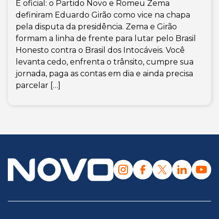
É oficial: o Partido Novo e Romeu Zema
definiram Eduardo Girão como vice na chapa
pela disputa da presidência. Zema e Girão
formam a linha de frente para lutar pelo Brasil
Honesto contra o Brasil dos Intocáveis. Você
levanta cedo, enfrenta o trânsito, cumpre sua
jornada, paga as contas em dia e ainda precisa
parcelar […]