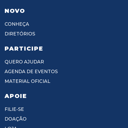
NOVO
CONHEÇA
DIRETÓRIOS
PARTICIPE
QUERO AJUDAR
AGENDA DE EVENTOS
MATERIAL OFICIAL
APOIE
FILIE-SE
DOAÇÃO