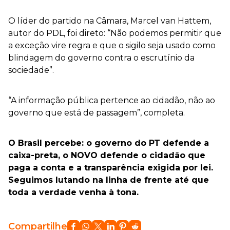
O líder do partido na Câmara, Marcel van Hattem,
autor do PDL, foi direto: “Não podemos permitir que
a exceção vire regra e que o sigilo seja usado como
blindagem do governo contra o escrutínio da
sociedade”.
“A informação pública pertence ao cidadão, não ao
governo que está de passagem”, completa.
O Brasil percebe: o governo do PT defende a
caixa-preta, o NOVO defende o cidadão que
paga a conta e a transparência exigida por lei.
Seguimos lutando na linha de frente até que
toda a verdade venha à tona.
Compartilhe