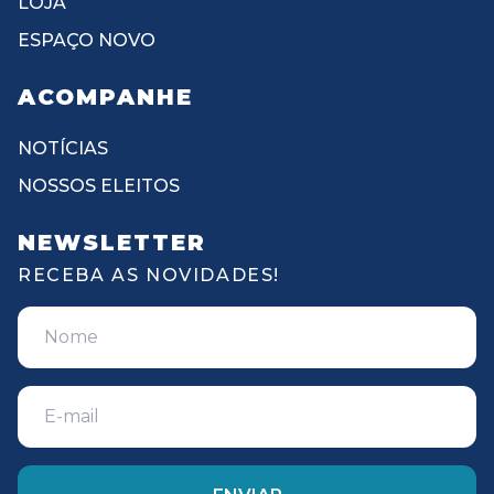
LOJA
ESPAÇO NOVO
ACOMPANHE
NOTÍCIAS
NOSSOS ELEITOS
NEWSLETTER
RECEBA AS NOVIDADES!