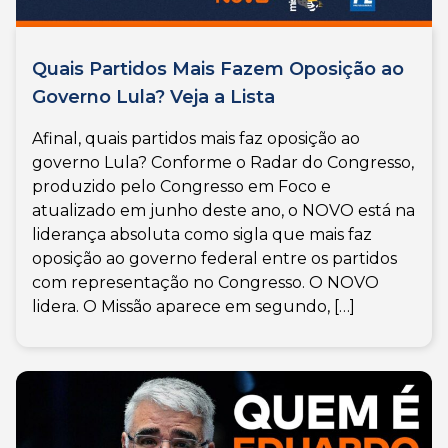
Quais Partidos Mais Fazem Oposição ao
Governo Lula? Veja a Lista
Afinal, quais partidos mais faz oposição ao
governo Lula? Conforme o Radar do Congresso,
produzido pelo Congresso em Foco e
atualizado em junho deste ano, o NOVO está na
liderança absoluta como sigla que mais faz
oposição ao governo federal entre os partidos
com representação no Congresso. O NOVO
lidera. O Missão aparece em segundo, […]