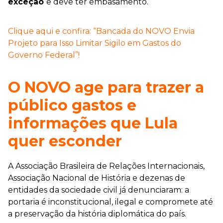
exceção
e deve ter embasamento.
Clique aqui e confira: “Bancada do NOVO Envia
Projeto para Isso Limitar Sigilo em Gastos do
Governo Federal”!
O NOVO age para trazer a
público gastos e
informações que Lula
quer esconder
A Associação Brasileira de Relações Internacionais,
Associação Nacional de História e dezenas de
entidades da sociedade civil já denunciaram: a
portaria é inconstitucional, ilegal e compromete até
a preservação da história diplomática do país.