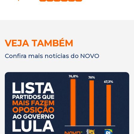
VEJA TAMBÉM
Confira mais notícias do NOVO