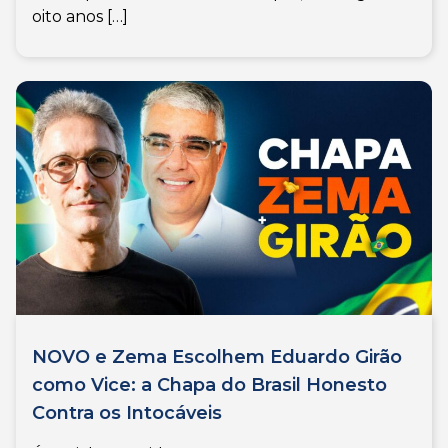
oito anos […]
NOVO e Zema Escolhem Eduardo Girão
como Vice: a Chapa do Brasil Honesto
Contra os Intocáveis