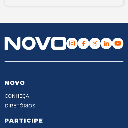
NOVO
CONHEÇA
DIRETÓRIOS
PARTICIPE