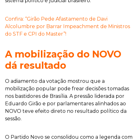
sistema político e judicial brasileiro.
Confira: “Girão Pede Afastamento de Davi
Alcolumbre por Barrar Impeachment de Ministros
do STF e CPI do Master”!
A mobilização do NOVO
dá resultado
O adiamento da votação mostrou que a
mobilização popular pode frear decisões tomadas
nos bastidores de Brasília. A pressão liderada por
Eduardo Girão e por parlamentares alinhados ao
NOVO teve efeito direto no resultado político da
sessão.
O Partido Novo se consolidou como a legenda com