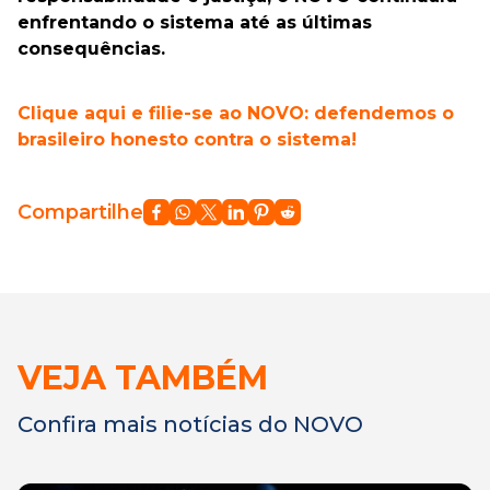
enfrentando o sistema até as últimas
consequências.
Clique aqui e filie-se ao NOVO: defendemos o
brasileiro honesto contra o sistema!
Compartilhe
VEJA TAMBÉM
Confira mais notícias do NOVO