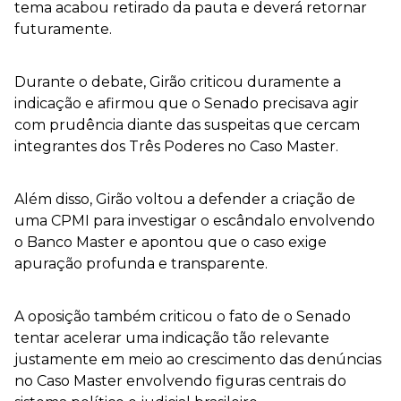
tema acabou retirado da pauta e deverá retornar
futuramente.
Durante o debate, Girão criticou duramente a
indicação e afirmou que o Senado precisava agir
com prudência diante das suspeitas que cercam
integrantes dos Três Poderes no Caso Master.
Além disso, Girão voltou a defender a criação de
uma CPMI para investigar o escândalo envolvendo
o Banco Master e apontou que o caso exige
apuração profunda e transparente.
A oposição também criticou o fato de o Senado
tentar acelerar uma indicação tão relevante
justamente em meio ao crescimento das denúncias
no Caso Master envolvendo figuras centrais do