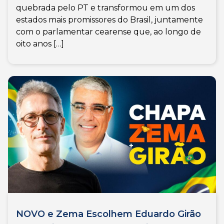
quebrada pelo PT e transformou em um dos
estados mais promissores do Brasil, juntamente
com o parlamentar cearense que, ao longo de
oito anos […]
NOVO e Zema Escolhem Eduardo Girão