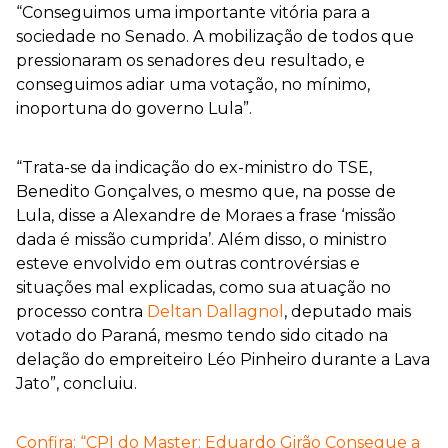
“Conseguimos uma importante vitória para a
sociedade no Senado. A mobilização de todos que
pressionaram os senadores deu resultado, e
conseguimos adiar uma votação, no mínimo,
inoportuna do governo Lula”.
“Trata-se da indicação do ex-ministro do TSE,
Benedito Gonçalves, o mesmo que, na posse de
Lula, disse a Alexandre de Moraes a frase ‘missão
dada é missão cumprida’. Além disso, o ministro
esteve envolvido em outras controvérsias e
situações mal explicadas, como sua atuação no
processo contra
Deltan Dallagnol
, deputado mais
votado do Paraná, mesmo tendo sido citado na
delação do empreiteiro Léo Pinheiro durante a Lava
Jato”, concluiu.
Confira: “CPI do Master: Eduardo Girão Consegue a