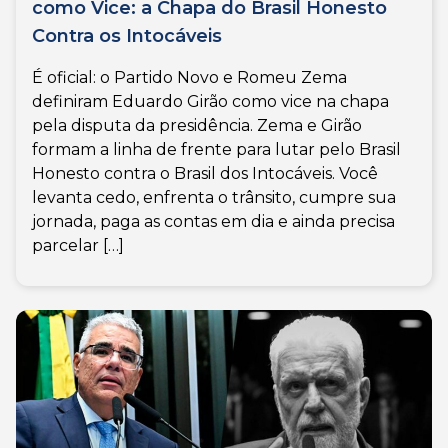
como Vice: a Chapa do Brasil Honesto
Contra os Intocáveis
É oficial: o Partido Novo e Romeu Zema
definiram Eduardo Girão como vice na chapa
pela disputa da presidência. Zema e Girão
formam a linha de frente para lutar pelo Brasil
Honesto contra o Brasil dos Intocáveis. Você
levanta cedo, enfrenta o trânsito, cumpre sua
jornada, paga as contas em dia e ainda precisa
parcelar […]