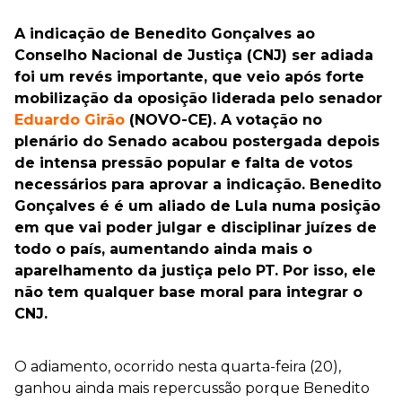
A indicação de Benedito Gonçalves ao
Conselho Nacional de Justiça (CNJ) ser adiada
foi um revés importante, que veio após forte
mobilização da oposição liderada pelo senador
Eduardo Girão
(NOVO-CE). A votação no
plenário do Senado acabou postergada depois
de intensa pressão popular e falta de votos
necessários para aprovar a indicação. Benedito
Gonçalves é é um aliado de Lula numa posição
em que vai poder julgar e disciplinar juízes de
todo o país, aumentando ainda mais o
aparelhamento da justiça pelo PT. Por isso, ele
não tem qualquer base moral para integrar o
CNJ.
O adiamento, ocorrido nesta quarta-feira (20),
ganhou ainda mais repercussão porque Benedito