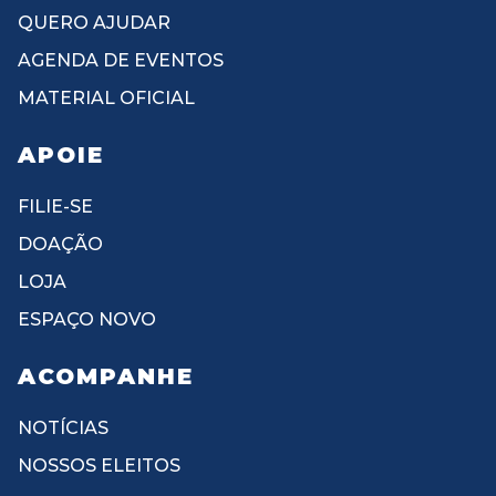
QUERO AJUDAR
AGENDA DE EVENTOS
MATERIAL OFICIAL
APOIE
FILIE-SE
DOAÇÃO
LOJA
ESPAÇO NOVO
ACOMPANHE
NOTÍCIAS
NOSSOS ELEITOS