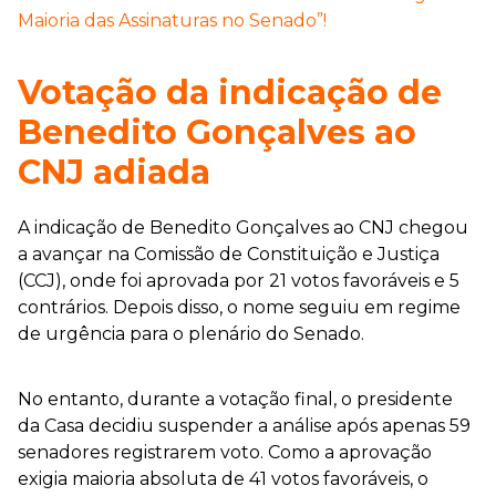
Maioria das Assinaturas no Senado”!
Votação da indicação de
Benedito Gonçalves ao
CNJ adiada
A indicação de Benedito Gonçalves ao CNJ chegou
a avançar na Comissão de Constituição e Justiça
(CCJ), onde foi aprovada por 21 votos favoráveis e 5
contrários. Depois disso, o nome seguiu em regime
de urgência para o plenário do Senado.
No entanto, durante a votação final, o presidente
da Casa decidiu suspender a análise após apenas 59
senadores registrarem voto. Como a aprovação
exigia maioria absoluta de 41 votos favoráveis, o