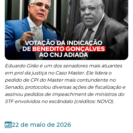
Eduardo Girão é um dos senadores mais atuantes
em prol da justiça no Caso Master. Ele lidera o
pedido de CPI do Master mais contundente no
Senado, protocolou diversas ações de fiscalização e
assinou pedidos de impeachment de ministros do
STF envolvidos no escândalo (créditos: NOVO).
22 de maio de 2026