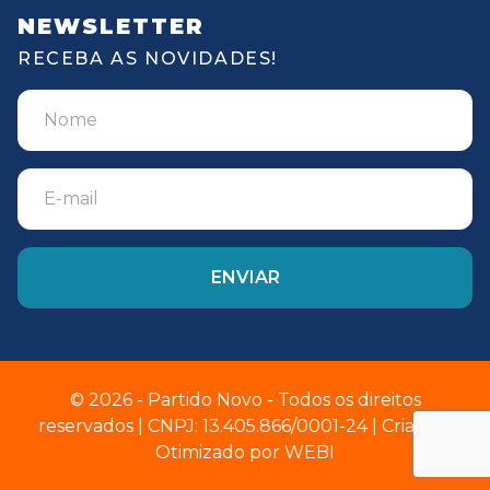
NEWSLETTER
RECEBA AS NOVIDADES!
© 2026 - Partido Novo - Todos os direitos
reservados | CNPJ: 13.405.866/0001-24 | Criado e
Otimizado por
WEBI