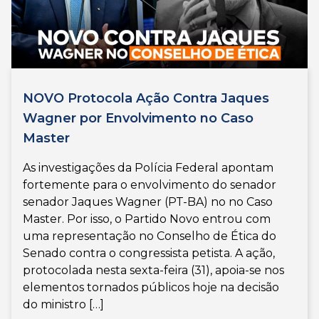
NOVO Protocola Ação Contra Jaques
Wagner por Envolvimento no Caso
Master
As investigações da Polícia Federal apontam
fortemente para o envolvimento do senador
senador Jaques Wagner (PT-BA) no no Caso
Master. Por isso, o Partido Novo entrou com
uma representação no Conselho de Ética do
Senado contra o congressista petista. A ação,
protocolada nesta sexta-feira (31), apoia-se nos
elementos tornados públicos hoje na decisão
do ministro […]