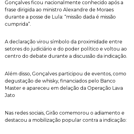
Gonçalves ficou nacionalmente conhecido após a
frase dirigida ao ministro Alexandre de Moraes
durante a posse de Lula: “missão dada é missão
cumprida”.
A declaração virou símbolo da proximidade entre
setores do judiciário e do poder político e voltou ao
centro do debate durante a discussão da indicação.
Além disso, Gonçalves participou de eventos, como
degustação de whisky, financiados pelo Banco
Master e apareceu em delação da Operação Lava
Jato
Nas redes sociais, Girão comemorou o adiamento e
destacou a mobilização popular contra a indicação: