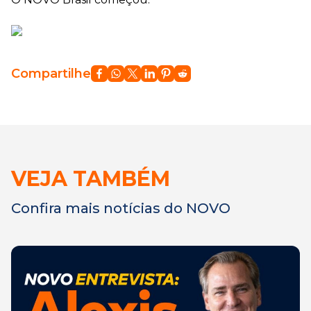
Compartilhe
VEJA TAMBÉM
Confira mais notícias do NOVO