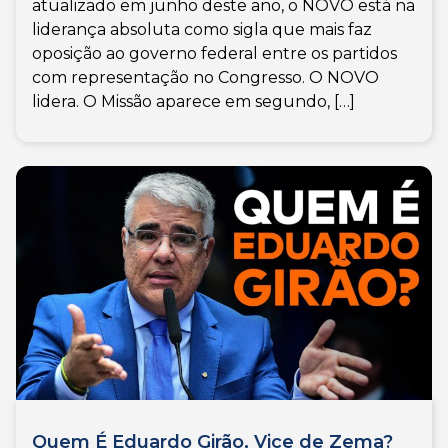
atualizado em junho deste ano, o NOVO está na
liderança absoluta como sigla que mais faz
oposição ao governo federal entre os partidos
com representação no Congresso. O NOVO
lidera. O Missão aparece em segundo, […]
Quem É Eduardo Girão, Vice de Zema?