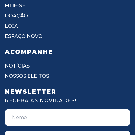
FILIE-SE
DOAÇÃO
LOJA
ESPAÇO NOVO
ACOMPANHE
NOTÍCIAS
NOSSOS ELEITOS
NEWSLETTER
RECEBA AS NOVIDADES!