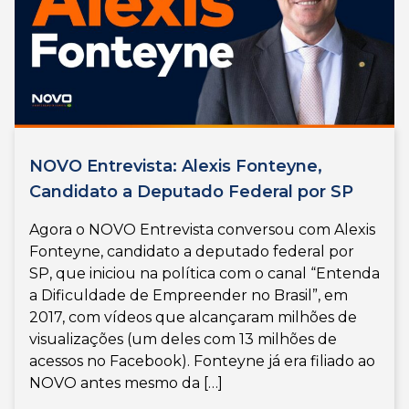
NOVO Entrevista: Alexis Fonteyne,
Candidato a Deputado Federal por SP
Agora o NOVO Entrevista conversou com Alexis
Fonteyne, candidato a deputado federal por
SP, que iniciou na política com o canal “Entenda
a Dificuldade de Empreender no Brasil”, em
2017, com vídeos que alcançaram milhões de
visualizações (um deles com 13 milhões de
acessos no Facebook). Fonteyne já era filiado ao
NOVO antes mesmo da […]