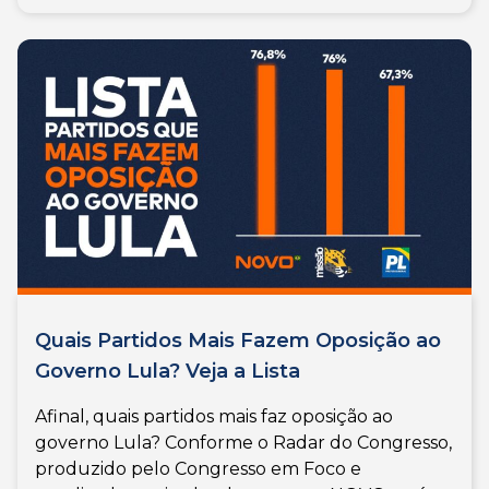
Quais Partidos Mais Fazem Oposição ao
Governo Lula? Veja a Lista
Afinal, quais partidos mais faz oposição ao
governo Lula? Conforme o Radar do Congresso,
produzido pelo Congresso em Foco e