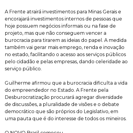
A Frente atrairá investimentos para Minas Gerais e
encorajará investimentos internos de pessoas que
hoje possuem negócios informais ou na fase de
projeto, mas que não conseguem vencer a
burocracia para tirarem as ideias do papel. A medida
também vai gerar mais emprego, renda e inovação
no estado, facilitando o acesso aos serviços públicos
pelo cidadão e pelas empresas, dando celeridade ao
serviço público.
Guilherme afirmou que a burocracia dificulta a vida
do empreendedor no Estado. A Frente pela
Desburocratização procurará agregar diversidade
de discussões, a pluralidade de visões e o debate
democrático que são próprios do Legislativo, em
uma pauta que é do interesse de todos os mineiros.
O NOVO Brasil começou.