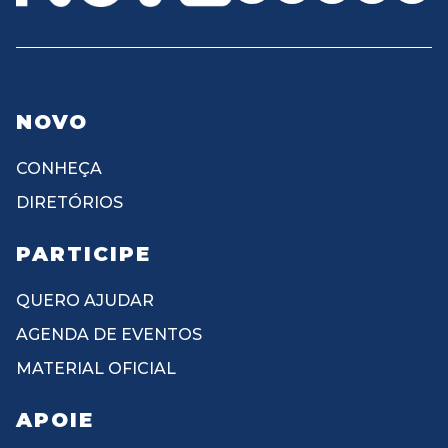
NOVO
CONHEÇA
DIRETÓRIOS
PARTICIPE
QUERO AJUDAR
AGENDA DE EVENTOS
MATERIAL OFICIAL
APOIE