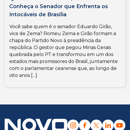
Conheça o Senador que Enfrenta os
Intocáveis de Brasília
Você sabe quem é o senador Eduardo Girão,
vice de Zema? Romeu Zema e Girão formam a
chapa do Partido Novo à presidência da
república. O gestor que pegou Minas Gerais
quebrada pelo PT e transformou em um dos
estados mais promissores do Brasil, juntamente
com o parlamentar cearense que, ao longo de
oito anos […]