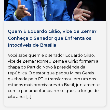
Quem É Eduardo Girão, Vice de Zema?
Conheça o Senador que Enfrenta os
Intocáveis de Brasília
Você sabe quem é o senador Eduardo Girão,
vice de Zema? Romeu Zema e Girão formam a
chapa do Partido Novo à presidência da
república. O gestor que pegou Minas Gerais
quebrada pelo PT e transformou em um dos
estados mais promissores do Brasil, juntamente
com o parlamentar cearense que, ao longo de
oito anos […]