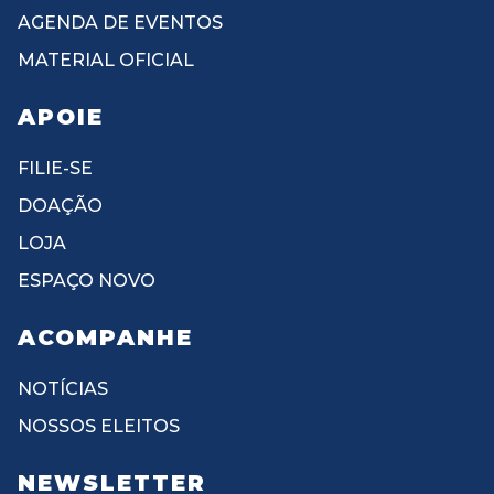
AGENDA DE EVENTOS
MATERIAL OFICIAL
APOIE
FILIE-SE
DOAÇÃO
LOJA
ESPAÇO NOVO
ACOMPANHE
NOTÍCIAS
NOSSOS ELEITOS
NEWSLETTER