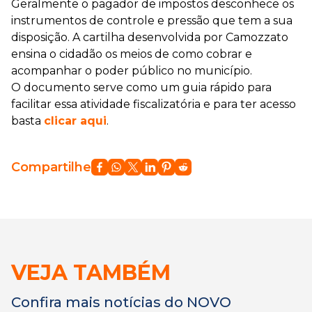
Geralmente o pagador de impostos desconhece os
instrumentos de controle e pressão que tem a sua
disposição. A cartilha desenvolvida por Camozzato
ensina o cidadão os meios de como cobrar e
acompanhar o poder público no município.
O documento serve como um guia rápido para
facilitar essa atividade fiscalizatória e para ter acesso
basta
clicar aqui
.
Compartilhe
VEJA TAMBÉM
Confira mais notícias do NOVO