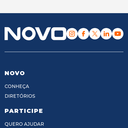
NOVO
CONHEÇA
DIRETÓRIOS
PARTICIPE
QUERO AJUDAR