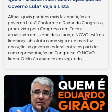
Governo Lula? Veja a Lista
Afinal, quais partidos mais faz oposição ao
governo Lula? Conforme o Radar do Congresso,
produzido pelo Congresso em Foco e
atualizado em junho deste ano, o NOVO está na
liderança absoluta como sigla que mais faz
oposição ao governo federal entre os partidos
com representação no Congresso. O NOVO
lidera. O Missão aparece em segundo, […]