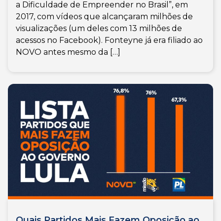
a Dificuldade de Empreender no Brasil”, em
2017, com vídeos que alcançaram milhões de
visualizações (um deles com 13 milhões de
acessos no Facebook). Fonteyne já era filiado ao
NOVO antes mesmo da […]
Quais Partidos Mais Fazem Oposição ao