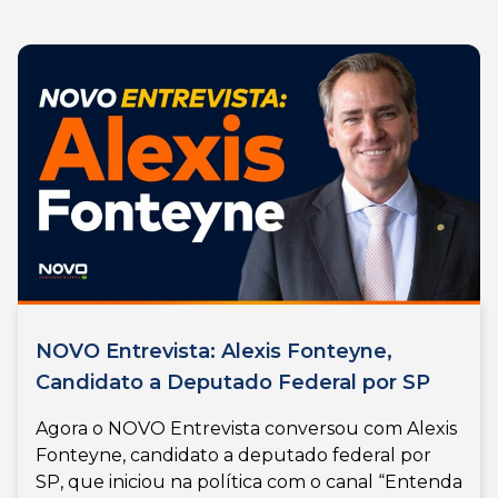
NOVO Entrevista: Alexis Fonteyne,
Candidato a Deputado Federal por SP
Agora o NOVO Entrevista conversou com Alexis
Fonteyne, candidato a deputado federal por
SP, que iniciou na política com o canal “Entenda