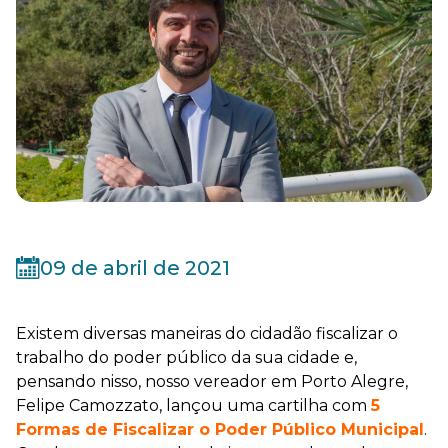
09 de abril de 2021
Existem diversas maneiras do cidadão fiscalizar o
trabalho do poder público da sua cidade e,
pensando nisso, nosso vereador em Porto Alegre,
Felipe Camozzato, lançou uma cartilha com
5
Formas de Fiscalizar o Poder Público Municipal
.