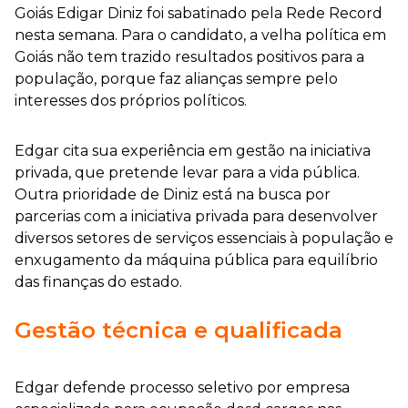
Goiás Edigar Diniz foi sabatinado pela Rede Record
nesta semana. Para o candidato, a velha política em
Goiás não tem trazido resultados positivos para a
população, porque faz alianças sempre pelo
interesses dos próprios políticos.
Edgar cita sua experiência em gestão na iniciativa
privada, que pretende levar para a vida pública.
Outra prioridade de Diniz está na busca por
parcerias com a iniciativa privada para desenvolver
diversos setores de serviços essenciais à população e
enxugamento da máquina pública para equilíbrio
das finanças do estado.
Gestão técnica e qualificada
Edgar defende processo seletivo por empresa