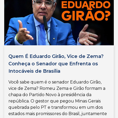
Quem É Eduardo Girão, Vice de Zema?
Conheça o Senador que Enfrenta os
Intocáveis de Brasília
Você sabe quem é o senador Eduardo Girão,
vice de Zema? Romeu Zema e Girão formam a
chapa do Partido Novo à presidência da
república. O gestor que pegou Minas Gerais
quebrada pelo PT e transformou em um dos
estados mais promissores do Brasil, juntamente