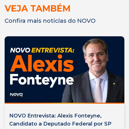
VEJA TAMBÉM
Confira mais notícias do NOVO
NOVO Entrevista: Alexis Fonteyne,
Candidato a Deputado Federal por SP