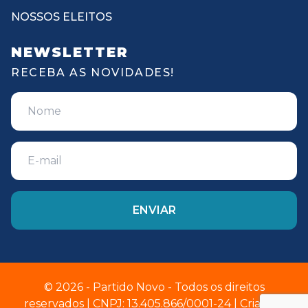
NOSSOS ELEITOS
NEWSLETTER
RECEBA AS NOVIDADES!
© 2026 - Partido Novo - Todos os direitos
reservados | CNPJ: 13.405.866/0001-24 | Criado e