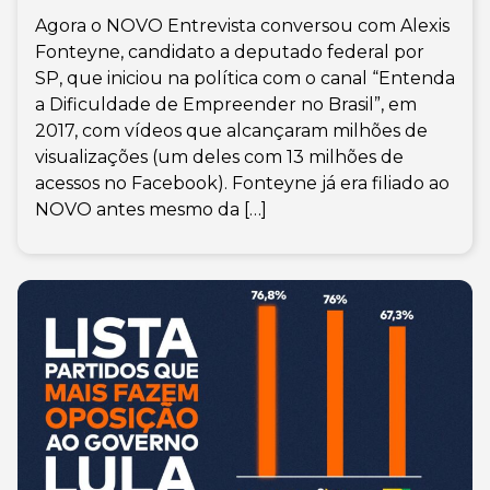
Agora o NOVO Entrevista conversou com Alexis
Fonteyne, candidato a deputado federal por
SP, que iniciou na política com o canal “Entenda
a Dificuldade de Empreender no Brasil”, em
2017, com vídeos que alcançaram milhões de
visualizações (um deles com 13 milhões de
acessos no Facebook). Fonteyne já era filiado ao
NOVO antes mesmo da […]