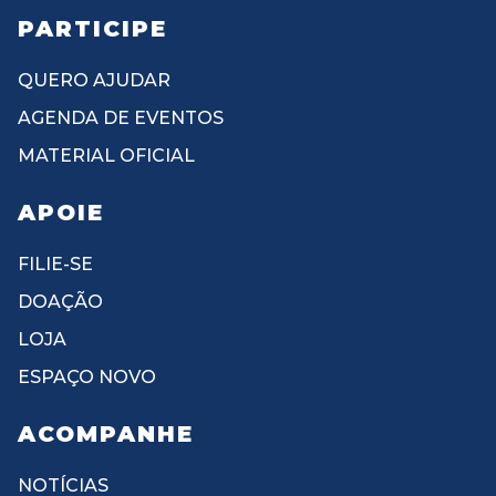
PARTICIPE
QUERO AJUDAR
AGENDA DE EVENTOS
MATERIAL OFICIAL
APOIE
FILIE-SE
DOAÇÃO
LOJA
ESPAÇO NOVO
ACOMPANHE
NOTÍCIAS