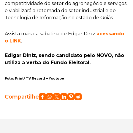
competitividade do setor do agronegócio e serviços,
e viabilizará a retomada do setor industrial e de
Tecnologia de Informação no estado de Goiás.
Assista mais da sabatina de Edgar Diniz
acessando
o LINK
.
Edigar Diniz, sendo candidato pelo NOVO, não
utiliza a verba do Fundo Eleitoral.
Foto: Print/ TV Record – Youtube
Compartilhe