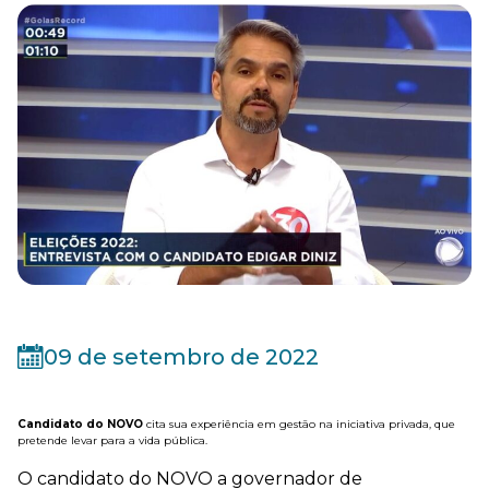
09 de setembro de 2022
Candidato do NOVO
cita sua experiência em gestão na iniciativa privada, que
pretende levar para a vida pública.
O candidato do NOVO a governador de