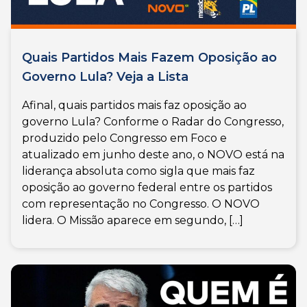
Quais Partidos Mais Fazem Oposição ao
Governo Lula? Veja a Lista
Afinal, quais partidos mais faz oposição ao
governo Lula? Conforme o Radar do Congresso,
produzido pelo Congresso em Foco e
atualizado em junho deste ano, o NOVO está na
liderança absoluta como sigla que mais faz
oposição ao governo federal entre os partidos
com representação no Congresso. O NOVO
lidera. O Missão aparece em segundo, […]