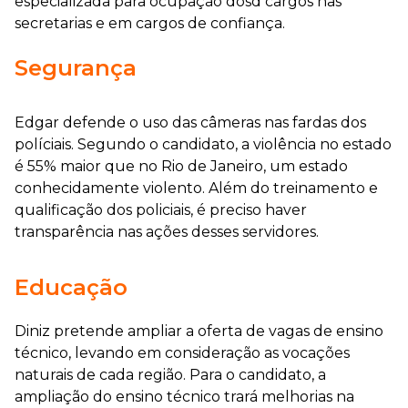
especializada para ocupação dosd cargos nas
secretarias e em cargos de confiança.
Segurança
Edgar defende o uso das câmeras nas fardas dos
políciais. Segundo o candidato, a violência no estado
é 55% maior que no Rio de Janeiro, um estado
conhecidamente violento. Além do treinamento e
qualificação dos policiais, é preciso haver
transparência nas ações desses servidores.
Educação
Diniz pretende ampliar a oferta de vagas de ensino
técnico, levando em consideração as vocações
naturais de cada região. Para o candidato, a
ampliação do ensino técnico trará melhorias na