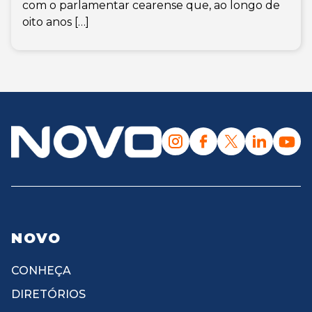
com o parlamentar cearense que, ao longo de
oito anos […]
NOVO
CONHEÇA
DIRETÓRIOS