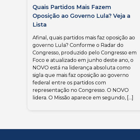
Quais Partidos Mais Fazem
Oposição ao Governo Lula? Veja a
Lista
Afinal, quais partidos mais faz oposição ao
governo Lula? Conforme o Radar do
Congresso, produzido pelo Congresso em
Foco e atualizado em junho deste ano, o
NOVO está na liderança absoluta como
sigla que mais faz oposição ao governo
federal entre os partidos com
representação no Congresso. O NOVO
lidera. O Missão aparece em segundo, […]