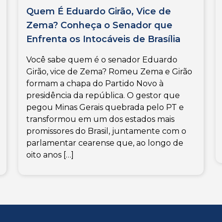
Quem É Eduardo Girão, Vice de
Zema? Conheça o Senador que
Enfrenta os Intocáveis de Brasília
Você sabe quem é o senador Eduardo
Girão, vice de Zema? Romeu Zema e Girão
formam a chapa do Partido Novo à
presidência da república. O gestor que
pegou Minas Gerais quebrada pelo PT e
transformou em um dos estados mais
promissores do Brasil, juntamente com o
parlamentar cearense que, ao longo de
oito anos […]