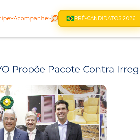
cipe
Acompanhe
PRÉ-CANDIDATOS 2026
O Propõe Pacote Contra Irreg