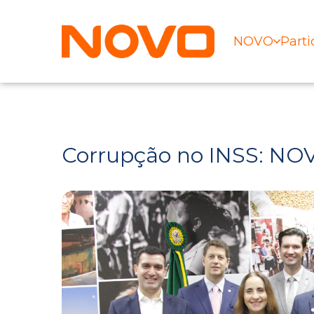
NOVO
Parti
Corrupção no INSS: NOV