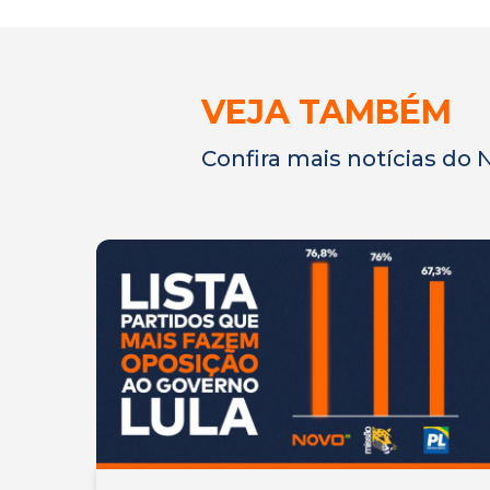
VEJA TAMBÉM
Confira mais notícias do