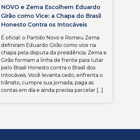
NOVO e Zema Escolhem Eduardo
Girão como Vice: a Chapa do Brasil
Honesto Contra os Intocáveis
É oficial: o Partido Novo e Romeu Zema
definiram Eduardo Girão como vice na
chapa pela disputa da presidência. Zema e
Girão formam a linha de frente para lutar
pelo Brasil Honesto contra o Brasil dos
Intocáveis. Você levanta cedo, enfrenta o
trânsito, cumpre sua jornada, paga as
contas em dia e ainda precisa parcelar […]