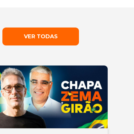
VER TODAS