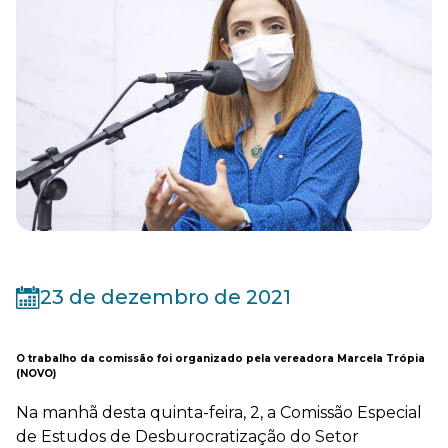
23 de dezembro de 2021
O trabalho da comissão foi organizado pela vereadora Marcela Trópia
(NOVO)
Na manhã desta quinta-feira, 2, a Comissão Especial
de Estudos de Desburocratização do Setor