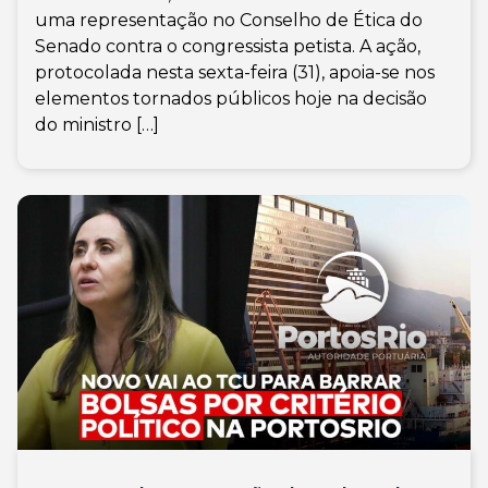
uma representação no Conselho de Ética do
Senado contra o congressista petista. A ação,
protocolada nesta sexta-feira (31), apoia-se nos
elementos tornados públicos hoje na decisão
do ministro […]