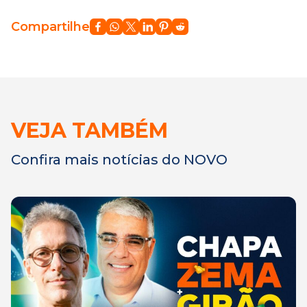
Compartilhe
VEJA TAMBÉM
Confira mais notícias do NOVO