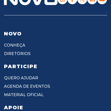
NOVO
CONHEÇA
DIRETÓRIOS
PARTICIPE
QUERO AJUDAR
AGENDA DE EVENTOS
MATERIAL OFICIAL
APOIE