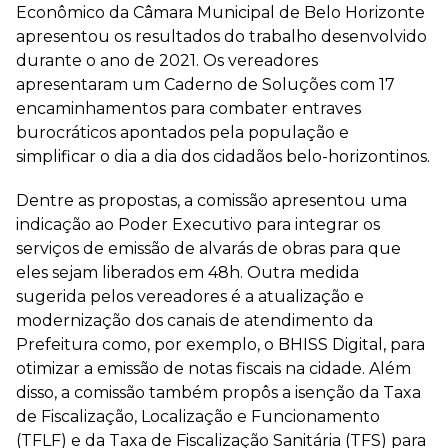
Econômico da Câmara Municipal de Belo Horizonte
apresentou os resultados do trabalho desenvolvido
durante o ano de 2021. Os vereadores
apresentaram um Caderno de Soluções com 17
encaminhamentos para combater entraves
burocráticos apontados pela população e
simplificar o dia a dia dos cidadãos belo-horizontinos.
Dentre as propostas, a comissão apresentou uma
indicação ao Poder Executivo para integrar os
serviços de emissão de alvarás de obras para que
eles sejam liberados em 48h. Outra medida
sugerida pelos vereadores é a atualização e
modernização dos canais de atendimento da
Prefeitura como, por exemplo, o BHISS Digital, para
otimizar a emissão de notas fiscais na cidade. Além
disso, a comissão também propôs a isenção da Taxa
de Fiscalização, Localização e Funcionamento
(TFLF) e da Taxa de Fiscalização Sanitária (TFS) para