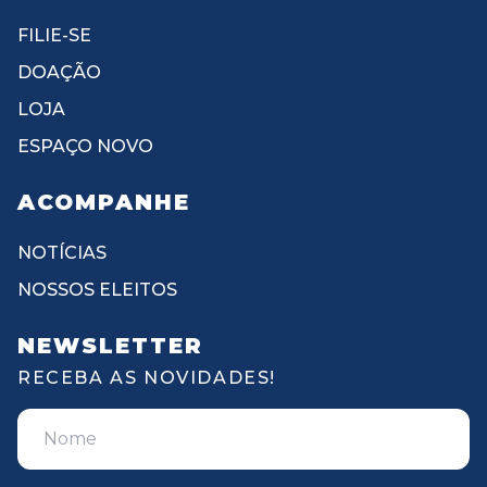
FILIE-SE
DOAÇÃO
LOJA
ESPAÇO NOVO
ACOMPANHE
NOTÍCIAS
NOSSOS ELEITOS
NEWSLETTER
RECEBA AS NOVIDADES!