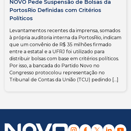
NOVO Pede Suspensão de Bolsas da
PortosRio Definidas com Critérios
Políticos
Levantamentos recentes da imprensa, somados
à própria auditoria interna da PortosRio, indicam
que um convênio de R$ 35 milhões firmado
entre a estatal e a UFRJ foi utilizado para
distribuir bolsas com base em critérios políticos.
Por isso, a bancada do Partido Novo no
Congresso protocolou representação no
Tribunal de Contas da União (TCU) pedindo […]