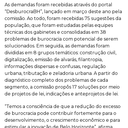
As demandas foram recebidas através do portal
“DesburocraBH”, lançado em março deste ano pela
comissão. Ao todo, foram recebidas 75 sugestões da
população, que foram estudadas pelas equipes
técnicas dos gabinetes e consolidadas em 38
problemas de burocracia com potencial de serem
solucionados. Em seguida, as demandas foram
divididas em 8 grupos temáticos: construção civil,
digitalização, emissão de alvarás, filantropia,
informações dispersas e confusas, regulação
urbana, tributação e zeladoria urbana. A partir do
diagnóstico completo dos problemas de cada
segmento, a comissão propôs 17 soluções por meio
de projetos de lei, indicações e anteprojetos de lei.
“Temos a consciência de que a redução do excesso
de burocracia pode contribuir fortemente para o
desenvolvimento, o crescimento econômico e para
estimular a inovação de Belo Horizonte”, afirma