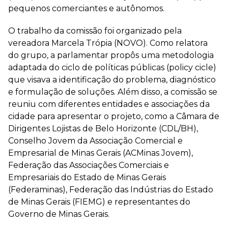
pequenos comerciantes e autônomos.
O trabalho da comissão foi organizado pela
vereadora Marcela Trópia (NOVO). Como relatora
do grupo, a parlamentar propôs uma metodologia
adaptada do ciclo de políticas públicas (policy cicle)
que visava a identificação do problema, diagnóstico
e formulação de soluções. Além disso, a comissão se
reuniu com diferentes entidades e associações da
cidade para apresentar o projeto, como a Câmara de
Dirigentes Lojistas de Belo Horizonte (CDL/BH),
Conselho Jovem da Associação Comercial e
Empresarial de Minas Gerais (ACMinas Jovem),
Federação das Associações Comerciais e
Empresariais do Estado de Minas Gerais
(Federaminas), Federação das Indústrias do Estado
de Minas Gerais (FIEMG) e representantes do
Governo de Minas Gerais.