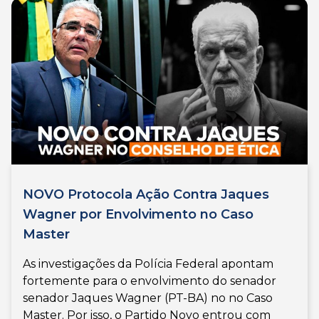
NOVO Protocola Ação Contra Jaques
Wagner por Envolvimento no Caso
Master
As investigações da Polícia Federal apontam
fortemente para o envolvimento do senador
senador Jaques Wagner (PT-BA) no no Caso
Master. Por isso, o Partido Novo entrou com