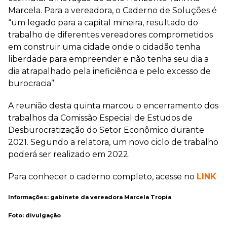
Marcela. Para a vereadora, o Caderno de Soluções é
“um legado para a capital mineira, resultado do
trabalho de diferentes vereadores comprometidos
em construir uma cidade onde o cidadão tenha
liberdade para empreender e não tenha seu dia a
dia atrapalhado pela ineficiência e pelo excesso de
burocracia”.
A reunião desta quinta marcou o encerramento dos
trabalhos da Comissão Especial de Estudos de
Desburocratização do Setor Econômico durante
2021. Segundo a relatora, um novo ciclo de trabalho
poderá ser realizado em 2022.
Para conhecer o caderno completo, acesse no
LINK
Informações: gabinete da vereadora Marcela Tropia
Foto: divulgação