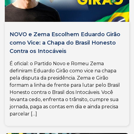
NOVO e Zema Escolhem Eduardo Girão
como Vice: a Chapa do Brasil Honesto
Contra os Intocáveis
É oficial: o Partido Novo e Romeu Zema
definiram Eduardo Girão como vice na chapa
pela disputa da presidência. Zema e Girão
formam a linha de frente para lutar pelo Brasil
Honesto contra o Brasil dos Intocáveis. Você
levanta cedo, enfrenta o trânsito, cumpre sua
jornada, paga as contas em dia e ainda precisa
parcelar […]