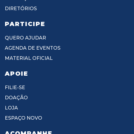
DIRETÓRIOS
PARTICIPE
QUERO AJUDAR
AGENDA DE EVENTOS
MATERIAL OFICIAL
APOIE
FILIE-SE
DOAÇÃO
LOJA
ESPAÇO NOVO
ACOMPANHE