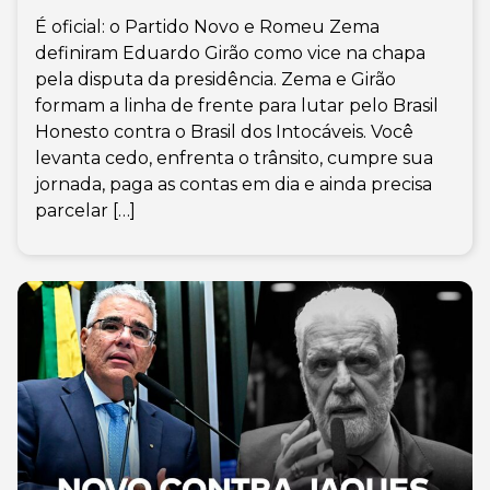
É oficial: o Partido Novo e Romeu Zema
definiram Eduardo Girão como vice na chapa
pela disputa da presidência. Zema e Girão
formam a linha de frente para lutar pelo Brasil
Honesto contra o Brasil dos Intocáveis. Você
levanta cedo, enfrenta o trânsito, cumpre sua
jornada, paga as contas em dia e ainda precisa
parcelar […]