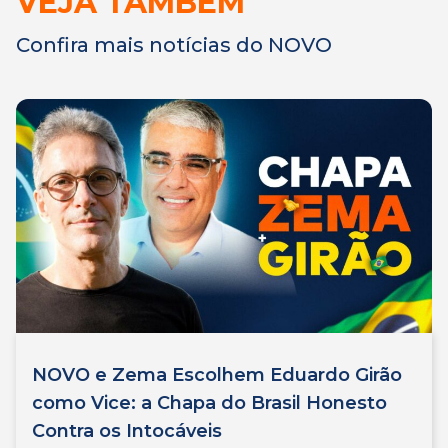
VEJA TAMBÉM
Confira mais notícias do NOVO
NOVO e Zema Escolhem Eduardo Girão
como Vice: a Chapa do Brasil Honesto
Contra os Intocáveis