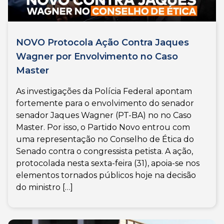
NOVO Protocola Ação Contra Jaques
Wagner por Envolvimento no Caso
Master
As investigações da Polícia Federal apontam
fortemente para o envolvimento do senador
senador Jaques Wagner (PT-BA) no no Caso
Master. Por isso, o Partido Novo entrou com
uma representação no Conselho de Ética do
Senado contra o congressista petista. A ação,
protocolada nesta sexta-feira (31), apoia-se nos
elementos tornados públicos hoje na decisão
do ministro […]