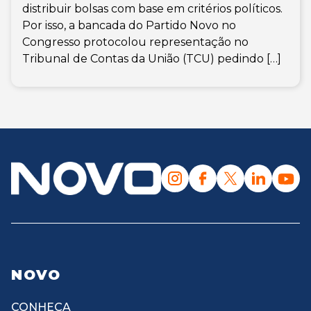
distribuir bolsas com base em critérios políticos.
Por isso, a bancada do Partido Novo no
Congresso protocolou representação no
Tribunal de Contas da União (TCU) pedindo […]
NOVO
CONHEÇA