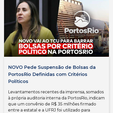
NOVO Pede Suspensão de Bolsas da
PortosRio Definidas com Critérios
Políticos
Levantamentos recentes da imprensa, somados
à própria auditoria interna da PortosRio, indicam
que um convênio de R$ 35 milhões firmado
entre a estatal e a UFRJ foi utilizado para