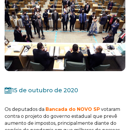
15 de outubro de 2020
Os deputados da
Bancada do NOVO SP
votaram
contra o projeto do governo estadual que prevê
aumento de impostos, principalmente diante do