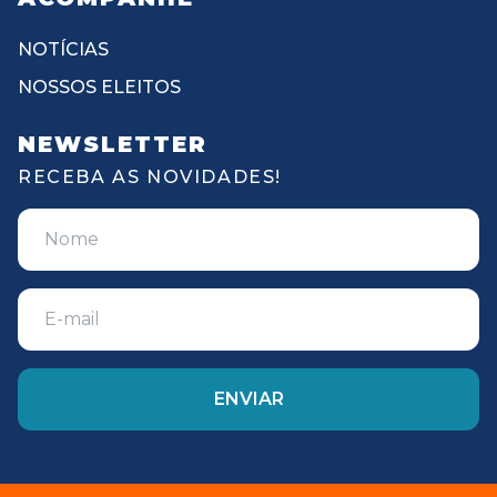
NOTÍCIAS
NOSSOS ELEITOS
NEWSLETTER
RECEBA AS NOVIDADES!