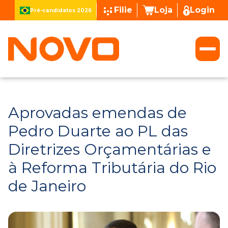
Filie
Loja
Login
Pré-candidatos 2026
Aprovadas emendas de
Pedro Duarte ao PL das
Diretrizes Orçamentárias e
à Reforma Tributária do Rio
de Janeiro