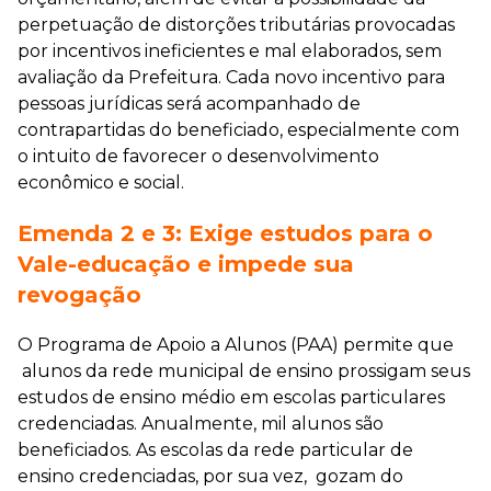
perpetuação de distorções tributárias provocadas
por incentivos ineficientes e mal elaborados, sem
avaliação da Prefeitura. Cada novo incentivo para
pessoas jurídicas será acompanhado de
contrapartidas do beneficiado, especialmente com
o intuito de favorecer o desenvolvimento
econômico e social.
Emenda 2 e 3: Exige estudos para o
Vale-educação e impede sua
revogação
O Programa de Apoio a Alunos (PAA) permite que
alunos da rede municipal de ensino prossigam seus
estudos de ensino médio em escolas particulares
credenciadas. Anualmente, mil alunos são
beneficiados. As escolas da rede particular de
ensino credenciadas, por sua vez, gozam do