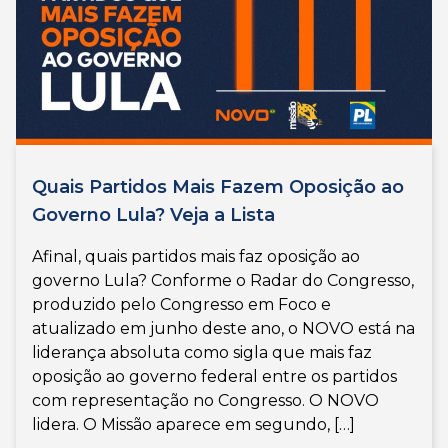
Quais Partidos Mais Fazem Oposição ao
Governo Lula? Veja a Lista
Afinal, quais partidos mais faz oposição ao
governo Lula? Conforme o Radar do Congresso,
produzido pelo Congresso em Foco e
atualizado em junho deste ano, o NOVO está na
liderança absoluta como sigla que mais faz
oposição ao governo federal entre os partidos
com representação no Congresso. O NOVO
lidera. O Missão aparece em segundo, […]