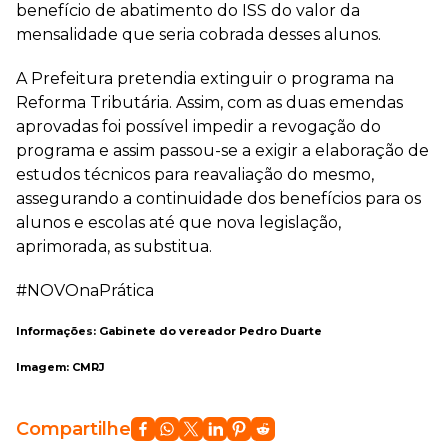
benefício de abatimento do ISS do valor da
mensalidade que seria cobrada desses alunos.
A Prefeitura pretendia extinguir o programa na
Reforma Tributária. Assim, com as duas emendas
aprovadas foi possível impedir a revogação do
programa e assim passou-se a exigir a elaboração de
estudos técnicos para reavaliação do mesmo,
assegurando a continuidade dos benefícios para os
alunos e escolas até que nova legislação,
aprimorada, as substitua.
#NOVOnaPrática
Informações: Gabinete do vereador Pedro Duarte
Imagem: CMRJ
Compartilhe