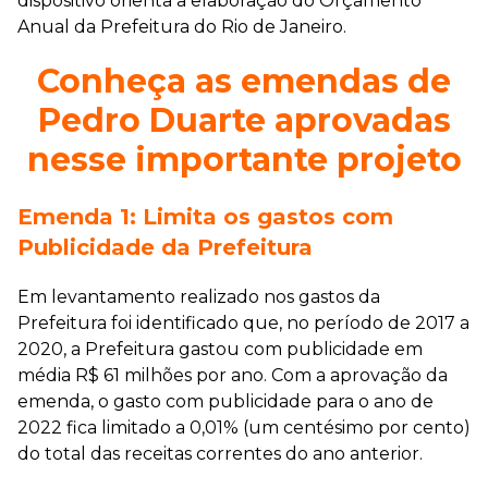
dispositivo orienta a elaboração do Orçamento
Anual da Prefeitura do Rio de Janeiro.
Conheça as emendas de
Pedro Duarte aprovadas
nesse importante projeto
Emenda 1: Limita os gastos com
Publicidade da Prefeitura
Em levantamento realizado nos gastos da
Prefeitura foi identificado que, no período de 2017 a
2020, a Prefeitura gastou com publicidade em
média R$ 61 milhões por ano. Com a aprovação da
emenda, o gasto com publicidade para o ano de
2022 fica limitado a 0,01% (um centésimo por cento)
do total das receitas correntes do ano anterior.