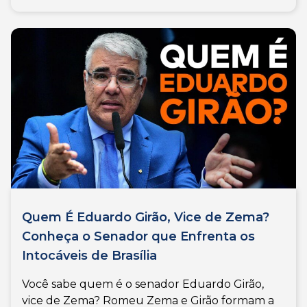
Quem É Eduardo Girão, Vice de Zema?
Conheça o Senador que Enfrenta os
Intocáveis de Brasília
Você sabe quem é o senador Eduardo Girão,
vice de Zema? Romeu Zema e Girão formam a