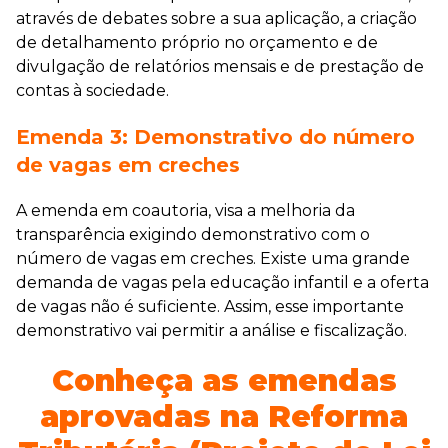
através de debates sobre a sua aplicação, a criação
de detalhamento próprio no orçamento e de
divulgação de relatórios mensais e de prestação de
contas à sociedade.
Emenda 3: Demonstrativo do número
de vagas em creches
A emenda em coautoria, visa a melhoria da
transparência exigindo demonstrativo com o
número de vagas em creches. Existe uma grande
demanda de vagas pela educação infantil e a oferta
de vagas não é suficiente. Assim, esse importante
demonstrativo vai permitir a análise e fiscalização.
Conheça as emendas
aprovadas na Reforma