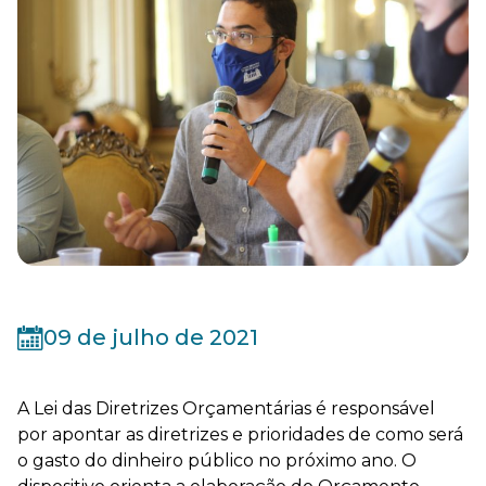
09 de julho de 2021
A Lei das Diretrizes Orçamentárias é responsável
por apontar as diretrizes e prioridades de como será
o gasto do dinheiro público no próximo ano. O