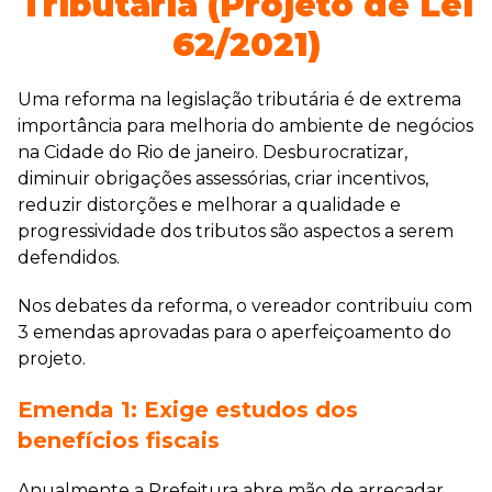
Tributária (Projeto de Lei
62/2021)
Uma reforma na legislação tributária é de extrema
importância para melhoria do ambiente de negócios
na Cidade do Rio de janeiro. Desburocratizar,
diminuir obrigações assessórias, criar incentivos,
reduzir distorções e melhorar a qualidade e
progressividade dos tributos são aspectos a serem
defendidos.
Nos debates da reforma, o vereador contribuiu com
3 emendas aprovadas para o aperfeiçoamento do
projeto.
Emenda 1: Exige estudos dos
benefícios fiscais
Anualmente a Prefeitura abre mão de arrecadar