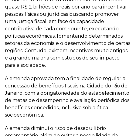
quase R$ 2 bilhões de reais por ano para incentivar
pessoas físicas ou jurídicas buscando promover
uma justiça fiscal, em face da capacidade
contributiva de cada contribuinte, executando
políticas econômicas, fomentando determinados
setores da economia e o desenvolvimento de certas
regiões. Contudo, existem incentivos muito antigos
e a grande maioria sem estudos do seu impacto
para a sociedade.
A emenda aprovada tem a finalidade de regular a
concessão de benefícios fiscais na Cidade do Rio de
Janeiro, com a obrigatoriedade do estabelecimento
de metas de desempenho e avaliação periódica dos
benefícios concedidos, inclusive sob a ótica
socioeconômica.
A emenda diminui o risco de desequilíbrio
orçamentário, além de evitar a possibilidade da