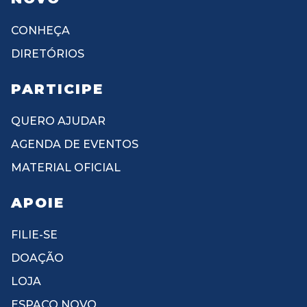
CONHEÇA
DIRETÓRIOS
PARTICIPE
QUERO AJUDAR
AGENDA DE EVENTOS
MATERIAL OFICIAL
APOIE
FILIE-SE
DOAÇÃO
LOJA
ESPAÇO NOVO