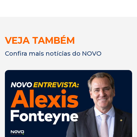
VEJA TAMBÉM
Confira mais notícias do NOVO