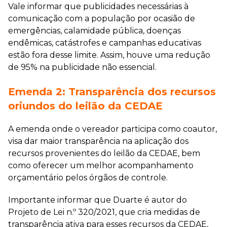
Vale informar que publicidades necessárias à
comunicação com a população por ocasião de
emergências, calamidade pública, doenças
endêmicas, catástrofes e campanhas educativas
estão fora desse limite. Assim, houve uma redução
de 95% na publicidade não essencial.
Emenda 2: Transparência dos recursos
oriundos do leilão da CEDAE
A emenda onde o vereador participa como coautor,
visa dar maior transparência na aplicação dos
recursos provenientes do leilão da CEDAE, bem
como oferecer um melhor acompanhamento
orçamentário pelos órgãos de controle.
Importante informar que Duarte é autor do
Projeto de Lei n.º 320/2021, que cria medidas de
transparência ativa para esses recursos da CEDAE,