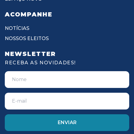
ACOMPANHE
NOTÍCIAS
NOSSOS ELEITOS
NEWSLETTER
RECEBA AS NOVIDADES!