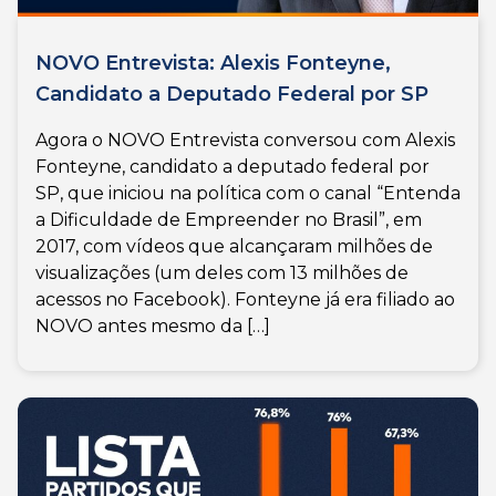
NOVO Entrevista: Alexis Fonteyne,
Candidato a Deputado Federal por SP
Agora o NOVO Entrevista conversou com Alexis
Fonteyne, candidato a deputado federal por
SP, que iniciou na política com o canal “Entenda
a Dificuldade de Empreender no Brasil”, em
2017, com vídeos que alcançaram milhões de
visualizações (um deles com 13 milhões de
acessos no Facebook). Fonteyne já era filiado ao
NOVO antes mesmo da […]