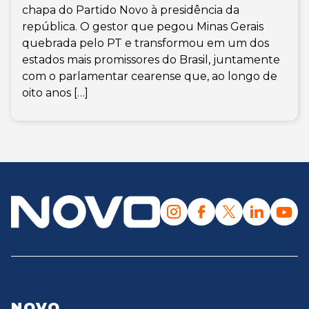
chapa do Partido Novo à presidência da
república. O gestor que pegou Minas Gerais
quebrada pelo PT e transformou em um dos
estados mais promissores do Brasil, juntamente
com o parlamentar cearense que, ao longo de
oito anos […]
NOVO