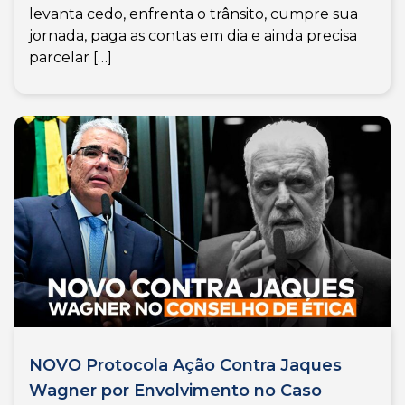
levanta cedo, enfrenta o trânsito, cumpre sua
jornada, paga as contas em dia e ainda precisa
parcelar […]
NOVO Protocola Ação Contra Jaques
Wagner por Envolvimento no Caso