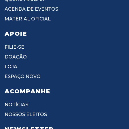
AGENDA DE EVENTOS
MATERIAL OFICIAL
APOIE
FILIE-SE
DOAÇÃO
LOJA
ESPAÇO NOVO
ACOMPANHE
NOTÍCIAS
NOSSOS ELEITOS