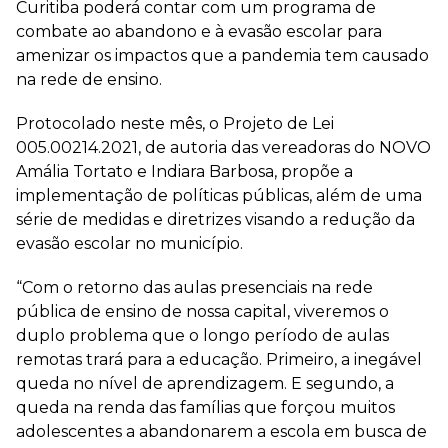
Curitiba poderá contar com um programa de
combate ao abandono e à evasão escolar para
amenizar os impactos que a pandemia tem causado
na rede de ensino.
Protocolado neste mês, o Projeto de Lei
005.00214.2021, de autoria das vereadoras do NOVO
Amália Tortato e Indiara Barbosa, propõe a
implementação de políticas públicas, além de uma
série de medidas e diretrizes visando a redução da
evasão escolar no município.
“Com o retorno das aulas presenciais na rede
pública de ensino de nossa capital, viveremos o
duplo problema que o longo período de aulas
remotas trará para a educação. Primeiro, a inegável
queda no nível de aprendizagem. E segundo, a
queda na renda das famílias que forçou muitos
adolescentes a abandonarem a escola em busca de