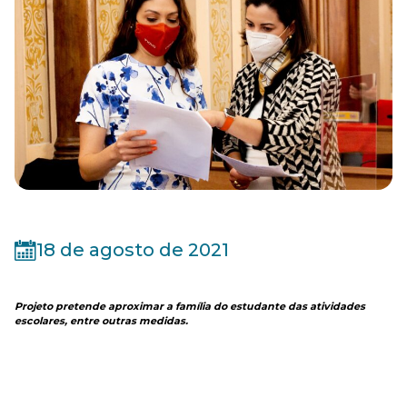
18 de agosto de 2021
Projeto pretende aproximar a família do estudante das atividades
escolares, entre outras medidas.