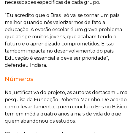
necessidades específicas de cada grupo.
”Eu acredito que o Brasil só vai se tornar um país
melhor quando nós valorizarmos de fato a
educação. A evasão escolar é um grave problema
que atinge muitos jovens, que acabam tendo o
futuro e o aprendizado comprometidos. E isso
também impacta no desenvolvimento do país.
Educação é essencial e deve ser prioridade”,
defendeu Indiara.
Números
Na justificativa do projeto, as autoras destacam uma
pesquisa da Fundação Roberto Marinho. De acordo
com o levantamento, quem conclui o Ensino Básico
tem em média quatro anos a mais de vida do que
quem abandonou os estudos.