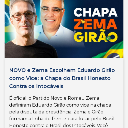
NOVO e Zema Escolhem Eduardo Girão
como Vice: a Chapa do Brasil Honesto
Contra os Intocáveis
É oficial: o Partido Novo e Romeu Zema
definiram Eduardo Girão como vice na chapa
pela disputa da presidência. Zema e Girão
formam a linha de frente para lutar pelo Brasil
Honesto contra o Brasil dos Intocáveis. Você