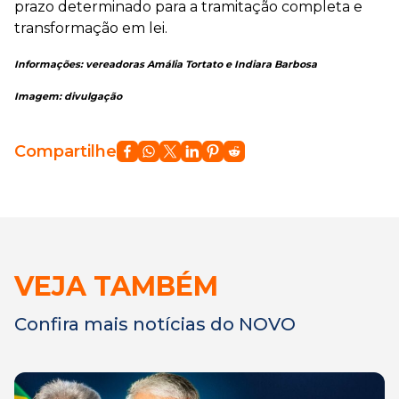
prazo determinado para a tramitação completa e
transformação em lei.
Informações: vereadoras Amália Tortato e Indiara Barbosa
Imagem: divulgação
Compartilhe
VEJA TAMBÉM
Confira mais notícias do NOVO