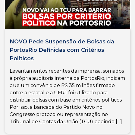
NOVO Pede Suspensão de Bolsas da
PortosRio Definidas com Critérios
Políticos
Levantamentos recentes da imprensa, somados
à própria auditoria interna da PortosRio, indicam
que um convênio de R$ 35 milhões firmado
entre a estatal e a UFRJ foi utilizado para
distribuir bolsas com base em critérios políticos.
Por isso, a bancada do Partido Novo no
Congresso protocolou representação no
Tribunal de Contas da União (TCU) pedindo […]