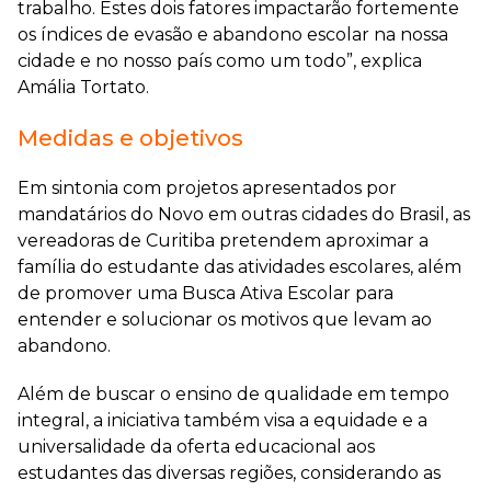
trabalho. Estes dois fatores impactarão fortemente
os índices de evasão e abandono escolar na nossa
cidade e no nosso país como um todo”, explica
Amália Tortato.
Medidas e objetivos
Em sintonia com projetos apresentados por
mandatários do Novo em outras cidades do Brasil, as
vereadoras de Curitiba pretendem aproximar a
família do estudante das atividades escolares, além
de promover uma Busca Ativa Escolar para
entender e solucionar os motivos que levam ao
abandono.
Além de buscar o ensino de qualidade em tempo
integral, a iniciativa também visa a equidade e a
universalidade da oferta educacional aos
estudantes das diversas regiões, considerando as