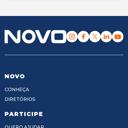
NOVO
CONHEÇA
DIRETÓRIOS
PARTICIPE
QUERO AJUDAR