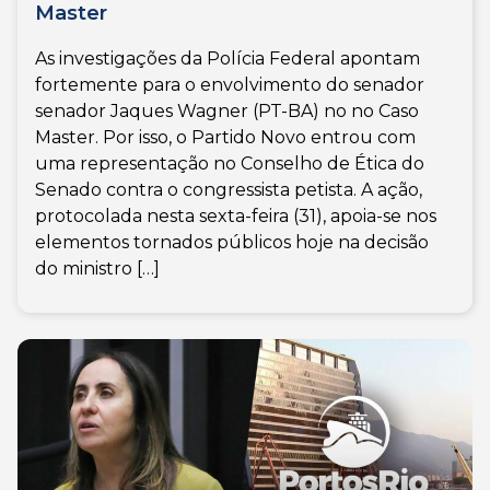
Master
As investigações da Polícia Federal apontam
fortemente para o envolvimento do senador
senador Jaques Wagner (PT-BA) no no Caso
Master. Por isso, o Partido Novo entrou com
uma representação no Conselho de Ética do
Senado contra o congressista petista. A ação,
protocolada nesta sexta-feira (31), apoia-se nos
elementos tornados públicos hoje na decisão
do ministro […]