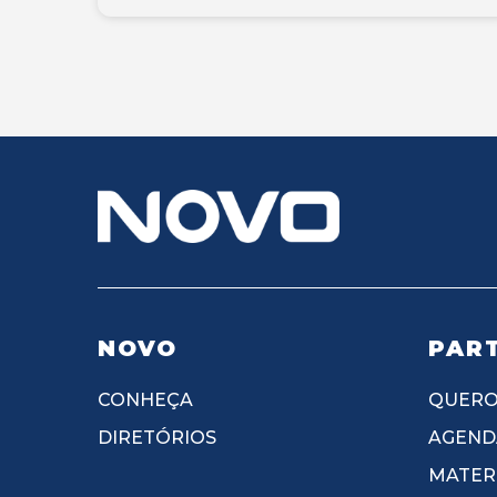
NOVO
PART
CONHEÇA
QUERO
DIRETÓRIOS
AGEND
MATERI