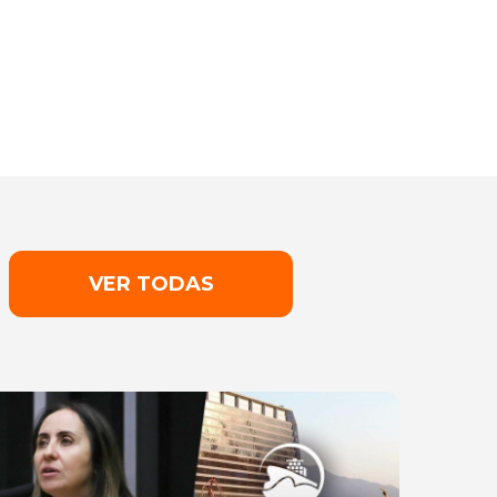
VER TODAS