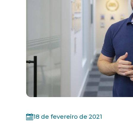
18 de fevereiro de 2021