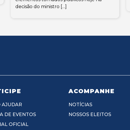
decisão do ministro […]
ICIPE
ACOMPANHE
 AJUDAR
NOTÍCIAS
A DE EVENTOS
NOSSOS ELEITOS
AL OFICIAL