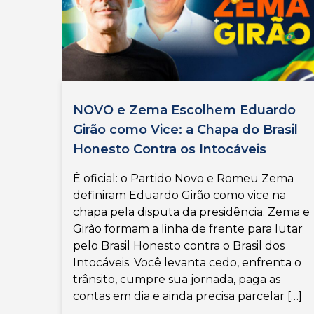
NOVO e Zema Escolhem Eduardo
Girão como Vice: a Chapa do Brasil
Honesto Contra os Intocáveis
É oficial: o Partido Novo e Romeu Zema
definiram Eduardo Girão como vice na
chapa pela disputa da presidência. Zema e
Girão formam a linha de frente para lutar
pelo Brasil Honesto contra o Brasil dos
Intocáveis. Você levanta cedo, enfrenta o
trânsito, cumpre sua jornada, paga as
contas em dia e ainda precisa parcelar […]