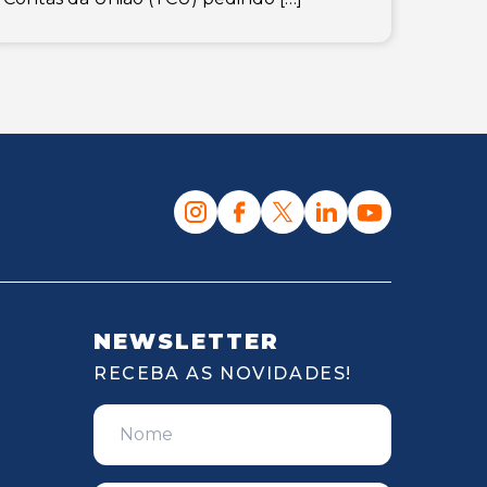
NEWSLETTER
RECEBA AS NOVIDADES!