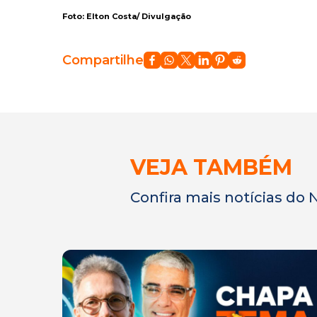
Foto: Elton Costa/ Divulgação
Compartilhe
VEJA TAMBÉM
Confira mais notícias do