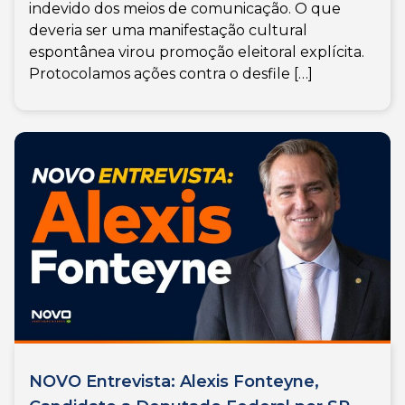
indevido dos meios de comunicação. O que
deveria ser uma manifestação cultural
espontânea virou promoção eleitoral explícita.
Protocolamos ações contra o desfile […]
NOVO Entrevista: Alexis Fonteyne,