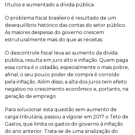
títulos e aumentado a dívida pública.
O problema fiscal brasileiro é resultado de um
desequilíbrio histórico das contas do setor público.
As maiores despesas do governo crescem
estruturalmente mais do que as receitas.
O descontrole fiscal leva ao aumento da dívida
pública, resulta em juro alto e inflação. Quem paga
essa conta é o cidadão, especialmente o mais pobre,
afinal, o seu pouco poder de compra é corroído
pela inflação. Além disso, a alta dos juros tem efeito
negativo no crescimento econômico e, portanto, na
geração de emprego.
Para solucionar esta questão sem aumento de
carga tributária, passou a vigorar em 2017 o Teto de
Gastos, que limita os gastos do governo à inflação
do ano anterior. Trata-se de uma sinalização do