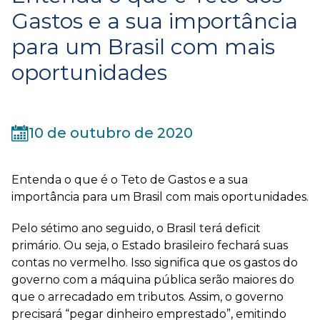
Gastos e a sua importância
para um Brasil com mais
oportunidades
10 de outubro de 2020
Entenda o que é o Teto de Gastos e a sua
importância para um Brasil com mais oportunidades.
Pelo sétimo ano seguido, o Brasil terá deficit
primário. Ou seja, o Estado brasileiro fechará suas
contas no vermelho. Isso significa que os gastos do
governo com a máquina pública serão maiores do
que o arrecadado em tributos. Assim, o governo
precisará “pegar dinheiro emprestado”, emitindo