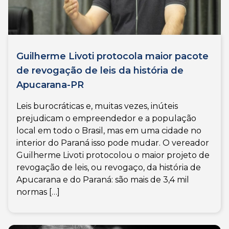
Guilherme Livoti protocola maior pacote
de revogação de leis da história de
Apucarana-PR
Leis burocráticas e, muitas vezes, inúteis
prejudicam o empreendedor e a população
local em todo o Brasil, mas em uma cidade no
interior do Paraná isso pode mudar. O vereador
Guilherme Livoti protocolou o maior projeto de
revogação de leis, ou revogaço, da história de
Apucarana e do Paraná: são mais de 3,4 mil
normas […]