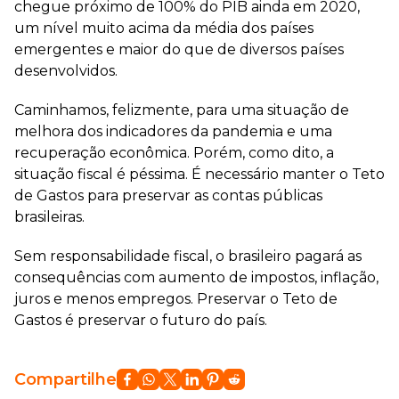
chegue próximo de 100% do PIB ainda em 2020,
um nível muito acima da média dos países
emergentes e maior do que de diversos países
desenvolvidos.
Caminhamos, felizmente, para uma situação de
melhora dos indicadores da pandemia e uma
recuperação econômica. Porém, como dito, a
situação fiscal é péssima. É necessário manter o Teto
de Gastos para preservar as contas públicas
brasileiras.
Sem responsabilidade fiscal, o brasileiro pagará as
consequências com aumento de impostos, inflação,
juros e menos empregos. Preservar o Teto de
Gastos é preservar o futuro do país.
Compartilhe