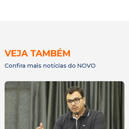
VEJA TAMBÉM
Confira mais notícias do NOVO