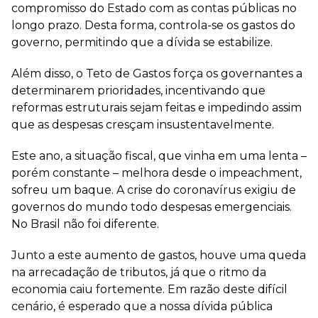
compromisso do Estado com as contas públicas no
longo prazo. Desta forma, controla-se os gastos do
governo, permitindo que a dívida se estabilize.
Além disso, o Teto de Gastos força os governantes a
determinarem prioridades, incentivando que
reformas estruturais sejam feitas e impedindo assim
que as despesas cresçam insustentavelmente.
Este ano, a situação fiscal, que vinha em uma lenta –
porém constante – melhora desde o impeachment,
sofreu um baque. A crise do coronavírus exigiu de
governos do mundo todo despesas emergenciais.
No Brasil não foi diferente.
Junto a este aumento de gastos, houve uma queda
na arrecadação de tributos, já que o ritmo da
economia caiu fortemente. Em razão deste difícil
cenário, é esperado que a nossa dívida pública