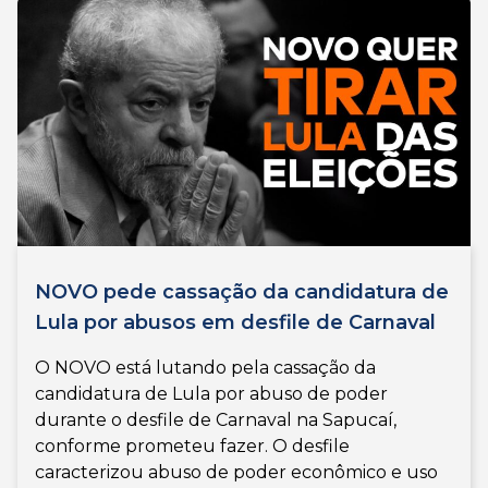
NOVO pede cassação da candidatura de
Lula por abusos em desfile de Carnaval
O NOVO está lutando pela cassação da
candidatura de Lula por abuso de poder
durante o desfile de Carnaval na Sapucaí,
conforme prometeu fazer. O desfile
caracterizou abuso de poder econômico e uso