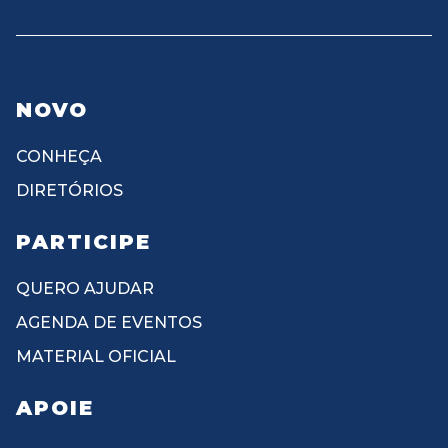
NOVO
CONHEÇA
DIRETÓRIOS
PARTICIPE
QUERO AJUDAR
AGENDA DE EVENTOS
MATERIAL OFICIAL
APOIE