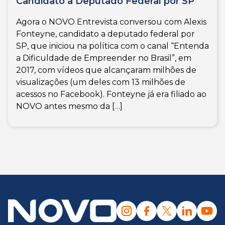
Candidato a Deputado Federal por SP
Agora o NOVO Entrevista conversou com Alexis
Fonteyne, candidato a deputado federal por
SP, que iniciou na política com o canal “Entenda
a Dificuldade de Empreender no Brasil”, em
2017, com vídeos que alcançaram milhões de
visualizações (um deles com 13 milhões de
acessos no Facebook). Fonteyne já era filiado ao
NOVO antes mesmo da […]