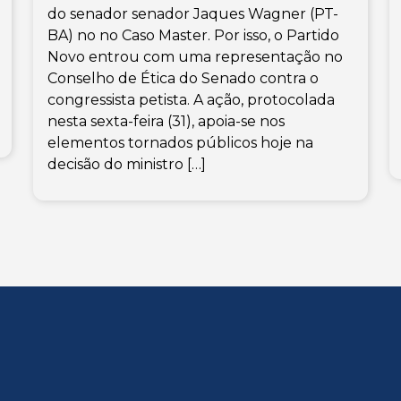
do senador senador Jaques Wagner (PT-
BA) no no Caso Master. Por isso, o Partido
Novo entrou com uma representação no
Conselho de Ética do Senado contra o
congressista petista. A ação, protocolada
nesta sexta-feira (31), apoia-se nos
elementos tornados públicos hoje na
decisão do ministro […]