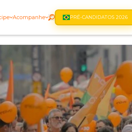
cipe
Acompanhe
PRÉ-CANDIDATOS 2026