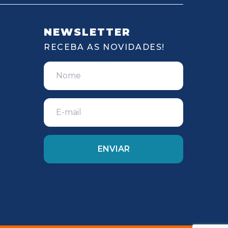
NEWSLETTER
RECEBA AS NOVIDADES!