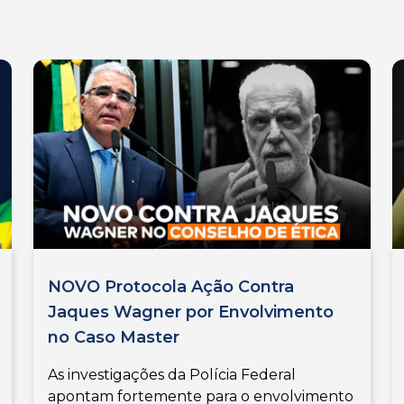
NOVO Protocola Ação Contra
Jaques Wagner por Envolvimento
no Caso Master
As investigações da Polícia Federal
apontam fortemente para o envolvimento