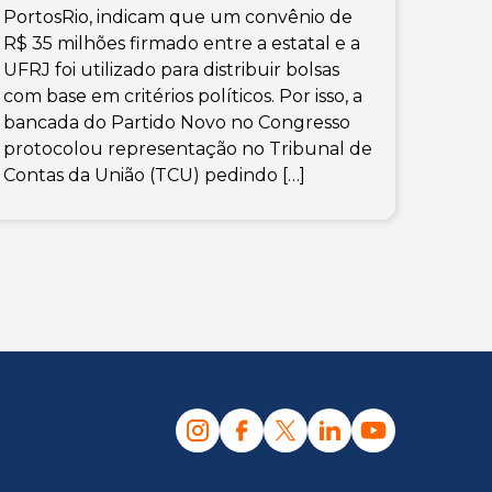
PortosRio, indicam que um convênio de
R$ 35 milhões firmado entre a estatal e a
UFRJ foi utilizado para distribuir bolsas
com base em critérios políticos. Por isso, a
bancada do Partido Novo no Congresso
protocolou representação no Tribunal de
Contas da União (TCU) pedindo […]