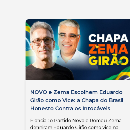
NOVO e Zema Escolhem Eduardo
Girão como Vice: a Chapa do Brasil
Honesto Contra os Intocáveis
É oficial: o Partido Novo e Romeu Zema
definiram Eduardo Girão como vice na