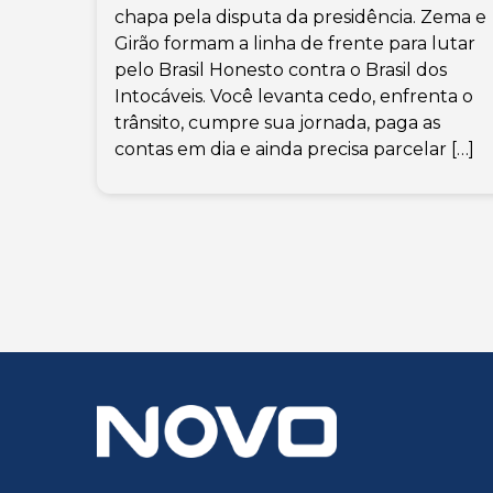
chapa pela disputa da presidência. Zema e
Girão formam a linha de frente para lutar
pelo Brasil Honesto contra o Brasil dos
Intocáveis. Você levanta cedo, enfrenta o
trânsito, cumpre sua jornada, paga as
contas em dia e ainda precisa parcelar […]