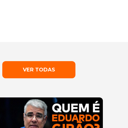
VER TODAS