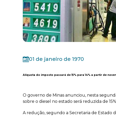
01 de janeiro de 1970
Alíquota do imposto passará de 15% para 14% a partir de nove
O governo de Minas anunciou, nesta segunda-
sobre o diesel no estado será reduzida de 15
A redução, segundo a Secretaria de Estado de