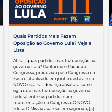
Quais Partidos Mais Fazem
Oposição ao Governo Lula? Veja a
Lista
Afinal, quais partidos mais faz oposição ao
governo Lula? Conforme o Radar do
Congresso, produzido pelo Congresso em
Foco e atualizado em junho deste ano, o
NOVO está na liderança absoluta como
sigla que mais faz oposição ao governo
federal entre os partidos com
representação no Congresso. O NOVO
lidera. O Missão aparece em segundo, […]