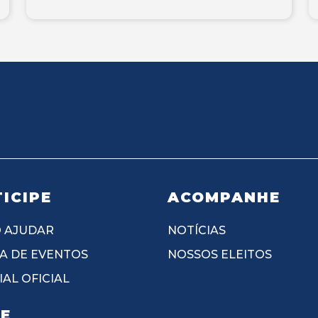
ICIPE
ACOMPANHE
 AJUDAR
NOTÍCIAS
A DE EVENTOS
NOSSOS ELEITOS
AL OFICIAL
IE