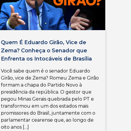
Quem É Eduardo Girão, Vice de
Zema? Conheça o Senador que
Enfrenta os Intocáveis de Brasília
Você sabe quem é o senador Eduardo
Girão, vice de Zema? Romeu Zema e Girão
formam a chapa do Partido Novo à
presidência da república. O gestor que
pegou Minas Gerais quebrada pelo PT e
transformou em um dos estados mais
promissores do Brasil, juntamente com o
parlamentar cearense que, ao longo de
oito anos […]