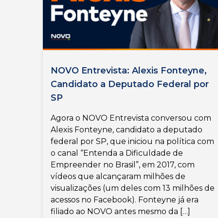
NOVO Entrevista: Alexis Fonteyne,
Candidato a Deputado Federal por
SP
Agora o NOVO Entrevista conversou com
Alexis Fonteyne, candidato a deputado
federal por SP, que iniciou na política com
o canal “Entenda a Dificuldade de
Empreender no Brasil”, em 2017, com
vídeos que alcançaram milhões de
visualizações (um deles com 13 milhões de
acessos no Facebook). Fonteyne já era
filiado ao NOVO antes mesmo da […]