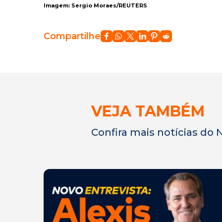
Imagem: Sergio Moraes/REUTERS
Compartilhe
VEJA TAMBÉM
Confira mais notícias do