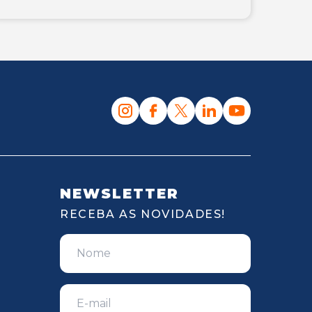
NEWSLETTER
RECEBA AS NOVIDADES!