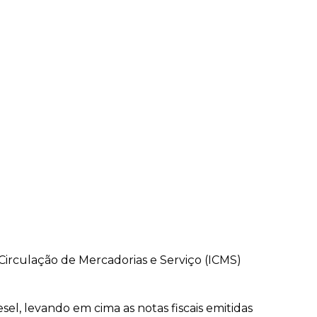
Circulação de Mercadorias e Serviço (ICMS)
el, levando em cima as notas fiscais emitidas