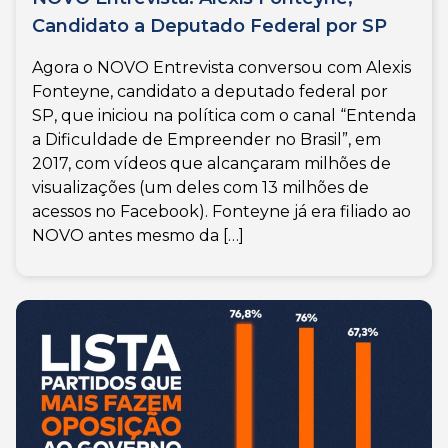
Candidato a Deputado Federal por SP
Agora o NOVO Entrevista conversou com Alexis
Fonteyne, candidato a deputado federal por
SP, que iniciou na política com o canal “Entenda
a Dificuldade de Empreender no Brasil”, em
2017, com vídeos que alcançaram milhões de
visualizações (um deles com 13 milhões de
acessos no Facebook). Fonteyne já era filiado ao
NOVO antes mesmo da […]