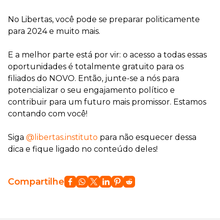
No Libertas, você pode se preparar politicamente
para 2024 e muito mais.
E a melhor parte está por vir: o acesso a todas essas
oportunidades é totalmente gratuito para os
filiados do NOVO. Então, junte-se a nós para
potencializar o seu engajamento político e
contribuir para um futuro mais promissor. Estamos
contando com você!
Siga
@libertas.instituto
para não esquecer dessa
dica e fique ligado no conteúdo deles!
Compartilhe