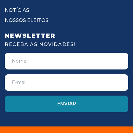
NOTÍCIAS
NOSSOS ELEITOS
NEWSLETTER
RECEBA AS NOVIDADES!