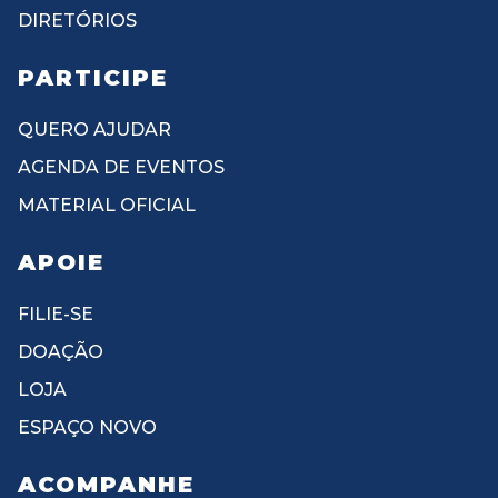
DIRETÓRIOS
PARTICIPE
QUERO AJUDAR
AGENDA DE EVENTOS
MATERIAL OFICIAL
APOIE
FILIE-SE
DOAÇÃO
LOJA
ESPAÇO NOVO
ACOMPANHE