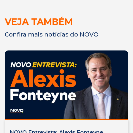
VEJA TAMBÉM
Confira mais notícias do NOVO
NOVO Entrevista: Alexis Fonteyne,