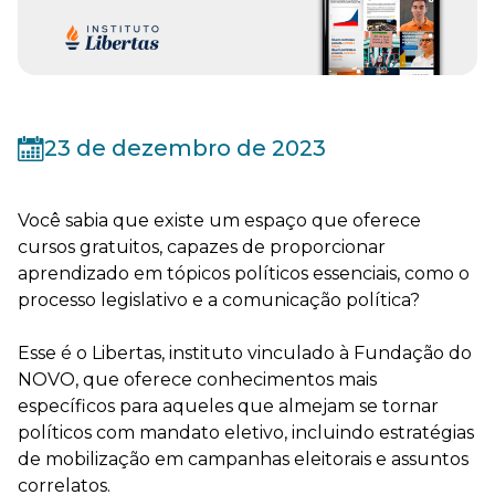
23 de dezembro de 2023
Você sabia que existe um espaço que oferece
cursos gratuitos, capazes de proporcionar
aprendizado em tópicos políticos essenciais, como o
processo legislativo e a comunicação política?
Esse é o Libertas, instituto vinculado à Fundação do
NOVO, que oferece conhecimentos mais
específicos para aqueles que almejam se tornar
políticos com mandato eletivo, incluindo estratégias
de mobilização em campanhas eleitorais e assuntos
correlatos.