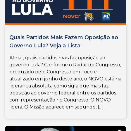
Quais Partidos Mais Fazem Oposição ao
Governo Lula? Veja a Lista
Afinal, quais partidos mais faz oposição ao
governo Lula? Conforme o Radar do Congresso,
produzido pelo Congresso em Foco e
atualizado em junho deste ano, o NOVO está na
liderança absoluta como sigla que mais faz
oposição ao governo federal entre os partidos
com representação no Congresso. O NOVO
lidera. O Missão aparece em segundo, […]