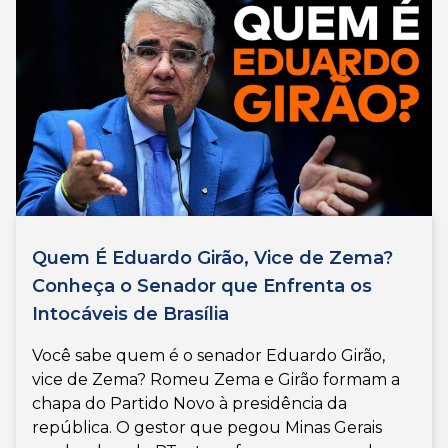
Quem É Eduardo Girão, Vice de Zema?
Conheça o Senador que Enfrenta os
Intocáveis de Brasília
Você sabe quem é o senador Eduardo Girão,
vice de Zema? Romeu Zema e Girão formam a
chapa do Partido Novo à presidência da
república. O gestor que pegou Minas Gerais