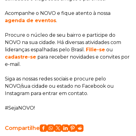
Acompanhe o NOVO e fique atento à nossa
agenda de eventos
.
Procure o núcleo de seu bairro e participe do
NOVO na sua cidade. Há diversas atividades com
lideranças espalhadas pelo Brasil.
Filie-se
ou
cadastre-se
para receber novidades e convites por
e-mail.
Siga as nossas redes sociais e procure pelo
NOVO/sua cidade ou estado no Facebook ou
Instagram para entrar em contato.
#SejaNOVO!
Compartilhe