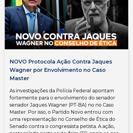
NOVO Protocola Ação Contra Jaques
Wagner por Envolvimento no Caso
Master
As investigações da Polícia Federal apontam
fortemente para o envolvimento do senador
senador Jaques Wagner (PT-BA) no no Caso
Master. Por isso, o Partido Novo entrou com
uma representação no Conselho de Ética do
Senado contra o congressista petista. A ação,