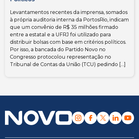
Levantamentos recentes da imprensa, somados
à própria auditoria interna da PortosRio, indicam
que um convênio de R$ 35 milhões firmado
entre a estatal e a UFRJ foi utilizado para
distribuir bolsas com base em critérios políticos.
Por isso, a bancada do Partido Novo no
Congresso protocolou representação no
Tribunal de Contas da União (TCU) pedindo […]