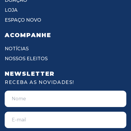
DOAÇÃO
LOJA
ESPAÇO NOVO
ACOMPANHE
NOTÍCIAS
NOSSOS ELEITOS
NEWSLETTER
RECEBA AS NOVIDADES!