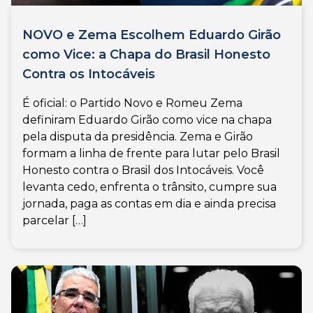
NOVO e Zema Escolhem Eduardo Girão
como Vice: a Chapa do Brasil Honesto
Contra os Intocáveis
É oficial: o Partido Novo e Romeu Zema
definiram Eduardo Girão como vice na chapa
pela disputa da presidência. Zema e Girão
formam a linha de frente para lutar pelo Brasil
Honesto contra o Brasil dos Intocáveis. Você
levanta cedo, enfrenta o trânsito, cumpre sua
jornada, paga as contas em dia e ainda precisa
parcelar […]