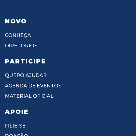
NOVO
CONHEÇA
DIRETÓRIOS
PARTICIPE
QUERO AJUDAR
AGENDA DE EVENTOS
MATERIAL OFICIAL
APOIE
FILIE-SE