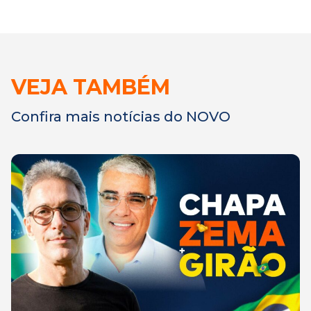
VEJA TAMBÉM
Confira mais notícias do NOVO