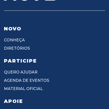
NOVO
CONHEÇA
DIRETÓRIOS
PARTICIPE
QUERO AJUDAR
AGENDA DE EVENTOS
MATERIAL OFICIAL
APOIE