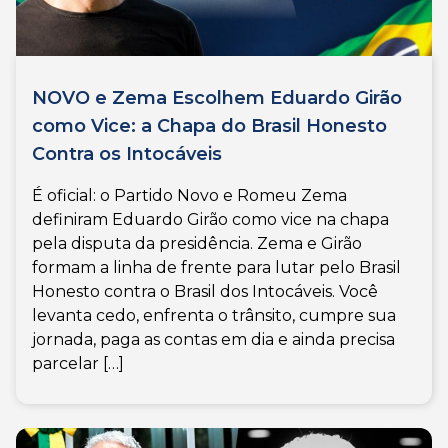
NOVO e Zema Escolhem Eduardo Girão
como Vice: a Chapa do Brasil Honesto
Contra os Intocáveis
É oficial: o Partido Novo e Romeu Zema
definiram Eduardo Girão como vice na chapa
pela disputa da presidência. Zema e Girão
formam a linha de frente para lutar pelo Brasil
Honesto contra o Brasil dos Intocáveis. Você
levanta cedo, enfrenta o trânsito, cumpre sua
jornada, paga as contas em dia e ainda precisa
parcelar […]