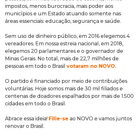
impostos, menos burocracia, mais poder aos
municípios e um Estado atuando somente nas
áreas essenciais: educação, segurança e saúde.
Sem uso de dinheiro público, em 2016 elegemos 4
vereadores. Em nossa estreia nacional, em 2018,
elegemos
20 parlamentares e o governador de
Minas Gerais.
No total, mais de 22,7 milhões de
pessoas em todo o Brasil
votaram no NOVO.
O partido é financiado por meio de contribuições
voluntárias. Hoje somos mais de 30 mil filiados e
centenas de doadores espalhados por mais de 1.500
cidades em todo o Brasil.
Abrace essa ideia!
Filie-se
ao NOVO e vamos juntos
renovar o Brasil.