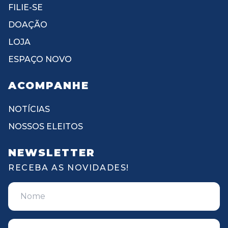
FILIE-SE
DOAÇÃO
LOJA
ESPAÇO NOVO
ACOMPANHE
NOTÍCIAS
NOSSOS ELEITOS
NEWSLETTER
RECEBA AS NOVIDADES!