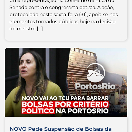
uma representação no Conselho de Ética do
Senado contra o congressista petista. A ação,
protocolada nesta sexta-feira (31), apoia-se nos
elementos tornados públicos hoje na decisão
do ministro […]
NOVO Pede Suspensão de Bolsas da