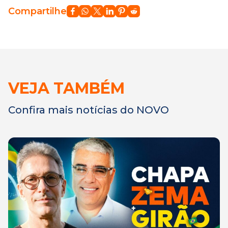
Compartilhe
VEJA TAMBÉM
Confira mais notícias do NOVO