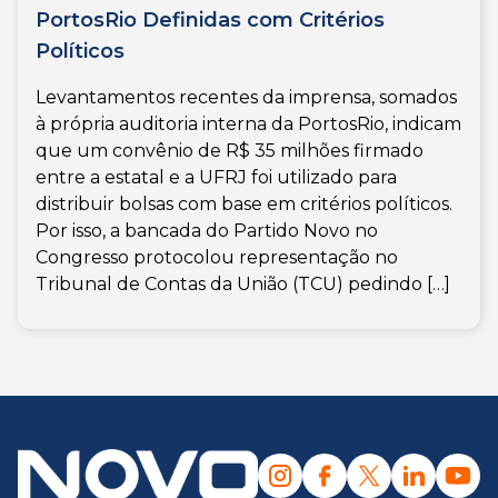
PortosRio Definidas com Critérios
Políticos
Levantamentos recentes da imprensa, somados
à própria auditoria interna da PortosRio, indicam
que um convênio de R$ 35 milhões firmado
entre a estatal e a UFRJ foi utilizado para
distribuir bolsas com base em critérios políticos.
Por isso, a bancada do Partido Novo no
Congresso protocolou representação no
Tribunal de Contas da União (TCU) pedindo […]