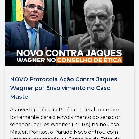
NOVO Protocola Ação Contra Jaques
Wagner por Envolvimento no Caso
Master
As investigações da Polícia Federal apontam
fortemente para o envolvimento do senador
senador Jaques Wagner (PT-BA) no no Caso
Master. Por isso, o Partido Novo entrou com