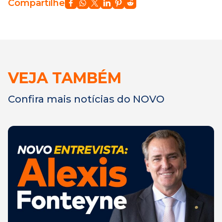
Compartilhe
VEJA TAMBÉM
Confira mais notícias do NOVO