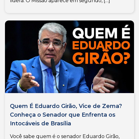
lidera. O Missão aparece em segundo, […]
Quem É Eduardo Girão, Vice de Zema?
Conheça o Senador que Enfrenta os
Intocáveis de Brasília
Você sabe quem é o senador Eduardo Girão,