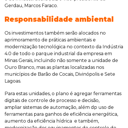
Gerdau, Marcos Faraco.
Responsabilidade ambiental
Os investimentos também serão alocados no
aprimoramento de práticas ambientais e
modernização tecnológica no contexto da Indústria
4.0 de todo o parque industrial da empresa em
Minas Gerais, incluindo não somente a unidade de
Ouro Branco, mas as plantas localizadas nos
municípios de Barão de Cocais, Divinópolis e Sete
Lagoas.
Para estas unidades, o plano é agregar ferramentas
digitais de controle de processo e decisão,
ampliar sistemas de automação, além dp uso de
ferramentas para ganhos de eficiência energética,
aumento da eficiência hídrica e também,
modernização dos equipamentos de controle de