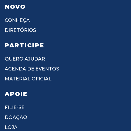
NOVO
CONHEÇA
DIRETÓRIOS
PARTICIPE
QUERO AJUDAR
AGENDA DE EVENTOS
MATERIAL OFICIAL
APOIE
FILIE-SE
DOAÇÃO
LOJA