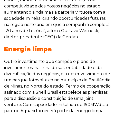
competitividade dos nossos negócios no estado,
aumentando ainda mais a parceria virtuosa com a
sociedade mineira, criando oportunidades futuras
na região neste ano em que a companhia completa
120 anos de história”, afirma Gustavo Werneck,
diretor-presidente (CEO) da Gerdau.
Energia limpa
Outro investimento que compõe o plano de
investimentos, na linha da sustentabilidade e da
diversificação dos negócios, é o desenvolvimento de
um parque fotovoltaico no município de Brasilândia
de Minas, no Norte do estado. Termo de cooperação
assinado com a Shell Brasil estabelece as premissas
para a discussão e constituição de uma joint
venture. Com capacidade instalada de 190MWdc, o
parque Aquarii fornecerá parte da energia limpa