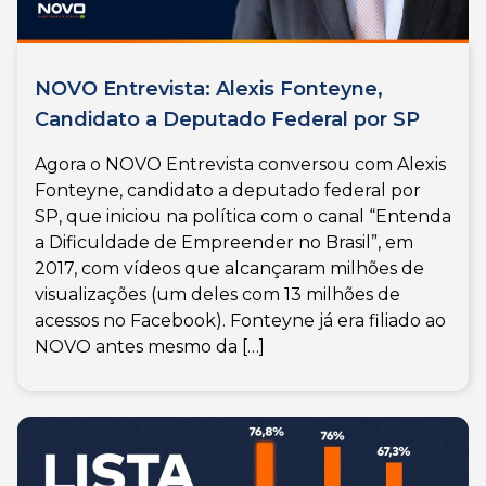
NOVO Entrevista: Alexis Fonteyne,
Candidato a Deputado Federal por SP
Agora o NOVO Entrevista conversou com Alexis
Fonteyne, candidato a deputado federal por
SP, que iniciou na política com o canal “Entenda
a Dificuldade de Empreender no Brasil”, em
2017, com vídeos que alcançaram milhões de
visualizações (um deles com 13 milhões de
acessos no Facebook). Fonteyne já era filiado ao
NOVO antes mesmo da […]