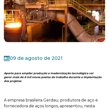
09 de agosto de 2021
Aporte para ampliar produção e modernização tecnológica vai
gerar mais de 6 mil novos postos de trabalho durante a implantação
dos projetos
A empresa brasileira Gerdau, produtora de aço e
fornecedora de aços longos, apresentou, nesta