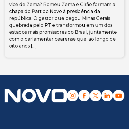
vice de Zema? Romeu Zema e Girão formam a
chapa do Partido Novo à presidência da
república. O gestor que pegou Minas Gerais
quebrada pelo PT e transformou em um dos
estados mais promissores do Brasil, juntamente
com o parlamentar cearense que, ao longo de
oito anos […]