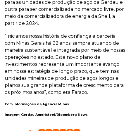
para as unidades de produção de aço da Gerdau e
outra para ser comercializada no mercado livre, por
meio da comercializadora de energia da Shell, a
partir de 2024.
“Iniciamos nossa história de confiança e parceria
com Minas Gerais há 32 anos, sempre atuando de
maneira sustentável e integrada por meio de nossas
operações no estado. Este novo plano de
investimentos representa um importante avanço
em nossa estratégia de longo prazo, que tem nas
unidades mineiras de produção de aços longos e
planos sua grande plataforma de crescimento para
os próximos anos”, completa Faraco.
Com informações da Agência Minas
Imagem: Gerdau Ameristeel/Bloomberg News