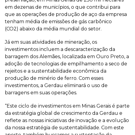
em dezenas de municípios, o que contribui para
que as operações de produção de aço da empresa
tenham média de emissões de gás carbônico
(CO2) abaixo da média mundial do setor.
Já em suas atividades de mineração, os
investimentos incluem a descaracterização da
barragem dos Alemães, localizada em Ouro Preto, a
adoção de tecnologias de empilhamento a seco de
rejeitos e a sustentabilidade econômica da
produção de minério de ferro. Com esses
investimentos, a Gerdau eliminará o uso de
barragens em suas operações.
“Este ciclo de investimentos em Minas Gerais é parte
da estratégia global de crescimento da Gerdau e
reflete as nossas iniciativas de inovação e a evolução
da nossa estratégia de sustentabilidade. Com este
aporte, também buscamos a sustentação da