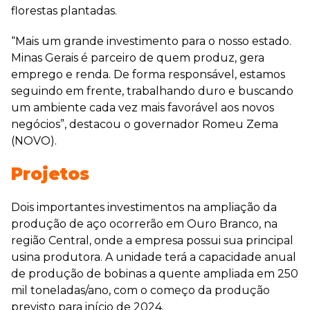
florestas plantadas.
“Mais um grande investimento para o nosso estado.
Minas Gerais é parceiro de quem produz, gera
emprego e renda. De forma responsável, estamos
seguindo em frente, trabalhando duro e buscando
um ambiente cada vez mais favorável aos novos
negócios”, destacou o governador Romeu Zema
(NOVO).
Projetos
Dois importantes investimentos na ampliação da
produção de aço ocorrerão em Ouro Branco, na
região Central, onde a empresa possui sua principal
usina produtora. A unidade terá a capacidade anual
de produção de bobinas a quente ampliada em 250
mil toneladas/ano, com o começo da produção
previsto para início de 2024.