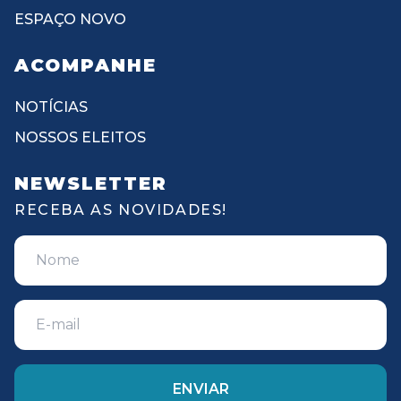
ESPAÇO NOVO
ACOMPANHE
NOTÍCIAS
NOSSOS ELEITOS
NEWSLETTER
RECEBA AS NOVIDADES!