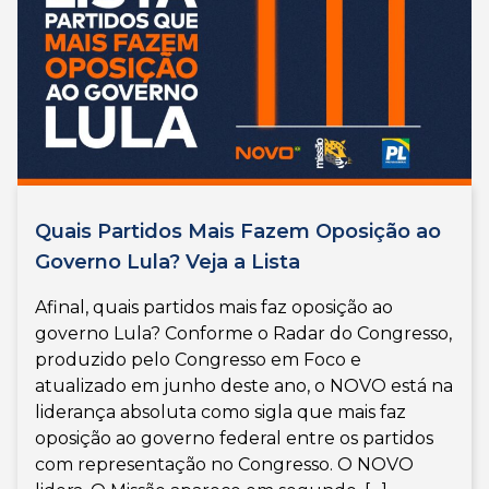
Quais Partidos Mais Fazem Oposição ao
Governo Lula? Veja a Lista
Afinal, quais partidos mais faz oposição ao
governo Lula? Conforme o Radar do Congresso,
produzido pelo Congresso em Foco e
atualizado em junho deste ano, o NOVO está na
liderança absoluta como sigla que mais faz
oposição ao governo federal entre os partidos
com representação no Congresso. O NOVO