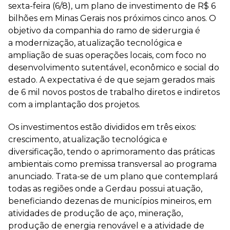
sexta-feira (6/8), um plano de investimento de R$ 6
bilhões em Minas Gerais nos próximos cinco anos. O
objetivo da companhia do ramo de siderurgia é
a modernização, atualização tecnológica e
ampliação de suas operações locais, com foco no
desenvolvimento sutentável, econômico e social do
estado. A expectativa é de que sejam gerados mais
de 6 mil novos postos de trabalho diretos e indiretos
com a implantação dos projetos.
Os investimentos estão divididos em três eixos:
crescimento, atualização tecnológica e
diversificação, tendo o aprimoramento das práticas
ambientais como premissa transversal ao programa
anunciado. Trata-se de um plano que contemplará
todas as regiões onde a Gerdau possui atuação,
beneficiando dezenas de municípios mineiros, em
atividades de produção de aço, mineração,
produção de energia renovável e a atividade de