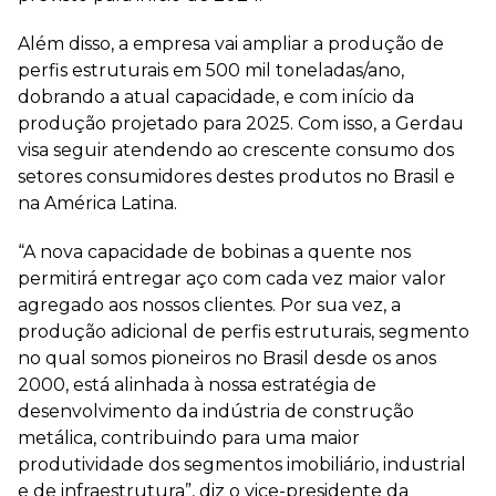
Além disso, a empresa vai ampliar a produção de
perfis estruturais em 500 mil toneladas/ano,
dobrando a atual capacidade, e com início da
produção projetado para 2025. Com isso, a Gerdau
visa seguir atendendo ao crescente consumo dos
setores consumidores destes produtos no Brasil e
na América Latina.
“A nova capacidade de bobinas a quente nos
permitirá entregar aço com cada vez maior valor
agregado aos nossos clientes. Por sua vez, a
produção adicional de perfis estruturais, segmento
no qual somos pioneiros no Brasil desde os anos
2000, está alinhada à nossa estratégia de
desenvolvimento da indústria de construção
metálica, contribuindo para uma maior
produtividade dos segmentos imobiliário, industrial
e de infraestrutura”, diz o vice-presidente da