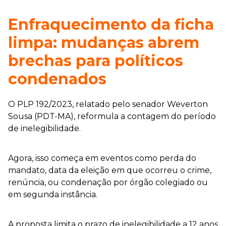
Enfraquecimento da ficha
limpa: mudanças abrem
brechas para políticos
condenados
O PLP 192/2023, relatado pelo senador Weverton
Sousa (PDT-MA), reformula a contagem do período
de inelegibilidade.
Agora, isso começa em eventos como perda do
mandato, data da eleição em que ocorreu o crime,
renúncia, ou condenação por órgão colegiado ou
em segunda instância.
A proposta limita o prazo de inelegibilidade a 12 anos