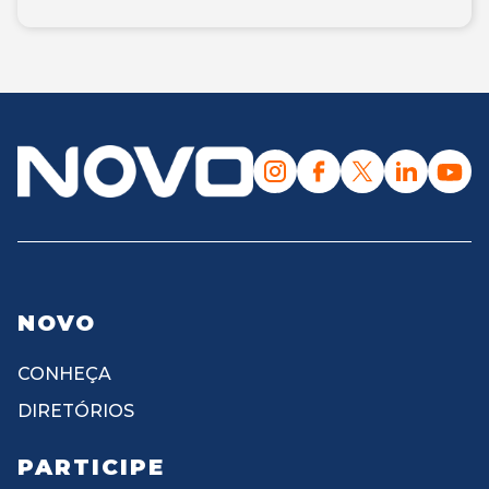
NOVO
CONHEÇA
DIRETÓRIOS
PARTICIPE