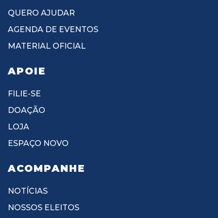
QUERO AJUDAR
AGENDA DE EVENTOS
MATERIAL OFICIAL
APOIE
FILIE-SE
DOAÇÃO
LOJA
ESPAÇO NOVO
ACOMPANHE
NOTÍCIAS
NOSSOS ELEITOS