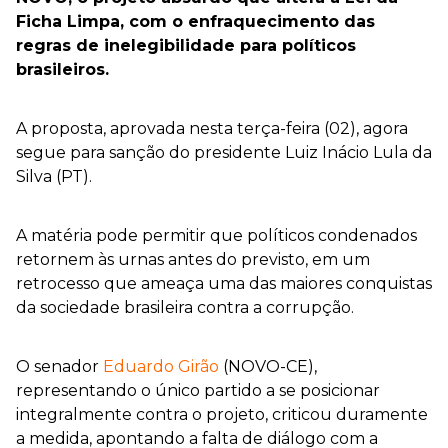
Ficha Limpa, com o enfraquecimento das
regras de inelegibilidade para políticos
brasileiros.
A proposta, aprovada nesta terça-feira (02), agora
segue para sanção do presidente Luiz Inácio Lula da
Silva (PT).
A matéria pode permitir que políticos condenados
retornem às urnas antes do previsto, em um
retrocesso que ameaça uma das maiores conquistas
da sociedade brasileira contra a corrupção.
O senador
Eduardo Girão
(NOVO-CE),
representando o único partido a se posicionar
integralmente contra o projeto, criticou duramente
a medida, apontando a falta de diálogo com a