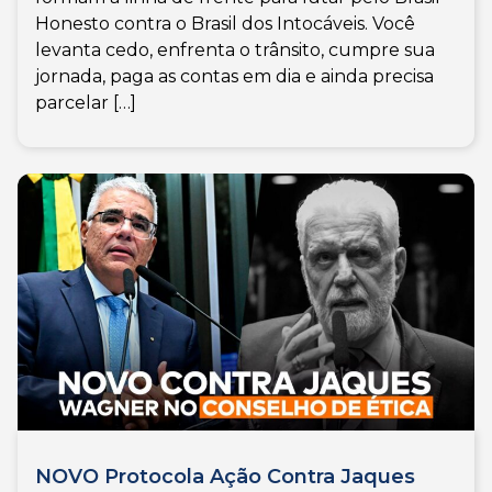
Honesto contra o Brasil dos Intocáveis. Você
levanta cedo, enfrenta o trânsito, cumpre sua
jornada, paga as contas em dia e ainda precisa
parcelar […]
NOVO Protocola Ação Contra Jaques