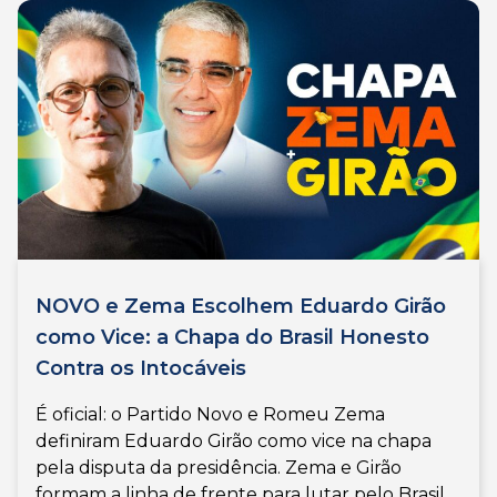
NOVO e Zema Escolhem Eduardo Girão
como Vice: a Chapa do Brasil Honesto
Contra os Intocáveis
É oficial: o Partido Novo e Romeu Zema
definiram Eduardo Girão como vice na chapa
pela disputa da presidência. Zema e Girão
formam a linha de frente para lutar pelo Brasil