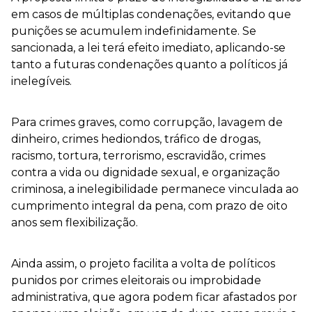
em casos de múltiplas condenações, evitando que
punições se acumulem indefinidamente. Se
sancionada, a lei terá efeito imediato, aplicando-se
tanto a futuras condenações quanto a políticos já
inelegíveis.
Para crimes graves, como corrupção, lavagem de
dinheiro, crimes hediondos, tráfico de drogas,
racismo, tortura, terrorismo, escravidão, crimes
contra a vida ou dignidade sexual, e organização
criminosa, a inelegibilidade permanece vinculada ao
cumprimento integral da pena, com prazo de oito
anos sem flexibilização.
Ainda assim, o projeto facilita a volta de políticos
punidos por crimes eleitorais ou improbidade
administrativa, que agora podem ficar afastados por