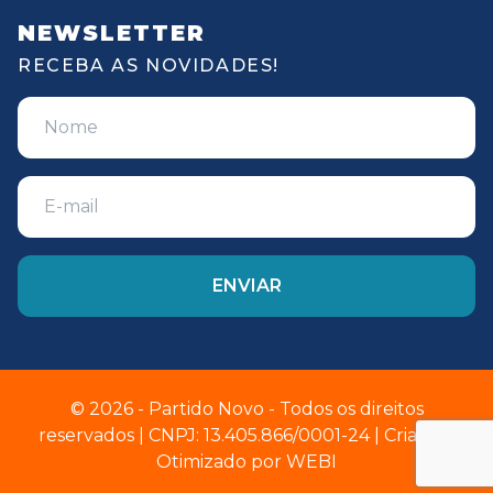
NEWSLETTER
RECEBA AS NOVIDADES!
© 2026 - Partido Novo - Todos os direitos
reservados | CNPJ: 13.405.866/0001-24 | Criado e
Otimizado por
WEBI