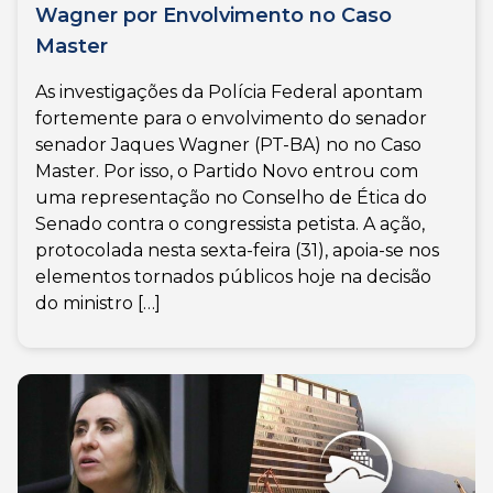
Wagner por Envolvimento no Caso
Master
As investigações da Polícia Federal apontam
fortemente para o envolvimento do senador
senador Jaques Wagner (PT-BA) no no Caso
Master. Por isso, o Partido Novo entrou com
uma representação no Conselho de Ética do
Senado contra o congressista petista. A ação,
protocolada nesta sexta-feira (31), apoia-se nos
elementos tornados públicos hoje na decisão
do ministro […]