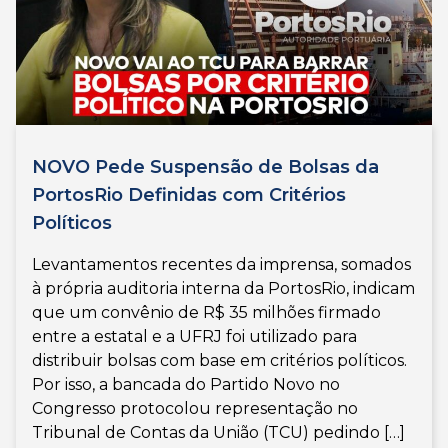
NOVO Pede Suspensão de Bolsas da
PortosRio Definidas com Critérios
Políticos
Levantamentos recentes da imprensa, somados
à própria auditoria interna da PortosRio, indicam
que um convênio de R$ 35 milhões firmado
entre a estatal e a UFRJ foi utilizado para
distribuir bolsas com base em critérios políticos.
Por isso, a bancada do Partido Novo no
Congresso protocolou representação no
Tribunal de Contas da União (TCU) pedindo […]