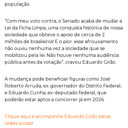
população.
“Com meu voto contra, o Senado acaba de mudar a
Lei da Ficha Limpa, uma conquista histórica de nossa
sociedade que obteve o apoio de cerca de 2
milhões de brasileiros! E o pior: esse afrouxamento
não ouviu nenhuma vez a sociedade que se
mobilizou pela lei. Não houve nenhuma audiência
pública antes da votação”, cravou Eduardo Girão.
A mudança pode beneficiar figuras como José
Roberto Arruda, ex-governador do Distrito Federal,
e Eduardo Cunha, ex-deputado federal, que
poderão estar aptos a concorrer já em 2026.
Clique aqui e acompanhe Eduardo Girão pelas
redes sociais!