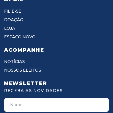
FILIE-SE
DOAÇÃO
LOJA
ESPAÇO NOVO
ACOMPANHE
NOTÍCIAS
NOSSOS ELEITOS
NEWSLETTER
RECEBA AS NOVIDADES!