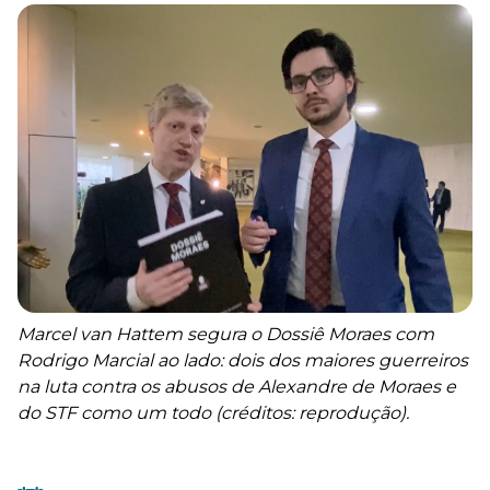
Marcel van Hattem segura o Dossiê Moraes com
Rodrigo Marcial ao lado: dois dos maiores guerreiros
na luta contra os abusos de Alexandre de Moraes e
do STF como um todo (créditos: reprodução).