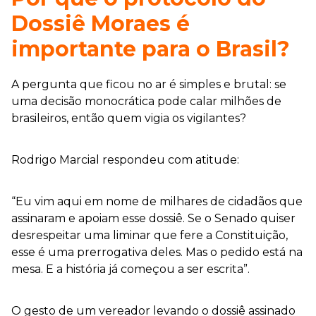
Dossiê Moraes é
importante para o Brasil?
A pergunta que ficou no ar é simples e brutal: se
uma decisão monocrática pode calar milhões de
brasileiros, então quem vigia os vigilantes?
Rodrigo Marcial respondeu com atitude:
“Eu vim aqui em nome de milhares de cidadãos que
assinaram e apoiam esse dossiê. Se o Senado quiser
desrespeitar uma liminar que fere a Constituição,
esse é uma prerrogativa deles. Mas o pedido está na
mesa. E a história já começou a ser escrita”.
O gesto de um vereador levando o dossiê assinado