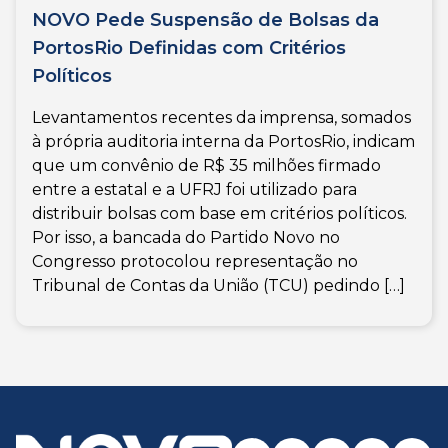
NOVO Pede Suspensão de Bolsas da
PortosRio Definidas com Critérios
Políticos
Levantamentos recentes da imprensa, somados
à própria auditoria interna da PortosRio, indicam
que um convênio de R$ 35 milhões firmado
entre a estatal e a UFRJ foi utilizado para
distribuir bolsas com base em critérios políticos.
Por isso, a bancada do Partido Novo no
Congresso protocolou representação no
Tribunal de Contas da União (TCU) pedindo […]