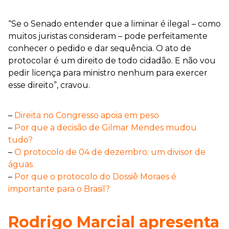
“Se o Senado entender que a liminar é ilegal – como
muitos juristas consideram – pode perfeitamente
conhecer o pedido e dar sequência. O ato de
protocolar é um direito de todo cidadão. E não vou
pedir licença para ministro nenhum para exercer
esse direito”, cravou.
–
Direita no Congresso apoia em peso
–
Por que a decisão de Gilmar Mendes mudou
tudo?
–
O protocolo de 04 de dezembro: um divisor de
águas
–
Por que o protocolo do Dossiê Moraes é
importante para o Brasil?
Rodrigo Marcial apresenta