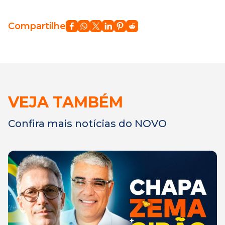
Compartilhe
VEJA TAMBÉM
Confira mais notícias do NOVO