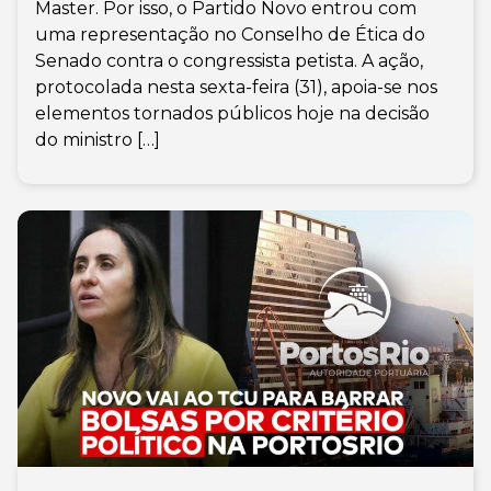
Master. Por isso, o Partido Novo entrou com
uma representação no Conselho de Ética do
Senado contra o congressista petista. A ação,
protocolada nesta sexta-feira (31), apoia-se nos
elementos tornados públicos hoje na decisão
do ministro […]