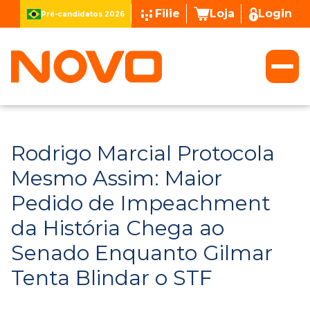
Filie
Loja
Login
Pré-candidatos 2026
Rodrigo Marcial Protocola
Mesmo Assim: Maior
Pedido de Impeachment
da História Chega ao
Senado Enquanto Gilmar
Tenta Blindar o STF