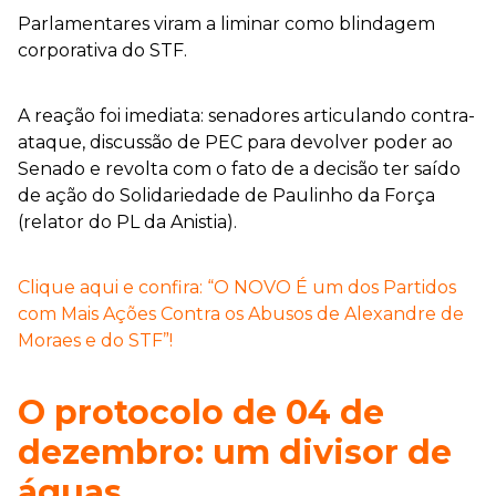
Parlamentares viram a liminar como blindagem
corporativa do STF.
A reação foi imediata: senadores articulando contra-
ataque, discussão de PEC para devolver poder ao
Senado e revolta com o fato de a decisão ter saído
de ação do Solidariedade de Paulinho da Força
(relator do PL da Anistia).
Clique aqui e confira: “O NOVO É um dos Partidos
com Mais Ações Contra os Abusos de Alexandre de
Moraes e do STF”!
O protocolo de 04 de
dezembro: um divisor de
águas