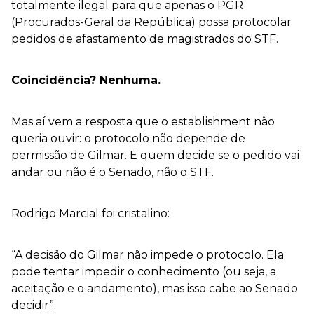
totalmente ilegal para que apenas o PGR
(Procurados-Geral da República) possa protocolar
pedidos de afastamento de magistrados do STF.
Coincidência? Nenhuma.
Mas aí vem a resposta que o establishment não
queria ouvir: o protocolo não depende de
permissão de Gilmar. E quem decide se o pedido vai
andar ou não é o Senado, não o STF.
Rodrigo Marcial foi cristalino:
“A decisão do Gilmar não impede o protocolo. Ela
pode tentar impedir o conhecimento (ou seja, a
aceitação e o andamento), mas isso cabe ao Senado
decidir”.