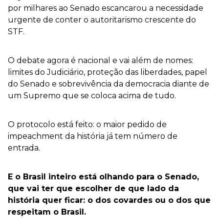
por milhares ao Senado escancarou a necessidade
urgente de conter o autoritarismo crescente do
STF.
O debate agora é nacional e vai além de nomes:
limites do Judiciário, proteção das liberdades, papel
do Senado e sobrevivência da democracia diante de
um Supremo que se coloca acima de tudo.
O protocolo está feito: o maior pedido de
impeachment da história já tem número de
entrada.
E o Brasil inteiro está olhando para o Senado,
que vai ter que escolher de que lado da
história quer ficar: o dos covardes ou o dos que
respeitam o Brasil.