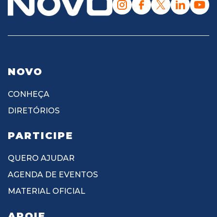
NOVO
CONHEÇA
DIRETÓRIOS
PARTICIPE
QUERO AJUDAR
AGENDA DE EVENTOS
MATERIAL OFICIAL
APOIE