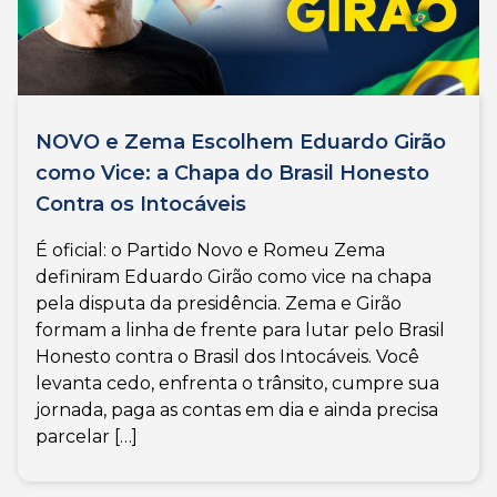
NOVO e Zema Escolhem Eduardo Girão
como Vice: a Chapa do Brasil Honesto
Contra os Intocáveis
É oficial: o Partido Novo e Romeu Zema
definiram Eduardo Girão como vice na chapa
pela disputa da presidência. Zema e Girão
formam a linha de frente para lutar pelo Brasil
Honesto contra o Brasil dos Intocáveis. Você
levanta cedo, enfrenta o trânsito, cumpre sua
jornada, paga as contas em dia e ainda precisa
parcelar […]