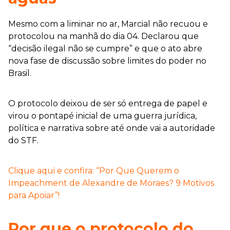
Mesmo com a liminar no ar, Marcial não recuou e
protocolou na manhã do dia 04. Declarou que
“decisão ilegal não se cumpre” e que o ato abre
nova fase de discussão sobre limites do poder no
Brasil.
O protocolo deixou de ser só entrega de papel e
virou o pontapé inicial de uma guerra jurídica,
política e narrativa sobre até onde vai a autoridade
do STF.
Clique aqui e confira: “Por Que Querem o
Impeachment de Alexandre de Moraes? 9 Motivos
para Apoiar”!
Por que o protocolo do