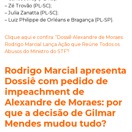
– Zé Trovão (PL-SC);
– Julia Zanatta (PL-SC);
– Luiz Philippe de Orléans e Bragança (PL-SP).
Clique aqui e confira: “Dossiê Alexandre de Moraes:
Rodrigo Marcial Lança Ação que Reúne Todos os
Abusos do Ministro do STF”!
Rodrigo Marcial apresenta
Dossiê com pedido de
impeachment de
Alexandre de Moraes: por
que a decisão de Gilmar
Mendes mudou tudo?