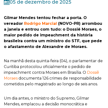
05 de dezembro de 2025
Gilmar Mendes tentou fechar a porta. O
vereador
Rodrigo Marcial
(NOVO-PR) arrombou
a janela e entrou com tudo: o Dossiê Moraes, o
maior pedido de impeachment da história
brasileira contra um ministro do STF, que pede
o afastamento de Alexandre de Moraes.
Na manhã desta quinta-feira (04), o parlamentar de
Curitiba protocolou oficialmente o pedido de
impeachment contra Moraes em Brasília. O
Dossiê
Moraes
documenta 126 crimes de responsabilidade
cometidos pelo magistrado ao longo de seis anos.
Um dia antes, o ministro do Supremo, Gilmar
Mendes, emplacou a decisão monocrática e