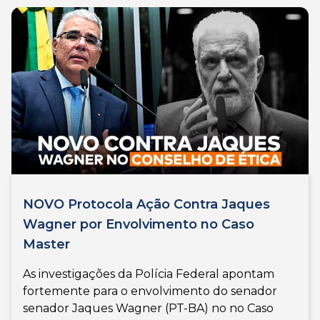
NOVO Protocola Ação Contra Jaques
Wagner por Envolvimento no Caso
Master
As investigações da Polícia Federal apontam
fortemente para o envolvimento do senador
senador Jaques Wagner (PT-BA) no no Caso