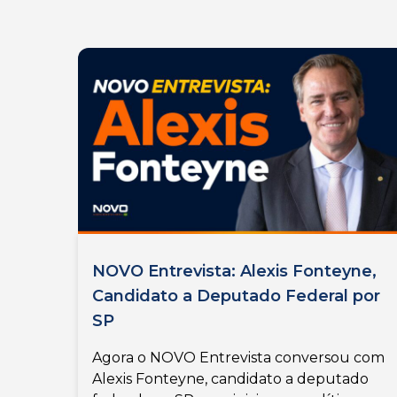
NOVO Entrevista: Alexis Fonteyne,
Candidato a Deputado Federal por
SP
Agora o NOVO Entrevista conversou com
Alexis Fonteyne, candidato a deputado