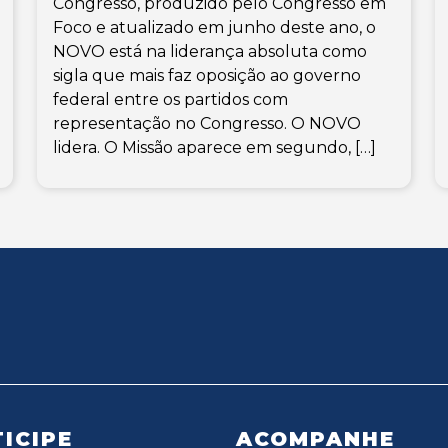
Congresso, produzido pelo Congresso em
Foco e atualizado em junho deste ano, o
NOVO está na liderança absoluta como
sigla que mais faz oposição ao governo
federal entre os partidos com
representação no Congresso. O NOVO
lidera. O Missão aparece em segundo, […]
ICIPE
ACOMPANHE