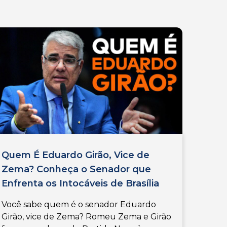
Quem É Eduardo Girão, Vice de
Zema? Conheça o Senador que
Enfrenta os Intocáveis de Brasília
Você sabe quem é o senador Eduardo
Girão, vice de Zema? Romeu Zema e Girão