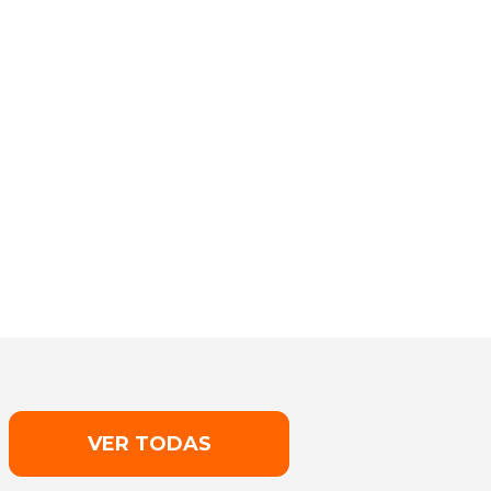
VER TODAS