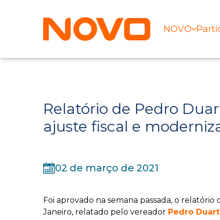
NOVO
Parti
Relatório de Pedro Duar
ajuste fiscal e moderniz
02 de março de 2021
Foi aprovado na semana passada, o relatório
Janeiro, relatado pelo vereador
Pedro Duar