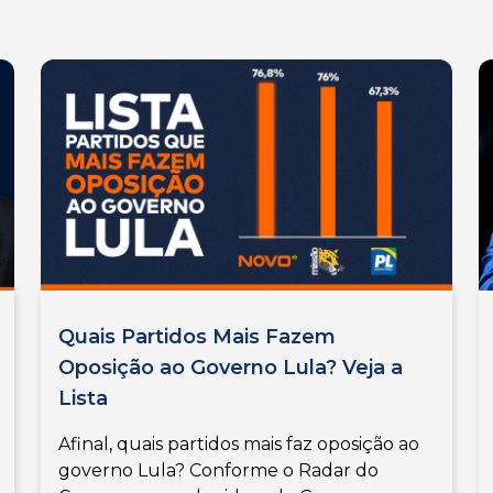
Quais Partidos Mais Fazem
Oposição ao Governo Lula? Veja a
Lista
Afinal, quais partidos mais faz oposição ao
governo Lula? Conforme o Radar do