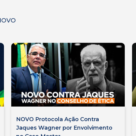
 NOVO
NOVO Protocola Ação Contra
Jaques Wagner por Envolvimento