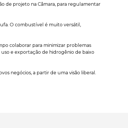
o de projeto na Câmara, para regulamentar
fa. O combustível é muito versátil,
mpo colaborar para minimizar problemas
, uso e exportação de hidrogênio de baixo
vos negócios, a partir de uma visão liberal.