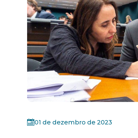
01 de dezembro de 2023