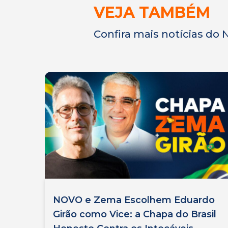
VEJA TAMBÉM
Confira mais notícias do
NOVO e Zema Escolhem Eduardo
Girão como Vice: a Chapa do Brasil