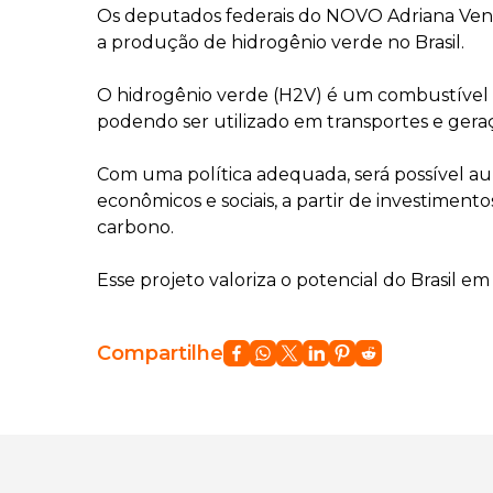
Os deputados federais do NOVO Adriana Ven
a produção de hidrogênio verde no Brasil.
O hidrogênio verde (H2V) é um combustível l
podendo ser utilizado em transportes e geraç
Com uma política adequada, será possível 
econômicos e sociais, a partir de investime
carbono.
Esse projeto valoriza o potencial do Brasil em
Compartilhe