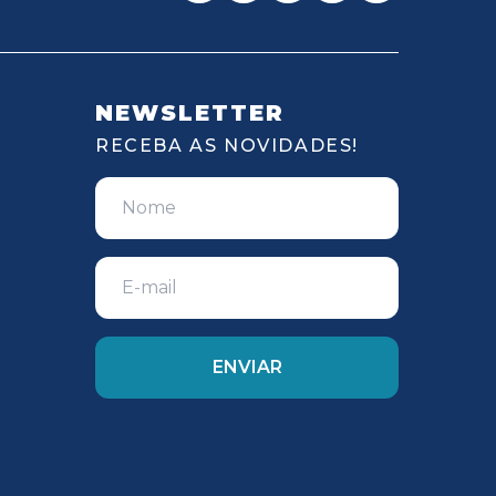
NEWSLETTER
RECEBA AS NOVIDADES!