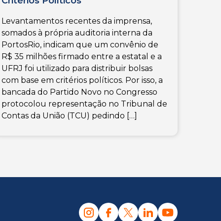
Critérios Políticos
Levantamentos recentes da imprensa,
somados à própria auditoria interna da
PortosRio, indicam que um convênio de
R$ 35 milhões firmado entre a estatal e a
UFRJ foi utilizado para distribuir bolsas
com base em critérios políticos. Por isso, a
bancada do Partido Novo no Congresso
protocolou representação no Tribunal de
Contas da União (TCU) pedindo […]