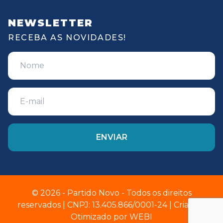
NEWSLETTER
RECEBA AS NOVIDADES!
© 2026 - Partido Novo - Todos os direitos
reservados | CNPJ: 13.405.866/0001-24 | Criado e
Otimizado por
WEBI