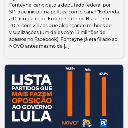
Fonteyne, candidato a deputado federal por
SP, que iniciou na política com o canal “Entenda
a Dificuldade de Empreender no Brasil”, em
2017, com vídeos que alcançaram milhões de
visualizações (um deles com 13 milhões de
acessos no Facebook). Fonteyne já era filiado ao
NOVO antes mesmo da […]