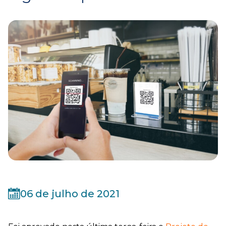
06 de julho de 2021