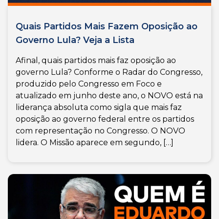
Quais Partidos Mais Fazem Oposição ao
Governo Lula? Veja a Lista
Afinal, quais partidos mais faz oposição ao
governo Lula? Conforme o Radar do Congresso,
produzido pelo Congresso em Foco e
atualizado em junho deste ano, o NOVO está na
liderança absoluta como sigla que mais faz
oposição ao governo federal entre os partidos
com representação no Congresso. O NOVO
lidera. O Missão aparece em segundo, […]