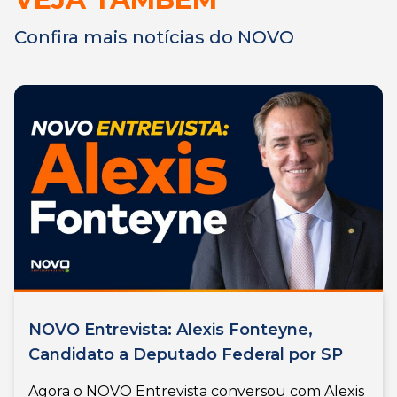
Confira mais notícias do NOVO
NOVO Entrevista: Alexis Fonteyne,
Candidato a Deputado Federal por SP
Agora o NOVO Entrevista conversou com Alexis