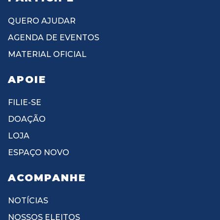
QUERO AJUDAR
AGENDA DE EVENTOS
MATERIAL OFICIAL
APOIE
FILIE-SE
DOAÇÃO
LOJA
ESPAÇO NOVO
ACOMPANHE
NOTÍCIAS
NOSSOS ELEITOS