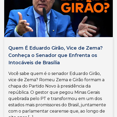
Quem É Eduardo Girão, Vice de Zema?
Conheça o Senador que Enfrenta os
Intocáveis de Brasília
Você sabe quem é o senador Eduardo Girão,
vice de Zema? Romeu Zema e Girão formam a
chapa do Partido Novo à presidência da
república. O gestor que pegou Minas Gerais
quebrada pelo PT e transformou em um dos
estados mais promissores do Brasil, juntamente
com o parlamentar cearense que, ao longo de