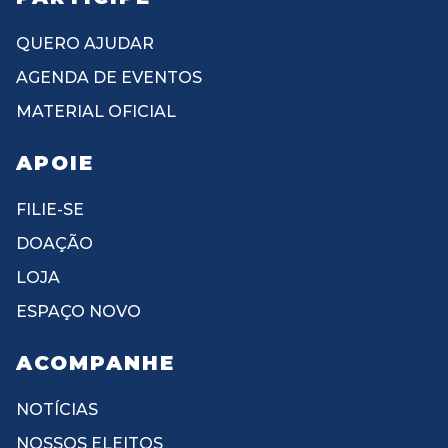
QUERO AJUDAR
AGENDA DE EVENTOS
MATERIAL OFICIAL
APOIE
FILIE-SE
DOAÇÃO
LOJA
ESPAÇO NOVO
ACOMPANHE
NOTÍCIAS
NOSSOS ELEITOS