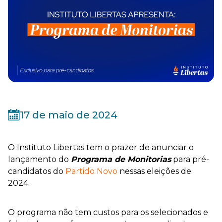
17 de maio de 2024
O Instituto Libertas tem o prazer de anunciar o
lançamento do
Programa de Monitorias
para pré-
candidatos do
Partido Novo
nessas eleições de
2024.
O programa não tem custos para os selecionados e