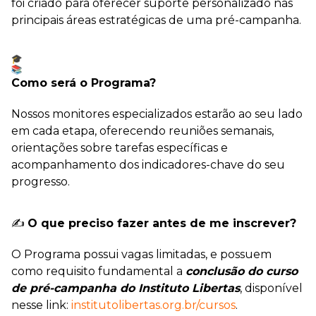
foi criado para oferecer suporte personalizado nas
principais áreas estratégicas de uma pré-campanha.
Como será o Programa?
Nossos monitores especializados estarão ao seu lado
em cada etapa, oferecendo reuniões semanais,
orientações sobre tarefas específicas e
acompanhamento dos indicadores-chave do seu
progresso.
✍️
O que preciso fazer antes de me inscrever?
O Programa possui vagas limitadas, e possuem
como requisito fundamental a
conclusão do curso
de pré-campanha do Instituto Libertas
, disponível
nesse link:
institutolibertas.org.br/cursos
.