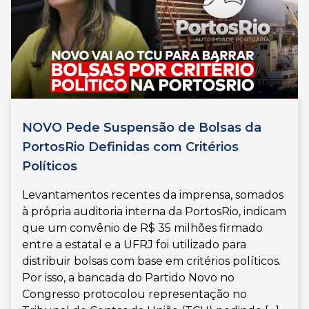
NOVO Pede Suspensão de Bolsas da
PortosRio Definidas com Critérios
Políticos
Levantamentos recentes da imprensa, somados
à própria auditoria interna da PortosRio, indicam
que um convênio de R$ 35 milhões firmado
entre a estatal e a UFRJ foi utilizado para
distribuir bolsas com base em critérios políticos.
Por isso, a bancada do Partido Novo no
Congresso protocolou representação no