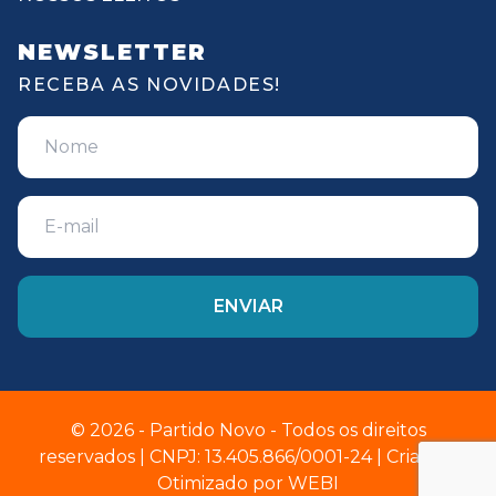
NEWSLETTER
RECEBA AS NOVIDADES!
© 2026 - Partido Novo - Todos os direitos
reservados | CNPJ: 13.405.866/0001-24 | Criado e
Otimizado por
WEBI