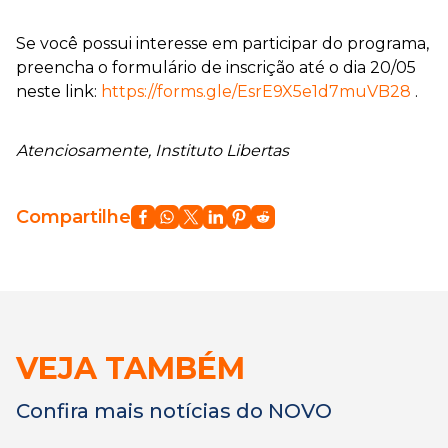
Se você possui interesse em participar do programa,
preencha o formulário de inscrição até o dia 20/05
neste link:
https://forms.gle/EsrE9X5e1d7muVB28
.
Atenciosamente, Instituto Libertas
Compartilhe
VEJA TAMBÉM
Confira mais notícias do NOVO