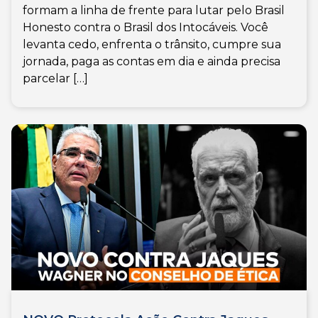
formam a linha de frente para lutar pelo Brasil
Honesto contra o Brasil dos Intocáveis. Você
levanta cedo, enfrenta o trânsito, cumpre sua
jornada, paga as contas em dia e ainda precisa
parcelar […]