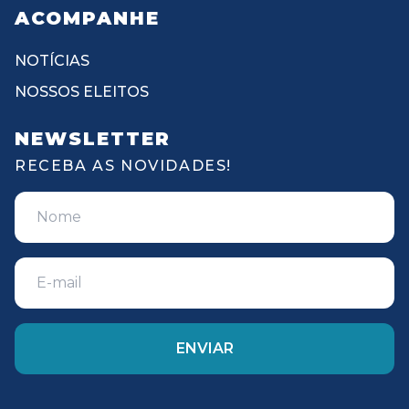
ACOMPANHE
NOTÍCIAS
NOSSOS ELEITOS
NEWSLETTER
RECEBA AS NOVIDADES!