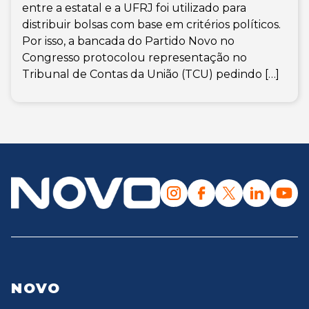
entre a estatal e a UFRJ foi utilizado para
distribuir bolsas com base em critérios políticos.
Por isso, a bancada do Partido Novo no
Congresso protocolou representação no
Tribunal de Contas da União (TCU) pedindo […]
NOVO