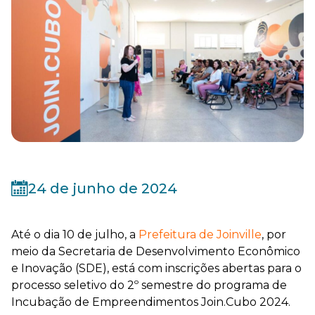
24 de junho de 2024
Até o dia 10 de julho, a
Prefeitura de Joinville
, por
meio da Secretaria de Desenvolvimento Econômico
e Inovação (SDE), está com inscrições abertas para o
processo seletivo do 2º semestre do programa de
Incubação de Empreendimentos Join.Cubo 2024.