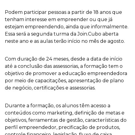
Podem participar pessoas a partir de 18 anos que
tenham interesse em empreender ou que já
estejam empreendendo, ainda que informalmente.
Essa será a segunda turma da Join.Cubo aberta
neste ano e as aulas terão início no mês de agosto.
Com duração de 24 meses, desde a data de início
até a conclusão das assessorias, a formação tem o
objetivo de promover a educação empreendedora
por meio de capacitações, apresentação de plano
de negócio, certificações e assessorias.
Durante a formação, os alunos têm acesso a
conteúdos como marketing, definição de metas e
objetivos, ferramentas de gestão, características do
perfil empreendedor, precificação de produtos,
controle financeiro, legislação, fluxo de caixa,