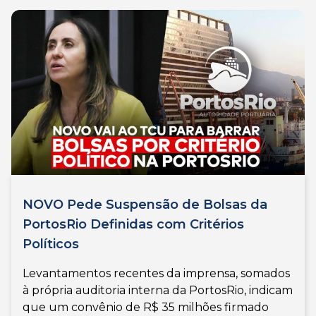
NOVO Pede Suspensão de Bolsas da
PortosRio Definidas com Critérios
Políticos
Levantamentos recentes da imprensa, somados
à própria auditoria interna da PortosRio, indicam
que um convênio de R$ 35 milhões firmado