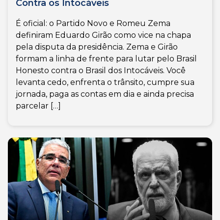
Contra os Intocáveis
É oficial: o Partido Novo e Romeu Zema
definiram Eduardo Girão como vice na chapa
pela disputa da presidência. Zema e Girão
formam a linha de frente para lutar pelo Brasil
Honesto contra o Brasil dos Intocáveis. Você
levanta cedo, enfrenta o trânsito, cumpre sua
jornada, paga as contas em dia e ainda precisa
parcelar […]