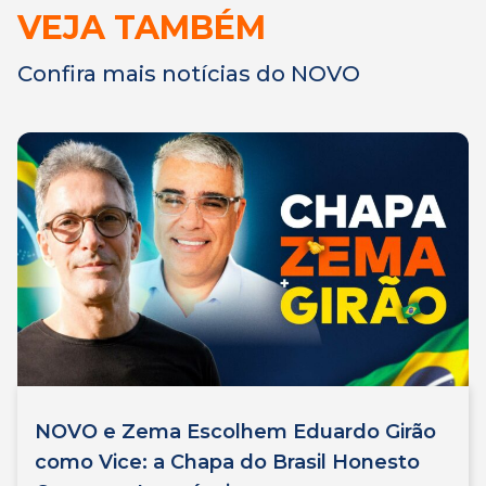
VEJA TAMBÉM
Confira mais notícias do NOVO
NOVO e Zema Escolhem Eduardo Girão
como Vice: a Chapa do Brasil Honesto