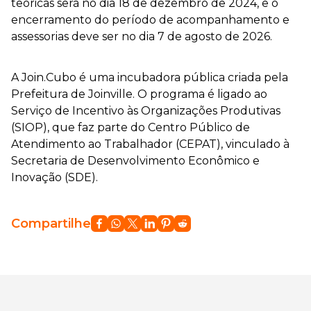
teóricas será no dia 18 de dezembro de 2024, e o
encerramento do período de acompanhamento e
assessorias deve ser no dia 7 de agosto de 2026.
A Join.Cubo é uma incubadora pública criada pela
Prefeitura de Joinville. O programa é ligado ao
Serviço de Incentivo às Organizações Produtivas
(SIOP), que faz parte do Centro Público de
Atendimento ao Trabalhador (CEPAT), vinculado à
Secretaria de Desenvolvimento Econômico e
Inovação (SDE).
Compartilhe