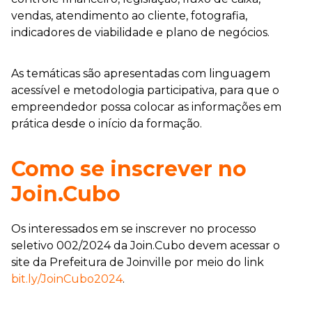
vendas, atendimento ao cliente, fotografia,
indicadores de viabilidade e plano de negócios.
As temáticas são apresentadas com linguagem
acessível e metodologia participativa, para que o
empreendedor possa colocar as informações em
prática desde o início da formação.
Como se inscrever no
Join.Cubo
Os interessados em se inscrever no processo
seletivo 002/2024 da Join.Cubo devem acessar o
site da Prefeitura de Joinville por meio do link
bit.ly/JoinCubo2024
.