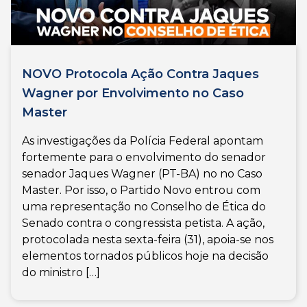
NOVO Protocola Ação Contra Jaques
Wagner por Envolvimento no Caso
Master
As investigações da Polícia Federal apontam
fortemente para o envolvimento do senador
senador Jaques Wagner (PT-BA) no no Caso
Master. Por isso, o Partido Novo entrou com
uma representação no Conselho de Ética do
Senado contra o congressista petista. A ação,
protocolada nesta sexta-feira (31), apoia-se nos
elementos tornados públicos hoje na decisão
do ministro […]