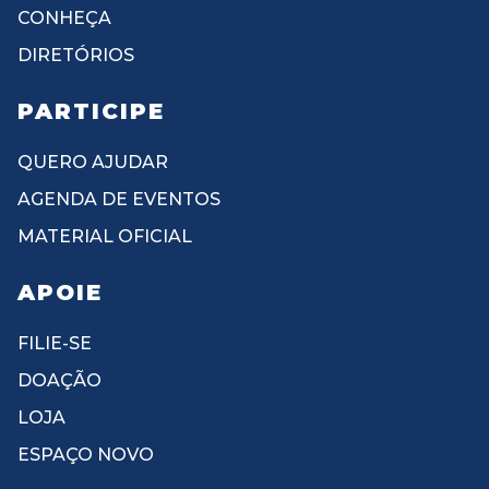
CONHEÇA
DIRETÓRIOS
PARTICIPE
QUERO AJUDAR
AGENDA DE EVENTOS
MATERIAL OFICIAL
APOIE
FILIE-SE
DOAÇÃO
LOJA
ESPAÇO NOVO