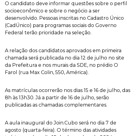
O candidato deve informar questões sobre o perfil
socioeconômico e sobre o negócio a ser
desenvolvido. Pessoas inscritas no Cadastro Único
(CadÚnico) para programas sociais do Governo
Federal terão prioridade na seleção.
A relação dos candidatos aprovados em primeira
chamada será publicada no dia 12 de julho no site
da Prefeitura e nos murais da SDE, no prédio O
Farol (rua Max Colin, 550, América).
As matrículas ocorrerão nos dias 15 e 16 de julho, das
8h às 13h30. Já a partir de 16 de julho, serão
publicadas as chamadas complementares.
A aula inaugural do Join.Cubo será no dia 7 de
agosto (quarta-feira). O término das atividades