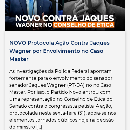
NOVO Protocola Ação Contra Jaques
Wagner por Envolvimento no Caso
Master
As investigações da Polícia Federal apontam
fortemente para o envolvimento do senador
senador Jaques Wagner (PT-BA) no no Caso
Master. Por isso, o Partido Novo entrou com
uma representação no Conselho de Ética do
Senado contra o congressista petista. A ação,
protocolada nesta sexta-feira (31), apoia-se nos
elementos tornados públicos hoje na decisão
do ministro […]