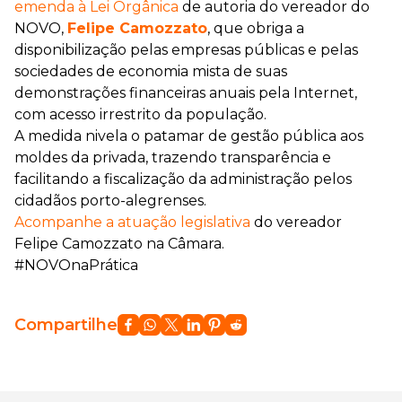
emenda à Lei Orgânica
de autoria do vereador do
NOVO,
Felipe Camozzato
, que obriga a
disponibilização pelas empresas públicas e pelas
sociedades de economia mista de suas
demonstrações financeiras anuais pela Internet,
com acesso irrestrito da população.
A medida nivela o patamar de gestão pública aos
moldes da privada, trazendo transparência e
facilitando a fiscalização da administração pelos
cidadãos porto-alegrenses.
Acompanhe a atuação legislativa
do vereador
Felipe Camozzato na Câmara.
#NOVOnaPrática
Compartilhe