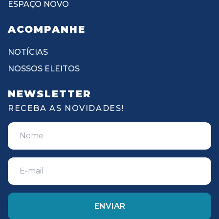
ESPAÇO NOVO
ACOMPANHE
NOTÍCIAS
NOSSOS ELEITOS
NEWSLETTER
RECEBA AS NOVIDADES!