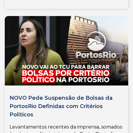
NOVO Pede Suspensão de Bolsas da
PortosRio Definidas com Critérios
Políticos
Levantamentos recentes da imprensa, somados