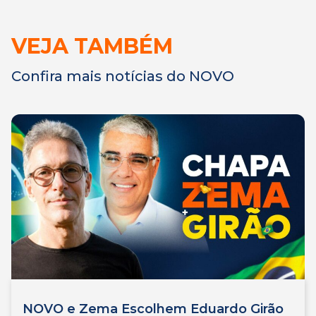
VEJA TAMBÉM
Confira mais notícias do NOVO
NOVO e Zema Escolhem Eduardo Girão