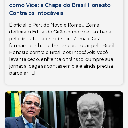
como Vice: a Chapa do Brasil Honesto
Contra os Intocáveis
É oficial: o Partido Novo e Romeu Zema
definiram Eduardo Girão como vice na chapa
pela disputa da presidência. Zema e Girão
formam a linha de frente para lutar pelo Brasil
Honesto contra o Brasil dos Intocáveis. Você
levanta cedo, enfrenta o trânsito, cumpre sua
jornada, paga as contas em dia e ainda precisa
parcelar […]