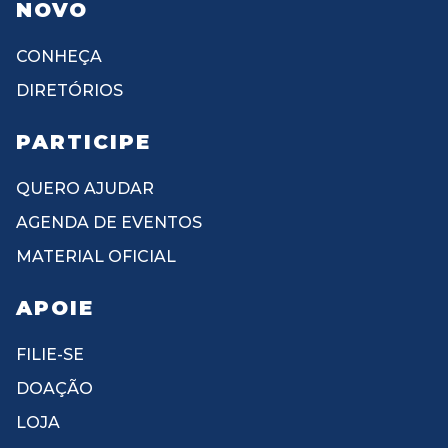
NOVO
CONHEÇA
DIRETÓRIOS
PARTICIPE
QUERO AJUDAR
AGENDA DE EVENTOS
MATERIAL OFICIAL
APOIE
FILIE-SE
DOAÇÃO
LOJA