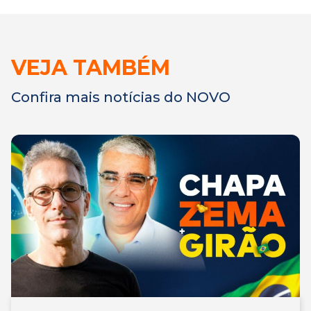
VEJA TAMBÉM
Confira mais notícias do NOVO