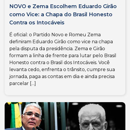
NOVO e Zema Escolhem Eduardo Girão
como Vice: a Chapa do Brasil Honesto
Contra os Intocáveis
É oficial: o Partido Novo e Romeu Zema
definiram Eduardo Girão como vice na chapa
pela disputa da presidência. Zema e Girão
formam a linha de frente para lutar pelo Brasil
Honesto contra o Brasil dos Intocáveis. Você
levanta cedo, enfrenta o trânsito, cumpre sua
jornada, paga as contas em dia e ainda precisa
parcelar […]