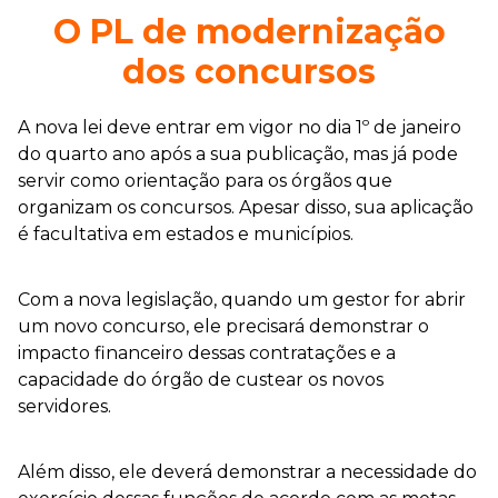
O PL de modernização
dos concursos
A nova lei deve entrar em vigor no dia 1º de janeiro
do quarto ano após a sua publicação, mas já pode
servir como orientação para os órgãos que
organizam os concursos. Apesar disso, sua aplicação
é facultativa em estados e municípios.
Com a nova legislação, quando um gestor for abrir
um novo concurso, ele precisará demonstrar o
impacto financeiro dessas contratações e a
capacidade do órgão de custear os novos
servidores.
Além disso, ele deverá demonstrar a necessidade do