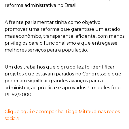
reforma administrativa no Brasil.
A frente parlamentar tinha como objetivo
promover uma reforma que garantisse um estado
mais econômico, transparente, eficiente, com menos
privilégios para o funcionalismo e que entregasse
melhores serviços para a população.
Um dos trabalhos que o grupo fez foi identificar
projetos que estavam parados no Congresso e que
poderiam significar grandes avanços para a
administração pública se aprovados. Um deles foi o
PL 92/2000.
Clique aqui e acompanhe Tiago Mitraud nas redes
sociais!