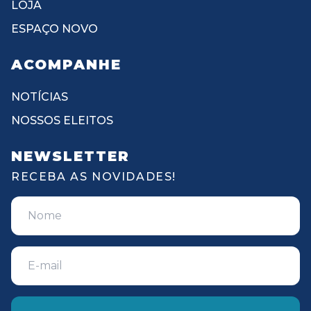
LOJA
ESPAÇO NOVO
ACOMPANHE
NOTÍCIAS
NOSSOS ELEITOS
NEWSLETTER
RECEBA AS NOVIDADES!