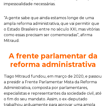
impessoalidade necessárias.
“A gente sabe que ainda estamos longe de uma
ampla reforma administrativa, que vai permitir que
o Estado Brasileiro entre no século XXI, mas vitórias
como essas precisam ser comemoradas”, afirma
Mitraud.
A frente parlamentar da
reforma administrativa
Tiago Mitraud fundou, em março de 2020, e passou
a presidir a Frente Parlamentar Mista da Reforma
Administrativa, composta por parlamentares,
especialistas e representantes da sociedade civil, até
o fim do seu mandato. Assim, o ex-deputado
trabalhou arduamente para aprovar uma ampla