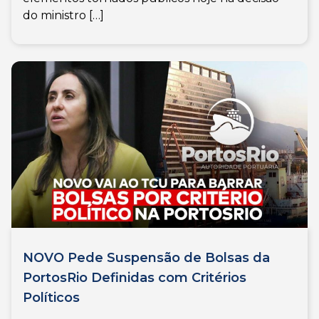
do ministro […]
NOVO Pede Suspensão de Bolsas da
PortosRio Definidas com Critérios
Políticos