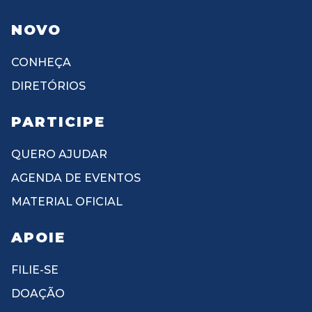
NOVO
CONHEÇA
DIRETÓRIOS
PARTICIPE
QUERO AJUDAR
AGENDA DE EVENTOS
MATERIAL OFICIAL
APOIE
FILIE-SE
DOAÇÃO