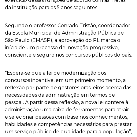
exercício dessas funções de acordo com as metas
da instituição para os 5 anos seguintes.
Segundo o professor Conrado Tristão, coordenador
da Escola Municipal de Administração Pública de
São Paulo (EMASP), a aprovação do PL marca o
início de um processo de inovação progressivo,
consciente e seguro nos concursos públicos do país.
“Espera-se que a lei de modernização dos
concursos incentive, em um primeiro momento, a
reflexão por parte de gestores brasileiros acerca das
necessidades da administração em termos de
pessoal. A partir dessa reflexão, a nova lei confere à
administração uma caixa de ferramentas para atrair
e selecionar pessoas com base nos conhecimentos,
habilidades e competências necessários para prestar
um serviço público de qualidade para a população”,