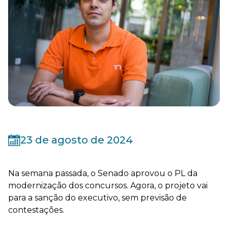
23 de agosto de 2024
Na semana passada, o Senado aprovou o PL da
modernização dos concursos. Agora, o projeto vai
para a sanção do executivo, sem previsão de
contestações.