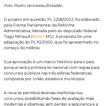
Foto: Pedro Venceslau/Estadão.
O projeto em questão, PL 2258/2022, foi elaborado
pela Frente Parlamentar da Reforma
Administrativa, liderada pelo ex-deputado federal
Tiago Mitraud (
NOVO
-MG). A proposta foi uma
adaptação do PL 92/2000, que foi apresentado no
começo do milênio.
Sua aprovação é um marco histórico para o país,
porque será a primeira lei nacional com regras para
concursos públicos nas três esferas federativas,
compostas por União, estados e municípios.
A nova lei permitirá diversas melhorias nos
concursos, possibilitando fases de avaliação mais
modernas e objetivas, sem perder a segurança e a