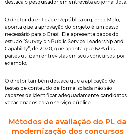
destaca o pesquisador em entrevista ao jornal Jota.
O diretor da entidade República.org, Fred Melo,
aponta que a aprovação do projeto é um passo
necessário para o Brasil. Ele apresenta dados do
estudo “Survey on Public Service Leadership and
Capability”, de 2020, que aponta que 62% dos
países utilizam entrevistas em seus concursos, por
exemplo.
O diretor também destaca que a aplicação de
testes de conteúdo de forma isolada não são
capazes de identificar adequadamente candidatos
vocacionados para o serviço público.
Métodos de avaliação do PL da
modernização dos concursos