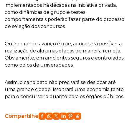
implementados há décadas na iniciativa privada,
como dinâmicas de grupo e testes
comportamentais poderão fazer parte do processo
de seleção dos concursos.
Outro grande avanço é que, agora, será possível a
realização de algumas etapas de maneira remota.
Obviamente, em ambientes seguros e controlados,
como polos de universidades.
Assim, o candidato não precisará se deslocar até
uma grande cidade. Isso trará uma economia tanto
para o concurseiro quanto para os órgãos públicos.
Compartilhe