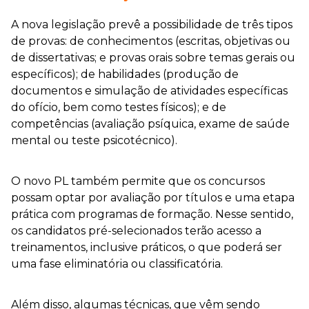
A nova legislação prevê a possibilidade de três tipos
de provas: de conhecimentos (escritas, objetivas ou
de dissertativas; e provas orais sobre temas gerais ou
específicos); de habilidades (produção de
documentos e simulação de atividades específicas
do ofício, bem como testes físicos); e de
competências (avaliação psíquica, exame de saúde
mental ou teste psicotécnico).
O novo PL também permite que os concursos
possam optar por avaliação por títulos e uma etapa
prática com programas de formação. Nesse sentido,
os candidatos pré-selecionados terão acesso a
treinamentos, inclusive práticos, o que poderá ser
uma fase eliminatória ou classificatória.
Além disso, algumas técnicas, que vêm sendo