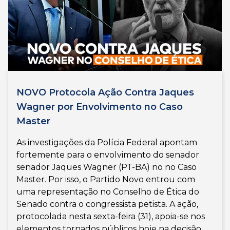
NOVO Protocola Ação Contra Jaques
Wagner por Envolvimento no Caso
Master
As investigações da Polícia Federal apontam
fortemente para o envolvimento do senador
senador Jaques Wagner (PT-BA) no no Caso
Master. Por isso, o Partido Novo entrou com
uma representação no Conselho de Ética do
Senado contra o congressista petista. A ação,
protocolada nesta sexta-feira (31), apoia-se nos
elementos tornados públicos hoje na decisão