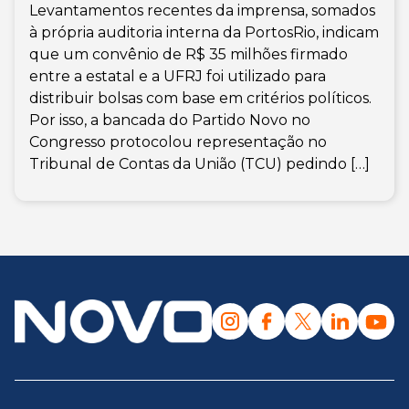
Levantamentos recentes da imprensa, somados
à própria auditoria interna da PortosRio, indicam
que um convênio de R$ 35 milhões firmado
entre a estatal e a UFRJ foi utilizado para
distribuir bolsas com base em critérios políticos.
Por isso, a bancada do Partido Novo no
Congresso protocolou representação no
Tribunal de Contas da União (TCU) pedindo […]