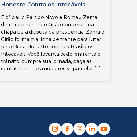
Honesto Contra os Intocáveis
É oficial: o Partido Novo e Romeu Zema
definiram Eduardo Girão como vice na
chapa pela disputa da presidência. Zema e
Girão formam a linha de frente para lutar
pelo Brasil Honesto contra o Brasil dos
Intocáveis. Você levanta cedo, enfrenta o
trânsito, cumpre sua jornada, paga as
contas em dia e ainda precisa parcelar […]