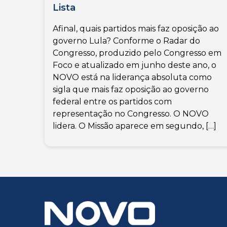
Lista
Afinal, quais partidos mais faz oposição ao
governo Lula? Conforme o Radar do
Congresso, produzido pelo Congresso em
Foco e atualizado em junho deste ano, o
NOVO está na liderança absoluta como
sigla que mais faz oposição ao governo
federal entre os partidos com
representação no Congresso. O NOVO
lidera. O Missão aparece em segundo, […]