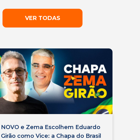
VER TODAS
NOVO e Zema Escolhem Eduardo
Girão como Vice: a Chapa do Brasil