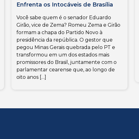
Enfrenta os Intocáveis de Brasília
Você sabe quem é o senador Eduardo
Girão, vice de Zema? Romeu Zema e Girão
formam a chapa do Partido Novo à
presidência da república. O gestor que
pegou Minas Gerais quebrada pelo PT e
transformou em um dos estados mais
promissores do Brasil, juntamente com o
parlamentar cearense que, ao longo de
oito anos […]