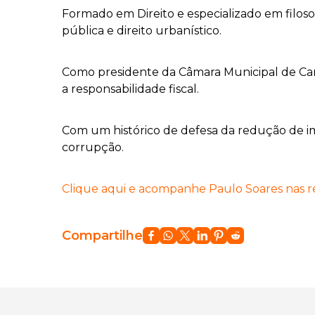
Formado em Direito e especializado em filoso
pública e direito urbanístico.
Como presidente da Câmara Municipal de Cam
a responsabilidade fiscal.
Com um histórico de defesa da redução de imp
corrupção.
Clique aqui e acompanhe Paulo Soares nas red
Compartilhe