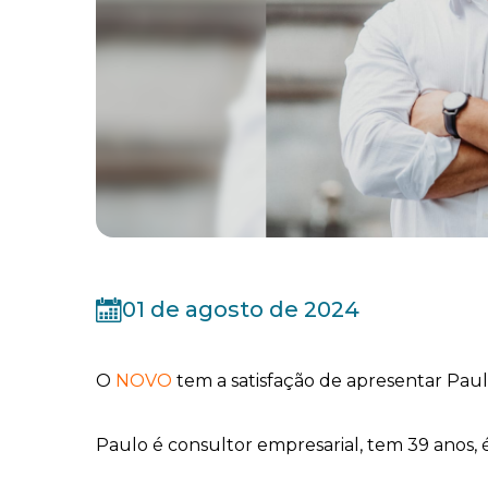
01 de agosto de 2024
O
NOVO
tem a satisfação de apresentar Pau
Paulo é consultor empresarial, tem 39 anos,