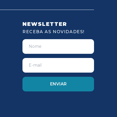
NEWSLETTER
RECEBA AS NOVIDADES!