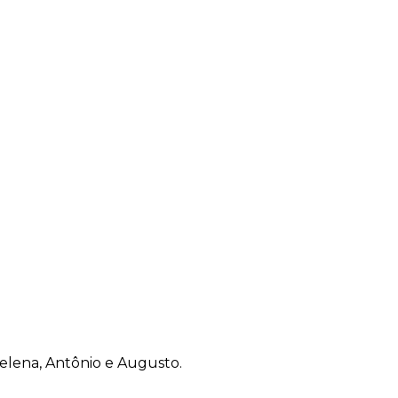
elena, Antônio e Augusto.