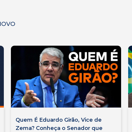
 NOVO
Quem É Eduardo Girão, Vice de
Zema? Conheça o Senador que