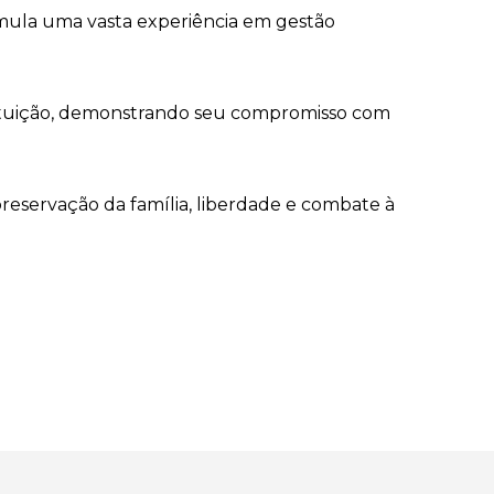
cumula uma vasta experiência em gestão
tituição, demonstrando seu compromisso com
reservação da família, liberdade e combate à