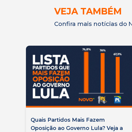
VEJA TAMBÉM
Confira mais notícias do
Quais Partidos Mais Fazem
Oposição ao Governo Lula? Veja a