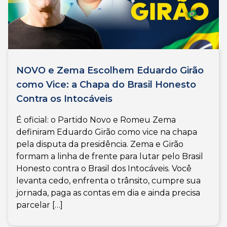
NOVO e Zema Escolhem Eduardo Girão
como Vice: a Chapa do Brasil Honesto
Contra os Intocáveis
É oficial: o Partido Novo e Romeu Zema
definiram Eduardo Girão como vice na chapa
pela disputa da presidência. Zema e Girão
formam a linha de frente para lutar pelo Brasil
Honesto contra o Brasil dos Intocáveis. Você
levanta cedo, enfrenta o trânsito, cumpre sua
jornada, paga as contas em dia e ainda precisa
parcelar […]