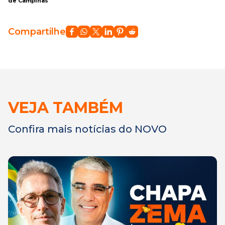
de Campinas
Compartilhe
VEJA TAMBÉM
Confira mais notícias do NOVO