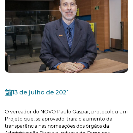
13 de julho de 2021
O vereador do NOVO Paulo Gaspar, protocolou um
Projeto que, se aprovado, trará o aumento da
transparência nas nomeações dos órgãos da