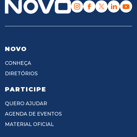
NOVO
CONHEÇA
DIRETÓRIOS
PARTICIPE
QUERO AJUDAR
AGENDA DE EVENTOS
MATERIAL OFICIAL