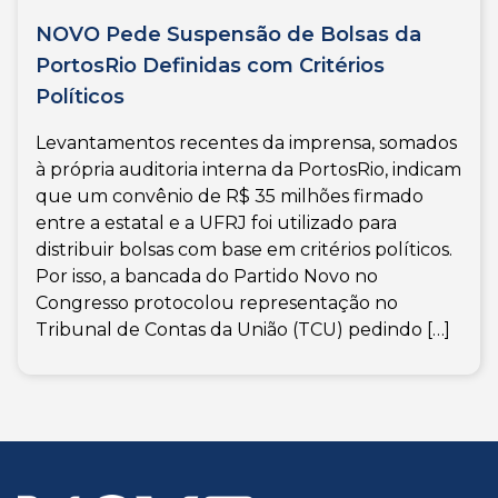
NOVO Pede Suspensão de Bolsas da
PortosRio Definidas com Critérios
Políticos
Levantamentos recentes da imprensa, somados
à própria auditoria interna da PortosRio, indicam
que um convênio de R$ 35 milhões firmado
entre a estatal e a UFRJ foi utilizado para
distribuir bolsas com base em critérios políticos.
Por isso, a bancada do Partido Novo no
Congresso protocolou representação no
Tribunal de Contas da União (TCU) pedindo […]