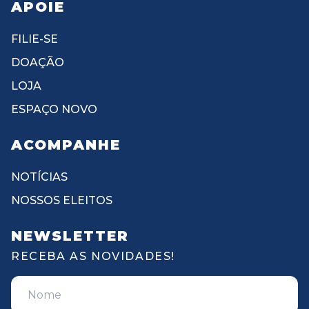
APOIE
FILIE-SE
DOAÇÃO
LOJA
ESPAÇO NOVO
ACOMPANHE
NOTÍCIAS
NOSSOS ELEITOS
NEWSLETTER
RECEBA AS NOVIDADES!