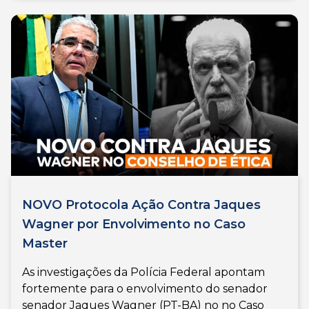
NOVO Protocola Ação Contra Jaques
Wagner por Envolvimento no Caso
Master
As investigações da Polícia Federal apontam
fortemente para o envolvimento do senador
senador Jaques Wagner (PT-BA) no no Caso