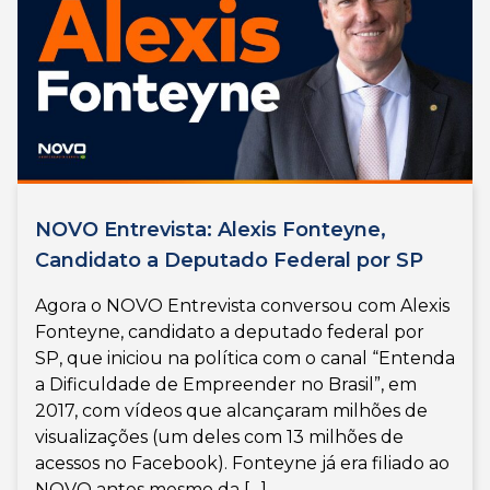
NOVO Entrevista: Alexis Fonteyne,
Candidato a Deputado Federal por SP
Agora o NOVO Entrevista conversou com Alexis
Fonteyne, candidato a deputado federal por
SP, que iniciou na política com o canal “Entenda
a Dificuldade de Empreender no Brasil”, em
2017, com vídeos que alcançaram milhões de
visualizações (um deles com 13 milhões de
acessos no Facebook). Fonteyne já era filiado ao
NOVO antes mesmo da […]