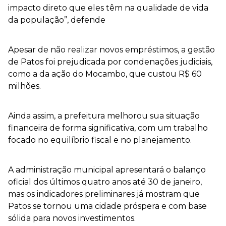
impacto direto que eles têm na qualidade de vida
da população”, defende
Apesar de não realizar novos empréstimos, a gestão
de Patos foi prejudicada por condenações judiciais,
como a da ação do Mocambo, que custou R$ 60
milhões.
Ainda assim, a prefeitura melhorou sua situação
financeira de forma significativa, com um trabalho
focado no equilíbrio fiscal e no planejamento.
A administração municipal apresentará o balanço
oficial dos últimos quatro anos até 30 de janeiro,
mas os indicadores preliminares já mostram que
Patos se tornou uma cidade próspera e com base
sólida para novos investimentos.