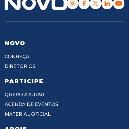
NOVO
CONHEÇA
DIRETÓRIOS
PARTICIPE
QUERO AJUDAR
AGENDA DE EVENTOS
MATERIAL OFICIAL