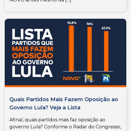
Quais Partidos Mais Fazem Oposição ao
Governo Lula? Veja a Lista
Afinal, quais partidos mais faz oposição ao
governo Lula? Conforme o Radar do Congresso,