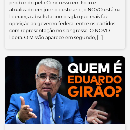
produzido pelo Congresso em Foco e
atualizado em junho deste ano, o NOVO está na
liderança absoluta como sigla que mais faz
oposição ao governo federal entre os partidos
com representação no Congresso. O NOVO
lidera. O Missão aparece em segundo, […]