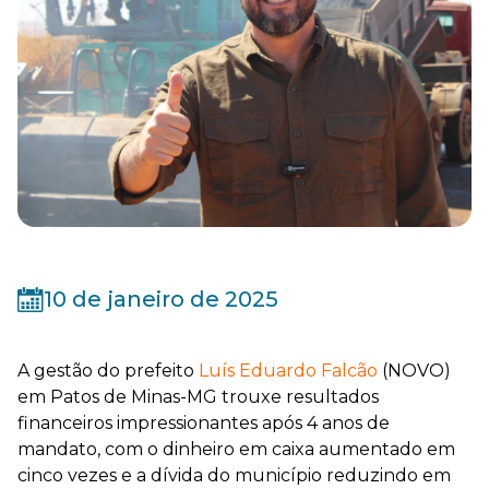
10 de janeiro de 2025
A gestão do prefeito
Luís Eduardo Falcão
(NOVO)
em Patos de Minas-MG trouxe resultados
financeiros impressionantes após 4 anos de
mandato, com o dinheiro em caixa aumentado em
cinco vezes e a dívida do município reduzindo em