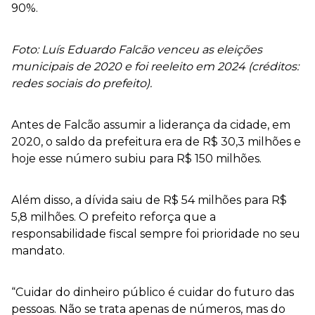
90%.
Foto: Luís Eduardo Falcão venceu as eleições
municipais de 2020 e foi reeleito em 2024 (créditos:
redes sociais do prefeito).
Antes de Falcão assumir a liderança da cidade, em
2020, o saldo da prefeitura era de R$ 30,3 milhões e
hoje esse número subiu para R$ 150 milhões.
Além disso, a dívida saiu de R$ 54 milhões para R$
5,8 milhões. O prefeito reforça que a
responsabilidade fiscal sempre foi prioridade no seu
mandato.
“Cuidar do dinheiro público é cuidar do futuro das
pessoas. Não se trata apenas de números, mas do