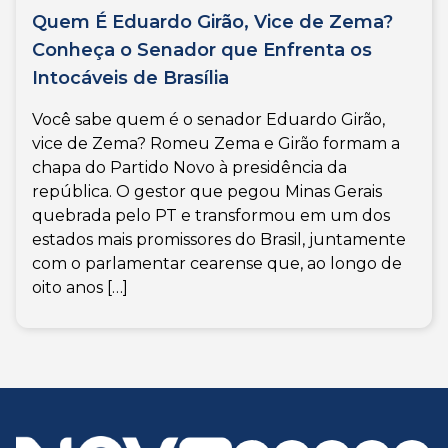
Quem É Eduardo Girão, Vice de Zema?
Conheça o Senador que Enfrenta os
Intocáveis de Brasília
Você sabe quem é o senador Eduardo Girão,
vice de Zema? Romeu Zema e Girão formam a
chapa do Partido Novo à presidência da
república. O gestor que pegou Minas Gerais
quebrada pelo PT e transformou em um dos
estados mais promissores do Brasil, juntamente
com o parlamentar cearense que, ao longo de
oito anos […]