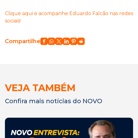
Clique aqui e acompanhe Eduardo Falcão nas redes
sociais!
Compartilhe
VEJA TAMBÉM
Confira mais notícias do NOVO