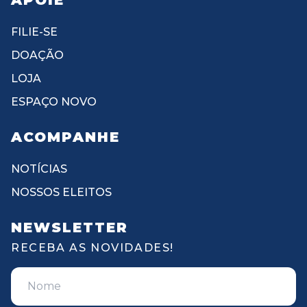
APOIE
FILIE-SE
DOAÇÃO
LOJA
ESPAÇO NOVO
ACOMPANHE
NOTÍCIAS
NOSSOS ELEITOS
NEWSLETTER
RECEBA AS NOVIDADES!