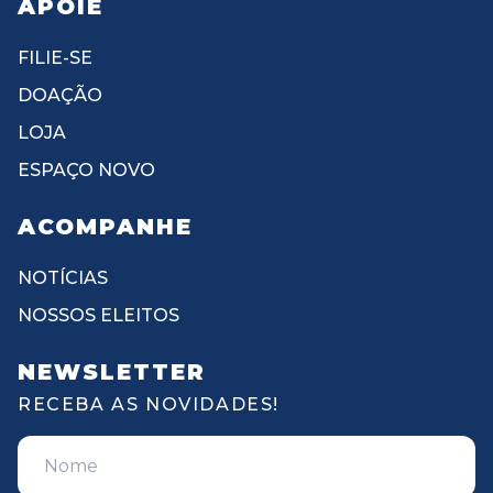
APOIE
FILIE-SE
DOAÇÃO
LOJA
ESPAÇO NOVO
ACOMPANHE
NOTÍCIAS
NOSSOS ELEITOS
NEWSLETTER
RECEBA AS NOVIDADES!