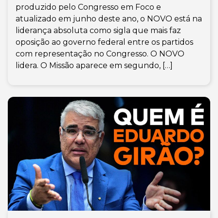
produzido pelo Congresso em Foco e
atualizado em junho deste ano, o NOVO está na
liderança absoluta como sigla que mais faz
oposição ao governo federal entre os partidos
com representação no Congresso. O NOVO
lidera. O Missão aparece em segundo, […]