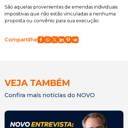
São aquelas provenientes de emendas individuais
impositivas que não estão vinculadas a nenhuma
proposta ou convênio para sua execução.
Compartilhe
VEJA TAMBÉM
Confira mais notícias do NOVO