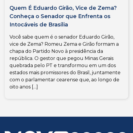
Quem É Eduardo Girão, Vice de Zema?
Conheça o Senador que Enfrenta os
Intocáveis de Brasília
Você sabe quem é o senador Eduardo Girão,
vice de Zema? Romeu Zema e Girão formam a
chapa do Partido Novo à presidência da
república. O gestor que pegou Minas Gerais
quebrada pelo PT e transformou em um dos
estados mais promissores do Brasil, juntamente
com o parlamentar cearense que, ao longo de
oito anos […]