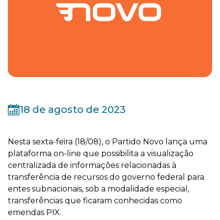
18 de agosto de 2023
Nesta sexta-feira (18/08), o Partido Novo lança uma
plataforma on-line que possibilita a visualização
centralizada de informações relacionadas à
transferência de recursos do governo federal para
entes subnacionais, sob a modalidade especial,
transferências que ficaram conhecidas como
emendas PIX.