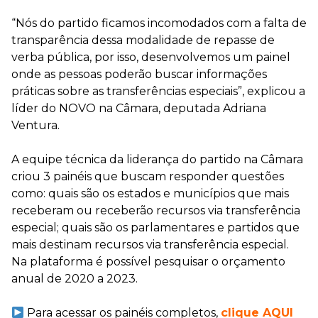
“Nós do partido ficamos incomodados com a falta de
transparência dessa modalidade de repasse de
verba pública, por isso, desenvolvemos um painel
onde as pessoas poderão buscar informações
práticas sobre as transferências especiais”, explicou a
líder do NOVO na Câmara, deputada Adriana
Ventura.
A equipe técnica da liderança do partido na Câmara
criou 3 painéis que buscam responder questões
como: quais são os estados e municípios que mais
receberam ou receberão recursos via transferência
especial; quais são os parlamentares e partidos que
mais destinam recursos via transferência especial.
Na plataforma é possível pesquisar o orçamento
anual de 2020 a 2023.
Para acessar os painéis completos,
clique AQUI