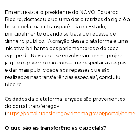
Em entrevista, o presidente do NOVO, Eduardo
Ribeiro, destacou que uma das diretrizes da sigla é a
busca pela maior transparência no Estado,
principalmente quando se trata de repasse de
dinheiro público. “A criação dessa plataforma é uma
iniciativa brilhante dos parlamentares e de toda
equipe do Novo que se envolveram nesse projeto,
já que o governo não consegue respeitar as regras
e dar mais publicidade aos repasses que são
realizados nas transferências especiais”, concluiu
Ribeiro.
Os dados da plataforma lançada são provenientes
do portal transferegov
(
https://portal.transferegov.sistema.gov.br/portal/hom
O que são as transferências especiais?