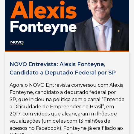
NOVO Entrevista: Alexis Fonteyne,
Candidato a Deputado Federal por SP
Agora o NOVO Entrevista conversou com Alexis
Fonteyne, candidato a deputado federal por
SP, que iniciou na política com o canal “Entenda
a Dificuldade de Empreender no Brasil”, em
2017, com vídeos que alcançaram milhões de
visualizações (um deles com 13 milhões de
acessos no Facebook). Fonteyne já era filiado ao