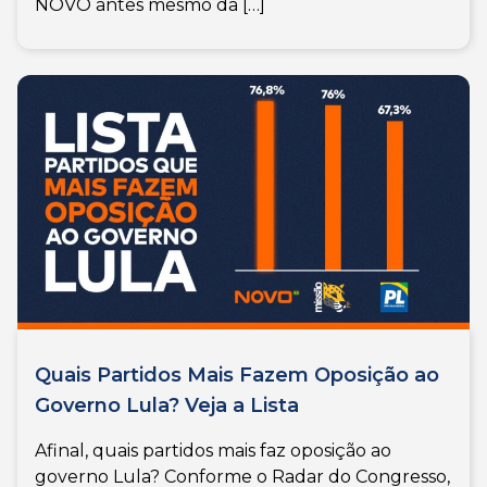
NOVO antes mesmo da […]
Quais Partidos Mais Fazem Oposição ao
Governo Lula? Veja a Lista
Afinal, quais partidos mais faz oposição ao
governo Lula? Conforme o Radar do Congresso,