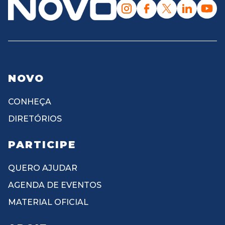
NOVO
CONHEÇA
DIRETÓRIOS
PARTICIPE
QUERO AJUDAR
AGENDA DE EVENTOS
MATERIAL OFICIAL