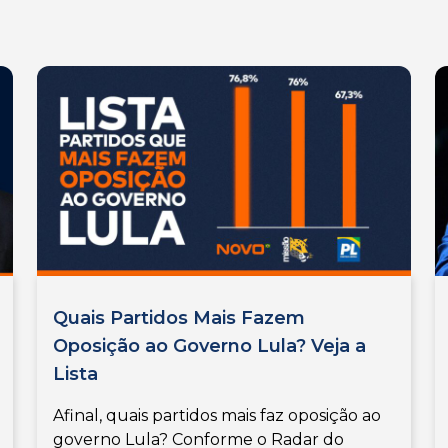
Quais Partidos Mais Fazem
Oposição ao Governo Lula? Veja a
Lista
Afinal, quais partidos mais faz oposição ao
governo Lula? Conforme o Radar do