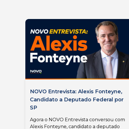
NOVO Entrevista: Alexis Fonteyne,
Candidato a Deputado Federal por
SP
Agora o NOVO Entrevista conversou com
Alexis Fonteyne, candidato a deputado