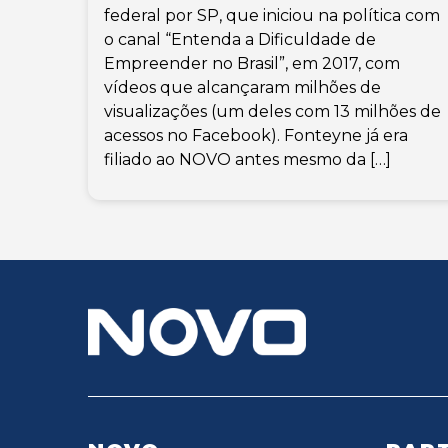
federal por SP, que iniciou na política com
o canal “Entenda a Dificuldade de
Empreender no Brasil”, em 2017, com
vídeos que alcançaram milhões de
visualizações (um deles com 13 milhões de
acessos no Facebook). Fonteyne já era
filiado ao NOVO antes mesmo da […]