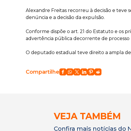
Alexandre Freitas recorreu à decisão e teve 
denúncia e a decisão da expulsão.
Conforme dispõe o art. 21 do Estatuto e os pr
advertência pública decorrente de processo 
O deputado estadual teve direito a ampla de
Compartilhe
VEJA TAMBÉM
Confira mais notícias do