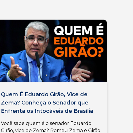
Quem É Eduardo Girão, Vice de
Zema? Conheça o Senador que
Enfrenta os Intocáveis de Brasília
Você sabe quem é o senador Eduardo
Girão, vice de Zema? Romeu Zema e Girão