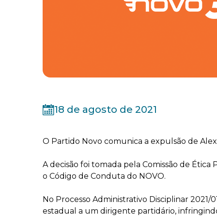
18 de agosto de 2021
O Partido Novo comunica a expulsão de Alexa
A decisão foi tomada pela Comissão de Ética 
o Código de Conduta do NOVO.
No Processo Administrativo Disciplinar 2021/
estadual a um dirigente partidário, infringindo o