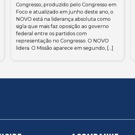
Congresso, produzido pelo Congresso em
Foco e atualizado em junho deste ano, o
NOVO está na liderança absoluta como
sigla que mais faz oposição ao governo
federal entre os partidos com
representação no Congresso. O NOVO
lidera. O Missão aparece em segundo, […]