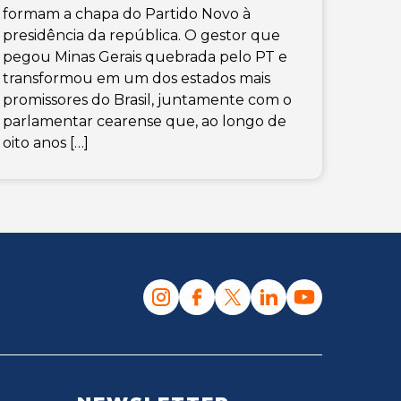
formam a chapa do Partido Novo à
presidência da república. O gestor que
pegou Minas Gerais quebrada pelo PT e
transformou em um dos estados mais
promissores do Brasil, juntamente com o
parlamentar cearense que, ao longo de
oito anos […]