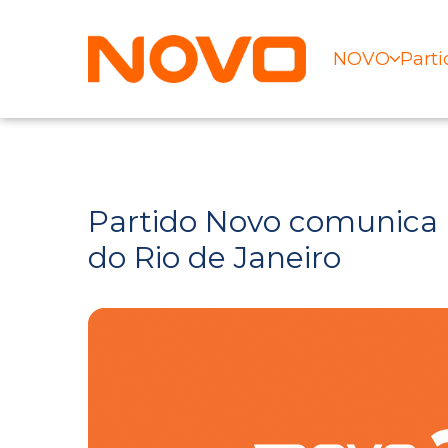
NOVO
Parti
Partido Novo comunica 
do Rio de Janeiro