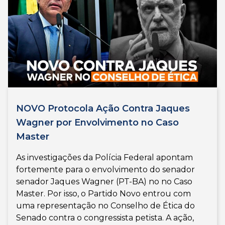
NOVO Protocola Ação Contra Jaques
Wagner por Envolvimento no Caso
Master
As investigações da Polícia Federal apontam
fortemente para o envolvimento do senador
senador Jaques Wagner (PT-BA) no no Caso
Master. Por isso, o Partido Novo entrou com
uma representação no Conselho de Ética do
Senado contra o congressista petista. A ação,