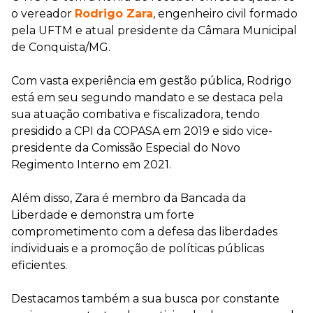
o vereador
Rodrigo Zara
, engenheiro civil formado
pela UFTM e atual presidente da Câmara Municipal
de Conquista/MG.
Com vasta experiência em gestão pública, Rodrigo
está em seu segundo mandato e se destaca pela
sua atuação combativa e fiscalizadora, tendo
presidido a CPI da COPASA em 2019 e sido vice-
presidente da Comissão Especial do Novo
Regimento Interno em 2021.
Além disso, Zara é membro da Bancada da
Liberdade e demonstra um forte
comprometimento com a defesa das liberdades
individuais e a promoção de políticas públicas
eficientes.
Destacamos também a sua busca por constante