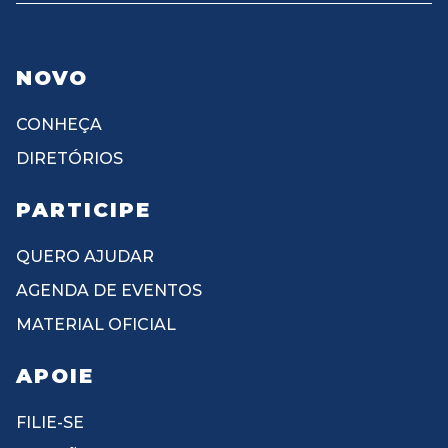
NOVO
CONHEÇA
DIRETÓRIOS
PARTICIPE
QUERO AJUDAR
AGENDA DE EVENTOS
MATERIAL OFICIAL
APOIE
FILIE-SE