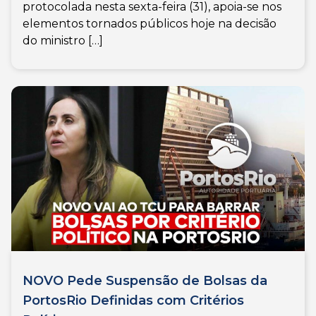
protocolada nesta sexta-feira (31), apoia-se nos
elementos tornados públicos hoje na decisão
do ministro […]
NOVO Pede Suspensão de Bolsas da
PortosRio Definidas com Critérios