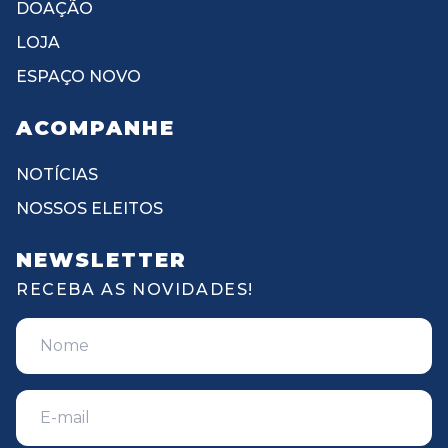
DOAÇÃO
LOJA
ESPAÇO NOVO
ACOMPANHE
NOTÍCIAS
NOSSOS ELEITOS
NEWSLETTER
RECEBA AS NOVIDADES!