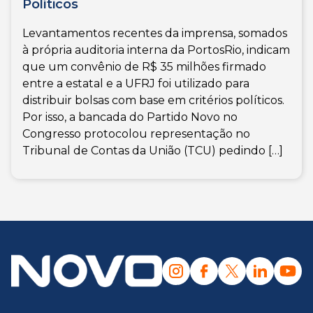
Políticos
Levantamentos recentes da imprensa, somados
à própria auditoria interna da PortosRio, indicam
que um convênio de R$ 35 milhões firmado
entre a estatal e a UFRJ foi utilizado para
distribuir bolsas com base em critérios políticos.
Por isso, a bancada do Partido Novo no
Congresso protocolou representação no
Tribunal de Contas da União (TCU) pedindo […]