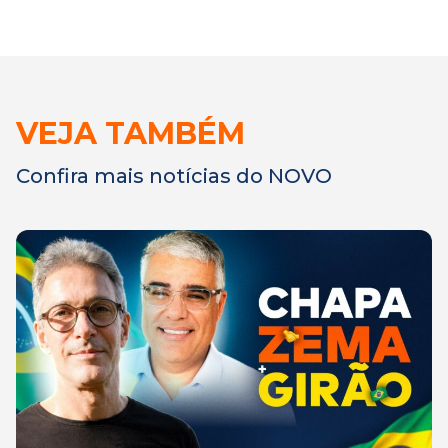
VEJA TAMBÉM
Confira mais notícias do NOVO