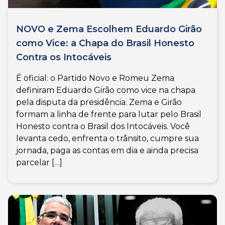
NOVO e Zema Escolhem Eduardo Girão
como Vice: a Chapa do Brasil Honesto
Contra os Intocáveis
É oficial: o Partido Novo e Romeu Zema
definiram Eduardo Girão como vice na chapa
pela disputa da presidência. Zema e Girão
formam a linha de frente para lutar pelo Brasil
Honesto contra o Brasil dos Intocáveis. Você
levanta cedo, enfrenta o trânsito, cumpre sua
jornada, paga as contas em dia e ainda precisa
parcelar […]