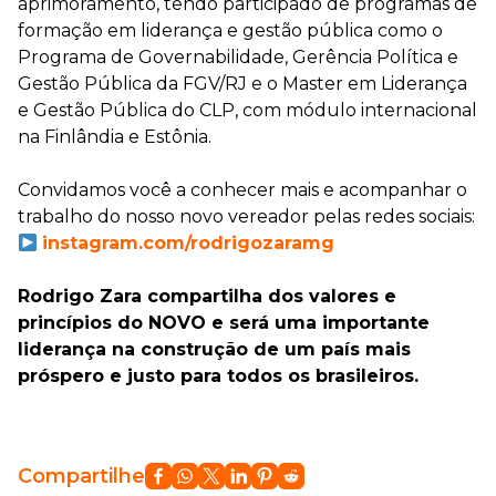
aprimoramento, tendo participado de programas de
formação em liderança e gestão pública como o
Programa de Governabilidade, Gerência Política e
Gestão Pública da FGV/RJ e o Master em Liderança
e Gestão Pública do CLP, com módulo internacional
na Finlândia e Estônia.
Convidamos você a conhecer mais e acompanhar o
trabalho do nosso novo vereador pelas redes sociais:
instagram.com/rodrigozaramg
Rodrigo Zara compartilha dos valores e
princípios do NOVO e será uma importante
liderança na construção de um país mais
próspero e justo para todos os brasileiros.
Compartilhe